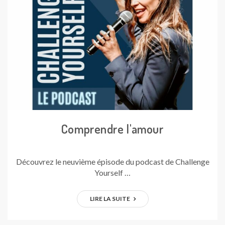
Comprendre l'amour
Découvrez le neuvième épisode du podcast de Challenge
Yourself …
LIRE LA SUITE