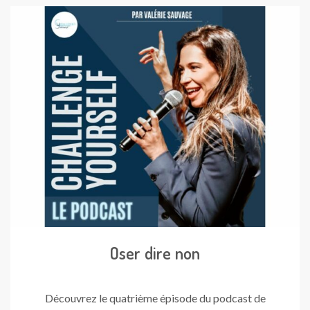
Oser dire non
Découvrez le quatrième épisode du podcast de