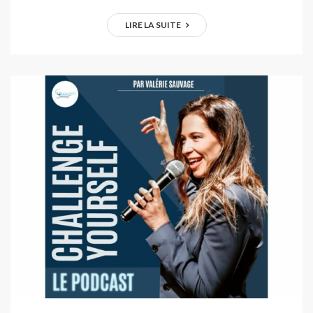
LIRE LA SUITE