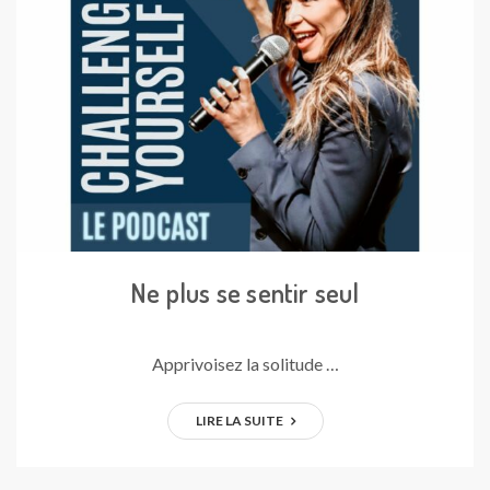
Ne plus se sentir seul
Apprivoisez la solitude …
LIRE LA SUITE