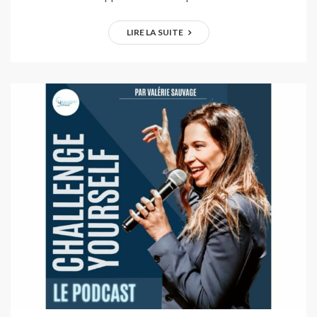
LIRE LA SUITE