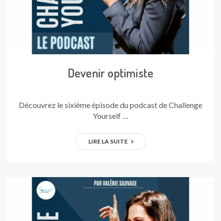
Devenir optimiste
Découvrez le sixième épisode du podcast de Challenge
Yourself …
LIRE LA SUITE