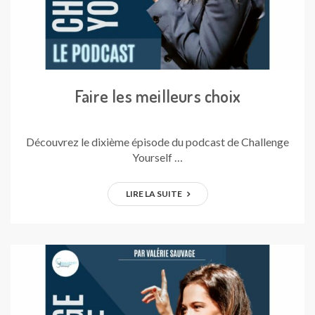
Faire les meilleurs choix
Découvrez le dixième épisode du podcast de Challenge
Yourself …
LIRE LA SUITE