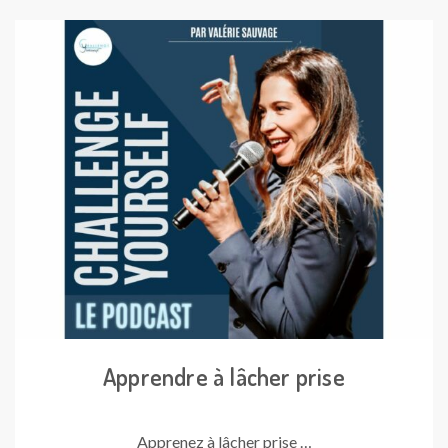
Apprendre à lâcher prise
Apprenez à lâcher prise …