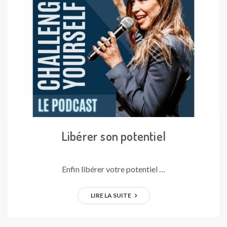
Libérer son potentiel
Enfin libérer votre potentiel …
LIRE LA SUITE