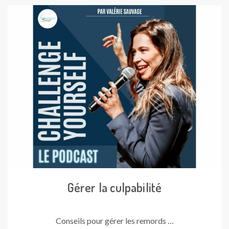
Gérer la culpabilité
Conseils pour gérer les remords …