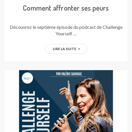
Comment affronter ses peurs
Découvrez le septième épisode du podcast de Challenge
Yourself …
LIRE LA SUITE