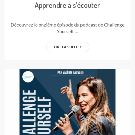
Apprendre à s'écouter
Découvrez le onzième épisode du podcast de Challenge
Yourself …
LIRE LA SUITE