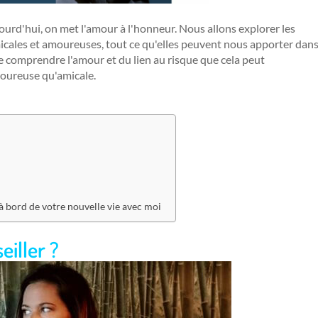
urd'hui, on met l'amour à l'honneur. Nous allons explorer les
icales et amoureuses, tout ce qu'elles peuvent nous apporter dan
 comprendre l'amour et du lien au risque que cela peut
moureuse qu'amicale.
 bord de votre nouvelle vie avec moi
eiller ?