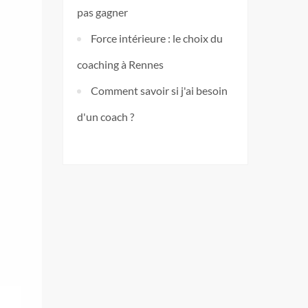
pas gagner
Force intérieure : le choix du
coaching à Rennes
Comment savoir si j'ai besoin
d'un coach ?