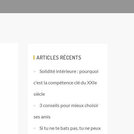
ARTICLES RÉCENTS
Solidité intérieure : pourquoi
c'est la compétence clé du XXIe
siècle
3 conseils pour mieux choisir
ses amis
Si tu ne te bats pas, tu ne peux