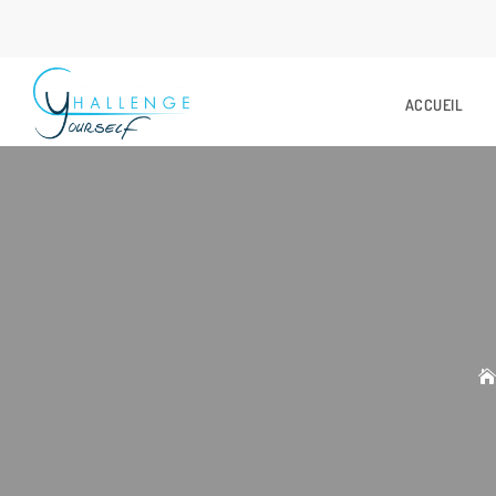
ACCUEIL