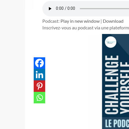
Podcast:
Play in new window
|
Download
Inscrivez-vous au podcast via une plateform