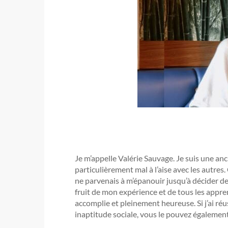
Je m’appelle Valérie Sauvage. Je suis une anc
particulièrement mal à l’aise avec les autres.
ne parvenais à m’épanouir jusqu’à décider d
fruit de mon expérience et de tous les appr
accomplie et pleinement heureuse. Si j’ai ré
inaptitude sociale, vous le pouvez également