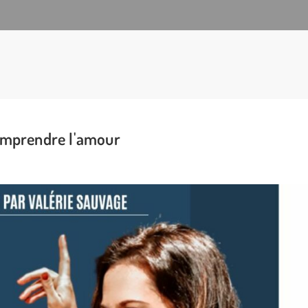
mprendre l'amour