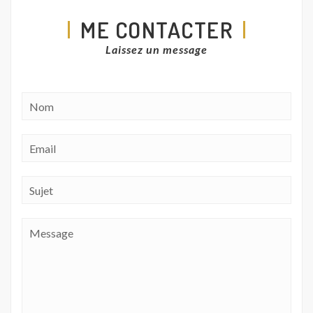
ME CONTACTER
Laissez un message