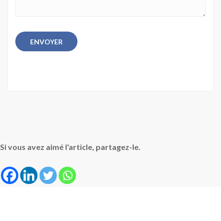
Si vous avez aimé l'article, partagez-le.