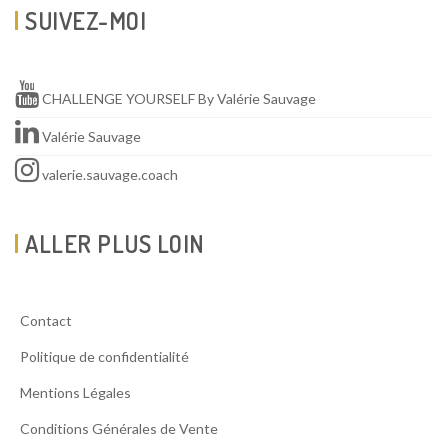
SUIVEZ-MOI
CHALLENGE YOURSELF By Valérie Sauvage
Valérie Sauvage
valerie.sauvage.coach
ALLER PLUS LOIN
Contact
Politique de confidentialité
Mentions Légales
Conditions Générales de Vente