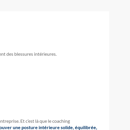
ent des blessures intérieures.
treprise. Et c’est là que le coaching
ouver une posture intérieure solide, équilibrée,