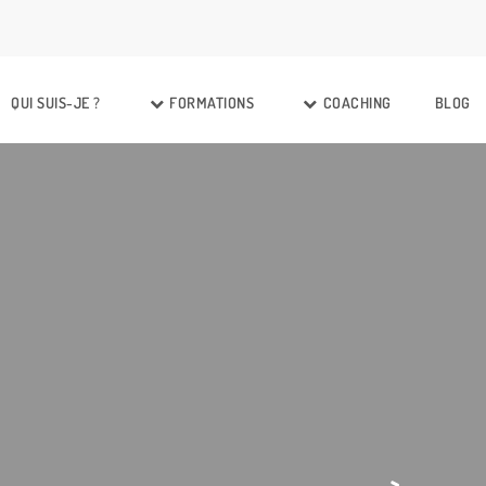
QUI SUIS-JE ?
FORMATIONS
COACHING
BLOG