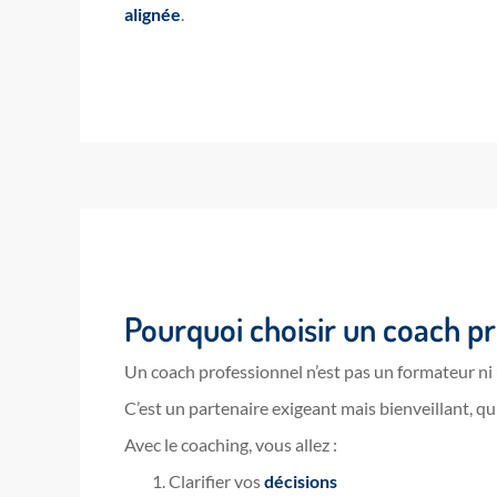
alignée
.
Pourquoi choisir un coach p
Un coach professionnel n’est pas un formateur ni
C’est un partenaire exigeant mais bienveillant, qu
Avec le coaching, vous allez :
Clarifier vos
décisions