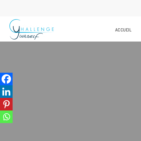
ACCUEIL