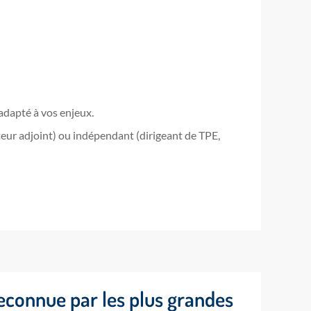
dapté à vos enjeux.
eur adjoint) ou indépendant (dirigeant de TPE,
econnue par les plus grandes