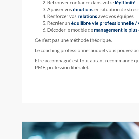
Retrouver confiance dans votre
légitimité
Apaiser vos
émotions
en situation de stres
Renforcer vos
relations
avec vos équipes
Recréer un
équilibre vie professionnelle /
Décoder le modèle de
management le plus 
Ce n’est pas une méthode théorique.
Le coaching professionnel auquel vous pouvez ac
Etre accompagné est tout autant recommandé que v
PME, profession libérale).