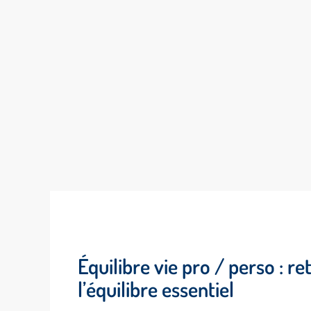
Équilibre vie pro / perso : r
l’équilibre essentiel