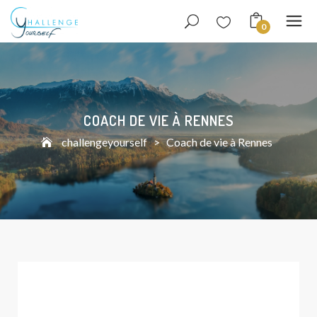
0
COACH DE VIE À RENNES
challengeyourself
>
Coach de vie à Rennes