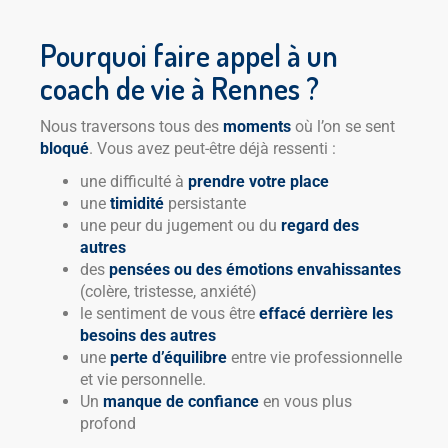
Pourquoi faire appel à un
coach de vie à Rennes ?
Nous traversons tous des
moments
où l’on se sent
bloqué
. Vous avez peut-être déjà ressenti :
une difficulté à
prendre votre place
une
timidité
persistante
une peur du jugement ou du
regard des
autres
des
pensées ou des émotions envahissantes
(colère, tristesse, anxiété)
le sentiment de vous être
effacé derrière les
besoins des autres
une
perte d’équilibre
entre vie professionnelle
et vie personnelle.
Un
manque de confiance
en vous plus
profond