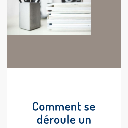
Comment se
déroule un