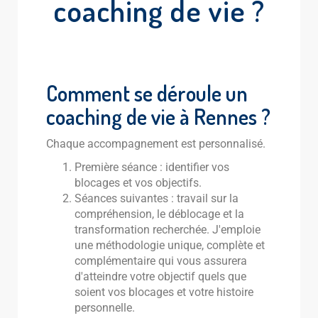
coaching de vie ?
Comment se déroule un
coaching de vie à Rennes ?
Chaque accompagnement est personnalisé.
Première séance : identifier vos
blocages et vos objectifs.
Séances suivantes : travail sur la
compréhension, le déblocage et la
transformation recherchée. J'emploie
une méthodologie unique, complète et
complémentaire qui vous assurera
d'atteindre votre objectif quels que
soient vos blocages et votre histoire
personnelle.