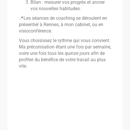
Bilan : mesurer vos progrès et ancrer
vos nouvelles habitudes.
📍Les séances de coaching se déroulent en
présentiel à Rennes, à mon cabinet, ou en
visioconférence.
Vous choisissez le rythme qui vous convient.
Ma préconisation étant une fois par semaine,
voire une fois tous les quinze jours afin de
profiter du bénéfice de votre travail au plus
vite.