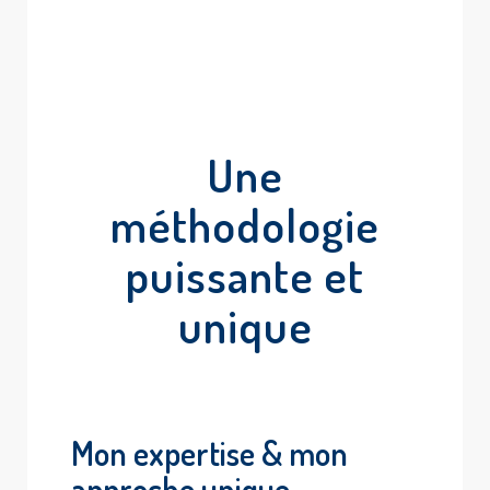
Une
méthodologie
puissante et
unique
Mon expertise & mon
approche unique