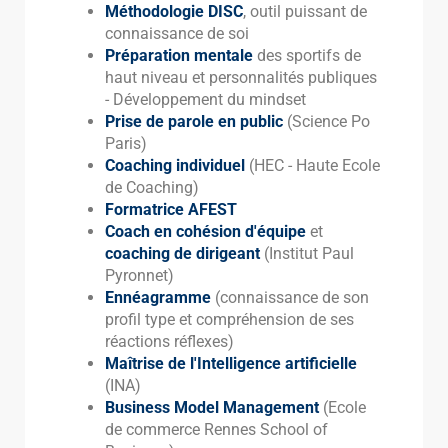
Méthodologie DISC
, outil puissant de
connaissance de soi
Préparation mentale
des sportifs de
haut niveau et personnalités publiques
- Développement du mindset
Prise de parole en public
(Science Po
Paris)
Coaching individuel
(HEC - Haute Ecole
de Coaching)
Formatrice AFEST
Coach en cohésion d'équipe
et
coaching de dirigeant
(Institut Paul
Pyronnet)
Ennéagramme
(connaissance de son
profil type et compréhension de ses
réactions réflexes)
Maîtrise de l'Intelligence artificielle
(INA)
Business Model Management
(Ecole
de commerce Rennes School of