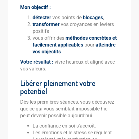
Mon objectif :
détecter
vos points de
blocages
,
transformer
vos croyances en leviers
positifs
vous offrir des
méthodes concrètes et
facilement applicables
pour
atteindre
vos objectifs
Votre résultat :
vivre heureux et aligné avec
vos valeurs.
Libérer pleinement votre
potentiel
Dès les premières séances, vous découvrez
que ce qui vous semblait impossible hier
peut devenir possible aujourd’hui.
La confiance en soi s’accroît.
Les émotions et le stress se régulent.