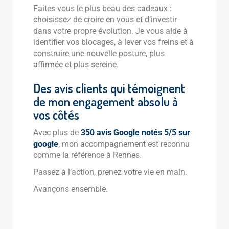
Faites-vous le plus beau des cadeaux :
choisissez de croire en vous et d’investir
dans votre propre évolution. Je vous aide à
identifier vos blocages, à lever vos freins et à
construire une nouvelle posture, plus
affirmée et plus sereine.
Des avis clients qui témoignent
de mon engagement absolu à
vos côtés
Avec plus de
350 avis Google notés 5/5 sur
google
, mon accompagnement est reconnu
comme la référence à Rennes.
Passez à l’action, prenez votre vie en main.
Avançons ensemble.