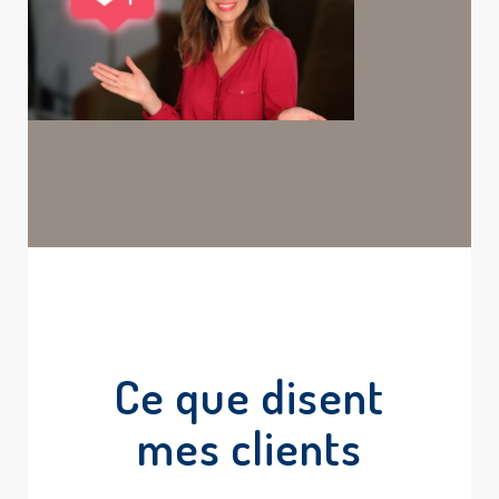
Ce que disent
mes clients