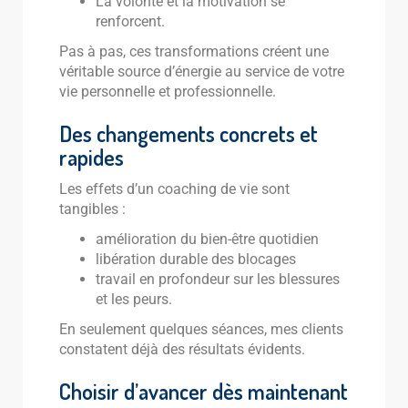
La volonté et la motivation se
renforcent.
Pas à pas, ces transformations créent une
véritable source d’énergie au service de votre
vie personnelle et professionnelle.
Des changements concrets et
rapides
Les effets d’un coaching de vie sont
tangibles :
amélioration du bien-être quotidien
libération durable des blocages
travail en profondeur sur les blessures
et les peurs.
En seulement quelques séances, mes clients
constatent déjà des résultats évidents.
Choisir d’avancer dès maintenant