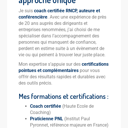
Je suis
coach certifiée RNCP, auteure et
conférencière
. Avec une expérience de près
de 20 ans auprès des dirigeants et
entreprises renommées, j'ai choisi de me
spécialiser dans l’accompagnement des
personnes qui manquent de confiance,
perdent en estime suite à un évènement de
vie ou qui peinent à trouver leur juste place.
Mon expertise s’appuie sur des
certifications
pointues et complémentaires
pour vous
offrir des résultats rapides et durables avec
des outils précis.
Mes formations et certifications :
Coach certifiée
(Haute Ecole de
Coaching)
Praticienne PNL
(Institut Paul
Pyronnet, référence majeure en France)