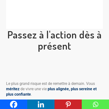
Passez à l'action dès à
présent
Le plus grand risque est de remettre à demain. Vous
méritez
de vivre une vie
plus alignée, plus sereine et
plus confiante
.
👉 Contactez-moi dès aujourd’hui.