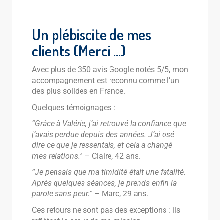
Un plébiscite de mes
clients (Merci ...)
Avec plus de 350 avis Google notés 5/5, mon
accompagnement est reconnu comme l’un
des plus solides en France.
Quelques témoignages :
“Grâce à Valérie, j’ai retrouvé la confiance que
j’avais perdue depuis des années. J’ai osé
dire ce que je ressentais, et cela a changé
mes relations.”
– Claire, 42 ans.
“Je pensais que ma timidité était une fatalité.
Après quelques séances, je prends enfin la
parole sans peur.”
– Marc, 29 ans.
Ces retours ne sont pas des exceptions : ils