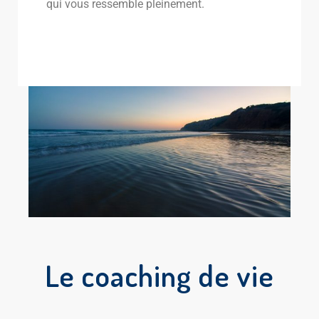
qui vous ressemble pleinement.
Le coaching de vie