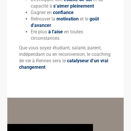
capacité à
s’aimer pleinement
Gagner en
confiance
Retrouver la
motivation
et le
goût
d'avancer
Ere plus
à l'aise
en toutes
circonstances.
Que vous soyez étudiant, salarié, parent,
indépendant ou en reconversion, le coaching
de vie à Rennes sera le
catalyseur d’un vrai
changement
.