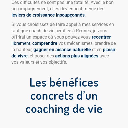
Ces difficultés ne sont pas une fatalité. Avec le bon
accompagnement, elles deviennent même des
leviers de croissance insoupçonnés
.
Si vous choisissez de faire appel à mes services en
tant que coach de vie certifiée à Rennes, je vous
offrirai un espace où vous pouvez vous
recentrer
librement
,
comprendre
vos mécanismes, prendre de
la hauteur,
gagner en aisance naturelle
et en
plaisir
de vivre
, et poser des
actions plus alignées
avec
vos valeurs et vos objectifs.
Les bénéfices
concrets d’un
coaching de vie