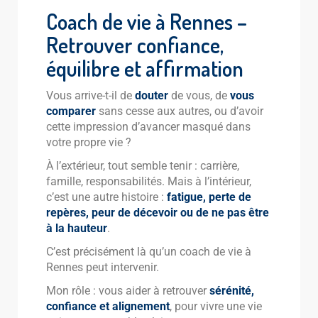
Coach de vie à Rennes –
Retrouver confiance,
équilibre et affirmation
Vous arrive-t-il de
douter
de vous, de
vous
comparer
sans cesse aux autres, ou d’avoir
cette impression d’avancer masqué dans
votre propre vie ?
À l’extérieur, tout semble tenir : carrière,
famille, responsabilités. Mais à l’intérieur,
c’est une autre histoire :
fatigue, perte de
repères, peur de décevoir ou de ne pas être
à la hauteur
.
C’est précisément là qu’un coach de vie à
Rennes peut intervenir.
Mon rôle : vous aider à retrouver
sérénité,
confiance et alignement
, pour vivre une vie