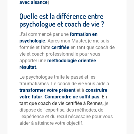
avec aisance
)
Quelle est la différence entre
psychologue et coach de vie ?
J'ai commencé par une
formation en
psychologie
. Après mon Master, je me suis
formée et faite
certifiée
en tant que coach de
vie et coach professionnelle pour vous
apporter une
méthodologie orientée
résultat
.
Le psychologue traite le passé et les
traumatismes. Le coach de vie vous aide à
transformer votre présent
et à
construire
votre futur
.
C
omprendre ne suffit pas
. En
tant que coach de vie certifiée à Rennes,
je
dispose de l'expertise, des méthodes, de
l'expérience et du recul nécessaire pour vous
aider à atteindre votre objectif.