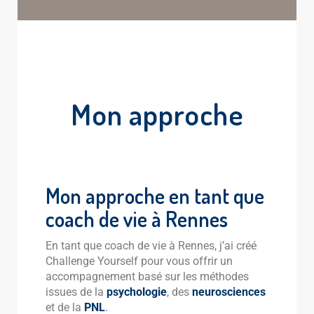
Mon approche
Mon approche en tant que
coach de vie à Rennes
En tant que coach de vie à Rennes, j’ai créé
Challenge Yourself pour vous offrir un
accompagnement basé sur les méthodes
issues de la
psychologie
, des
neurosciences
et de la
PNL
.