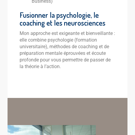
Business)
Fusionner la psychologie, le
coaching et les neurosciences
Mon approche est exigeante et bienveillante :
elle combine psychologie (formation
universitaire), méthodes de coaching et de
préparation mentale éprouvées et écoute
profonde pour vous permettre de passer de
la théorie à l’action.