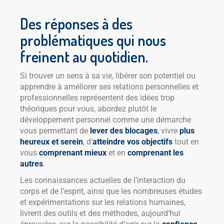
Des réponses à des
problématiques qui nous
freinent au quotidien.
Si trouver un sens à sa vie, libérer son potentiel ou
apprendre à améliorer ses relations personnelles et
professionnelles représentent des idées trop
théoriques pour vous, abordez plutôt le
développement personnel comme une démarche
vous permettant de
lever des blocages
, vivre
plus
heureux et serein
, d’
atteindre vos objectifs
tout en
vous
comprenant mieux
et en
comprenant les
autres
.
Les connaissances actuelles de l’interaction du
corps et de l’esprit, ainsi que les nombreuses études
et expérimentations sur les relations humaines,
livrent des outils et des méthodes, aujourd’hui