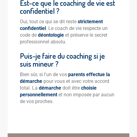
Est-ce que le coaching de vie est
confidentiel ?
Oui, tout ce qui se dit reste
strictement
confidentiel
. Le coach de vie respecte un
code de
déontologie
et préserve le secret
professionnel absolu.
Puis-je faire du coaching si je
suis mineur ?
Bien sûr, si l'un de vos
parents effectue la
démarche
pour vous et avec votre accord
total. La
démarche
doit être
choisie
personnellement
et non imposée par aucun
de vos proches.