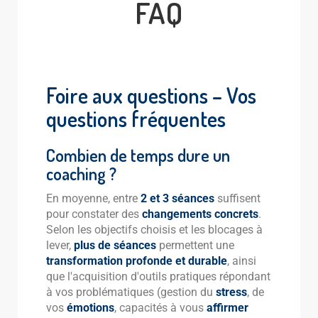
FAQ
Foire aux questions – Vos
questions fréquentes
Combien de temps dure un
coaching ?
En moyenne, entre
2 et 3 séances
suffisent
pour constater des
changements concrets
.
Selon les objectifs choisis et les blocages à
lever,
plus de séances
permettent une
transformation profonde et durable
, ainsi
que l'acquisition d'outils pratiques répondant
à vos problématiques (gestion du
stress
, de
vos
émotions
, capacités à vous
affirmer