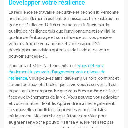
Développer votre résilience
La résilience se travaille, se cultive et se choisit. Personne
n’est naturellement résilient de naissance. Il n'existe aucun
gêne de résilience. Différents facteurs influent sur la
qualité de résilience tels que l’environnement familial, la
qualité de l’entourage et son influence sur vos pensées,
votre estime de vous-même et votre capacité à
développer une vision optimiste de la vie et de votre
pouvoir sur celle-ci.
Pour autant, si les facteurs existent,
vous détenez
également le pouvoir d'augmenter votre niveau de
résilience
. Vous pouvez ainsi devenir plus fort, confiant et
serein face aux obstacles que la vie vous réservera. Il est
important de comprendre que vous êtes à même de faire
face aux événements de la vie. Vous pouvez vous adapter
et vous montrer flexible. Apprendre à aimer également
ces nouvelles conditions imprévues et non choisies
initialement. Ne cherchez pas à tout contrôler pour
augmenter votre pouvoir sur la vie
. Ne résistez pas