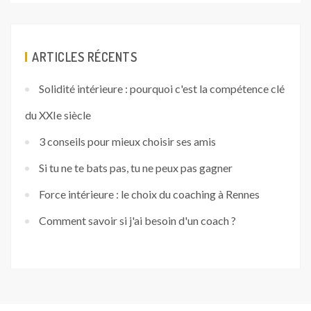
ARTICLES RÉCENTS
Solidité intérieure : pourquoi c'est la compétence clé
du XXIe siècle
3 conseils pour mieux choisir ses amis
Si tu ne te bats pas, tu ne peux pas gagner
Force intérieure : le choix du coaching à Rennes
Comment savoir si j'ai besoin d'un coach ?