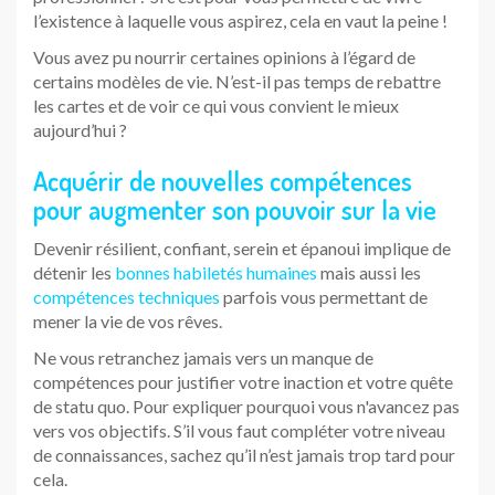
l’existence à laquelle vous aspirez, cela en vaut la peine !
Vous avez pu nourrir certaines opinions à l’égard de
certains modèles de vie. N’est-il pas temps de rebattre
les cartes et de voir ce qui vous convient le mieux
aujourd’hui ?
Acquérir de nouvelles compétences
pour augmenter son pouvoir sur la vie
Devenir résilient, confiant, serein et épanoui implique de
détenir les
bonnes habiletés humaines
mais aussi les
compétences techniques
parfois vous permettant de
mener la vie de vos rêves.
Ne vous retranchez jamais vers un manque de
compétences pour justifier votre inaction et votre quête
de statu quo. Pour expliquer pourquoi vous n'avancez pas
vers vos objectifs. S’il vous faut compléter votre niveau
de connaissances, sachez qu’il n’est jamais trop tard pour
cela.