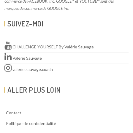
commerce de FACEBOOK, Inc. GOOGLE™ et YOUTUBE™ sont des
marques de commerce de GOOGLE Inc.
SUIVEZ-MOI
CHALLENGE YOURSELF By Valérie Sauvage
Valérie Sauvage
valerie.sauvage.coach
ALLER PLUS LOIN
Contact
Politique de confidentialité