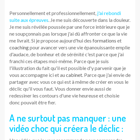
Personnellement et professionnellement,
j'ai rebondi
suite aux épreuves
. Je me suis découverte dans la douleur.
Je me suis révélée poussée par une force intérieure que je
ne soupçonnais pas lorsque j'ai dû affronter ce que la vie
me livrait. Si je propose aujourd'hui des
formations
et
coaching
pour avancer vers une vie épanouissante emplie
d'audace, de bonheur et de sérénité c'est parce que j'ai
franchi ces étapes moi-même. Parce que je suis
l'illustration du fait qu'il est possible d'y parvenir que je
vous accompagne ici et au
cabinet
. Parce que j'ai envie de
partager avec vous ce qui est à même de créer en vous le
déclic qu'il vous faut. Vous donner envie aussi de
redessiner les contours d'une vie heureuse et choisie
donc pouvait être fier.
A ne surtout pas manquer : une
vidéo choc qui créera le déclic :