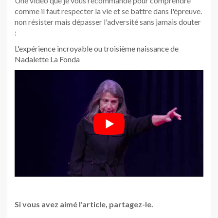
Une vidéo que je vous recommande pour comprendre
comme il faut respecter la vie et se battre dans l'épreuve.
non résister mais dépasser l'adversité sans jamais douter
:
L'expérience incroyable ou troisième naissance de
Nadalette La Fonda
Si vous avez aimé l'article, partagez-le.