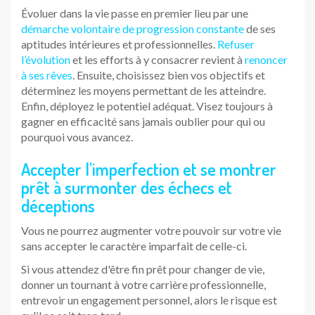
Évoluer dans la vie passe en premier lieu par une
démarche volontaire de progression constante
de ses
aptitudes intérieures et professionnelles.
Refuser
l’évolution
et les efforts à y consacrer revient à
renoncer
à ses rêves
. Ensuite, choisissez bien vos objectifs et
déterminez les moyens permettant de les atteindre.
Enfin, déployez le potentiel adéquat. Visez toujours à
gagner en efficacité sans jamais oublier pour qui ou
pourquoi vous avancez.
Accepter l'imperfection et se montrer
prêt à surmonter des échecs et
déceptions
Vous ne pourrez augmenter votre pouvoir sur votre vie
sans accepter le caractère imparfait de celle-ci.
Si vous attendez d'être fin prêt pour changer de vie,
donner un tournant à votre carrière professionnelle,
entrevoir un engagement personnel, alors le risque est