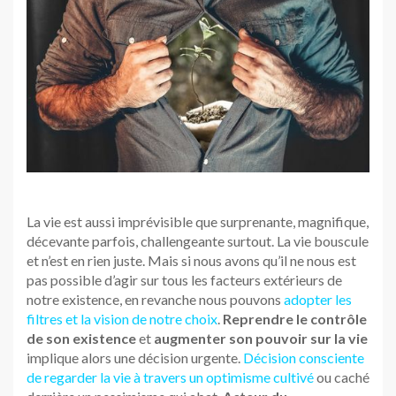
La vie est aussi imprévisible que surprenante, magnifique,
décevante parfois, challengeante surtout. La vie bouscule
et n’est en rien juste. Mais si nous avons qu’il ne nous est
pas possible d’agir sur tous les facteurs extérieurs de
notre existence, en revanche nous pouvons
adopter les
filtres et la vision de notre choix
.
Reprendre le contrôle
de son existence
et
augmenter son pouvoir sur la vie
implique alors une décision urgente.
Décision consciente
de regarder la vie à travers un optimisme cultivé
ou caché