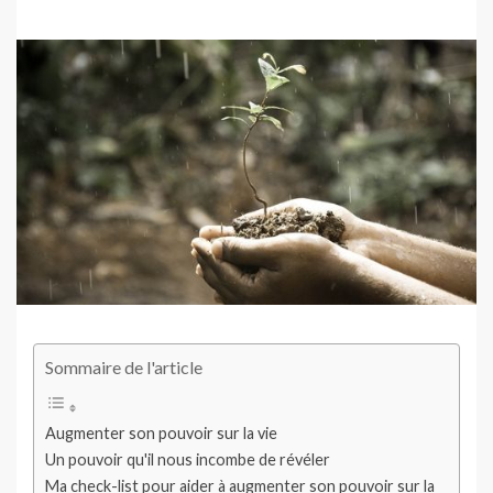
Sommaire de l'article
Augmenter son pouvoir sur la vie
Un pouvoir qu'il nous incombe de révéler
Ma check-list pour aider à augmenter son pouvoir sur la