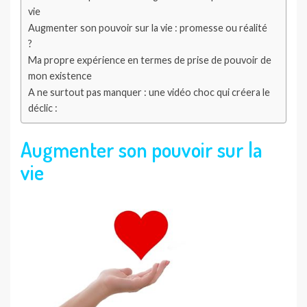
vie
Augmenter son pouvoir sur la vie : promesse ou réalité
?
Ma propre expérience en termes de prise de pouvoir de
mon existence
A ne surtout pas manquer : une vidéo choc qui créera le
déclic :
Augmenter son pouvoir sur la
vie