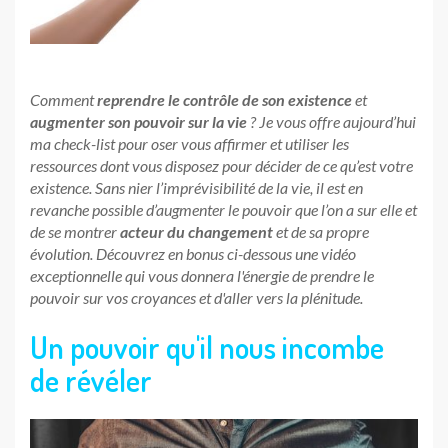
Comment
reprendre le contrôle de son existence
et
augmenter son pouvoir sur la vie
? Je vous offre aujourd’hui
ma check-list pour oser vous affirmer et utiliser les
ressources dont vous disposez pour décider de ce qu’est votre
existence. Sans nier l’imprévisibilité de la vie, il est en
revanche possible d’augmenter le pouvoir que l’on a sur elle et
de se montrer
acteur du changement
et de sa propre
évolution. Découvrez en bonus ci-dessous une vidéo
exceptionnelle qui vous donnera l'énergie de prendre le
pouvoir sur vos croyances et d'aller vers la plénitude.
Un pouvoir qu'il nous incombe
de révéler