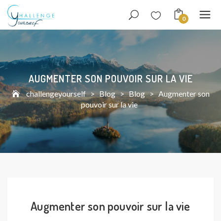
0
AUGMENTER SON POUVOIR SUR LA VIE
challengeyourself
>
Blog
>
Blog
>
Augmenter son
pouvoir sur la vie
Augmenter son pouvoir sur la vie