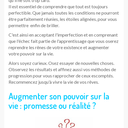
qu'il ne soit trop tard.
Il est essentiel de comprendre que tout est toujours
perfectible. Que jamais toutes les conditions ne pourront
être parfaitement réunies, les étoiles alignées, pour vous
permettre enfin de briller.
C'est ainsi en acceptant l'imperfection et en comprenant
que l'échec fait partie de l'apprentissage que vous oserez
reprendre les rênes de votre existence et augmenter
votre pouvoir sur la vie.
Alors soyez curieux. Osez essayer de nouvelles choses.
Observez les résultats et affinez aussi vos méthodes de
progression pour vous rapprocher de ceux escomptés.
Recommencez jusqu'à vivre la vie de vos rêves.
Augmenter son pouvoir sur la
vie : promesse ou réalité ?