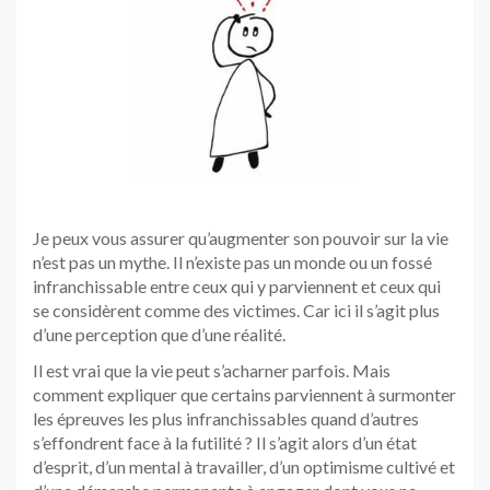
Je peux vous assurer qu’augmenter son pouvoir sur la vie
n’est pas un mythe. Il n’existe pas un monde ou un fossé
infranchissable entre ceux qui y parviennent et ceux qui
se considèrent comme des victimes. Car ici il s’agit plus
d’une perception que d’une réalité.
Il est vrai que la vie peut s’acharner parfois. Mais
comment expliquer que certains parviennent à surmonter
les épreuves les plus infranchissables quand d’autres
s’effondrent face à la futilité ? Il s’agit alors d’un état
d’esprit, d’un mental à travailler, d’un optimisme cultivé et