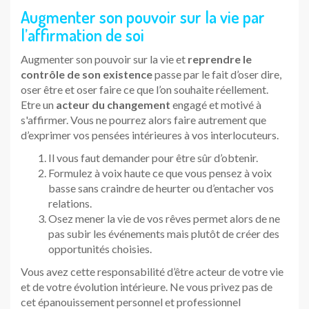
Augmenter son pouvoir sur la vie par
l’affirmation de soi
Augmenter son pouvoir sur la vie et
reprendre le
contrôle de son existence
passe par le fait d’oser dire,
oser être et oser faire ce que l’on souhaite réellement.
Etre un
acteur du changement
engagé et motivé à
s'affirmer. Vous ne pourrez alors faire autrement que
d’exprimer vos pensées intérieures à vos interlocuteurs.
Il vous faut demander pour être sûr d’obtenir.
Formulez à voix haute ce que vous pensez à voix
basse sans craindre de heurter ou d’entacher vos
relations.
Osez mener la vie de vos rêves permet alors de ne
pas subir les événements mais plutôt de créer des
opportunités choisies.
Vous avez cette responsabilité d’être acteur de votre vie
et de votre évolution intérieure. Ne vous privez pas de
cet épanouissement personnel et professionnel