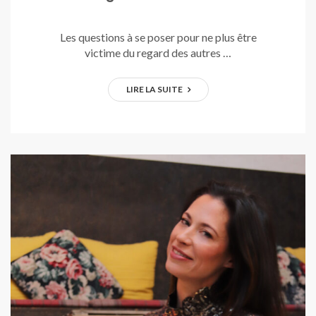
Les questions à se poser pour ne plus être
victime du regard des autres …
LIRE LA SUITE