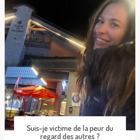
Suis-je victime de la peur du
regard des autres ?