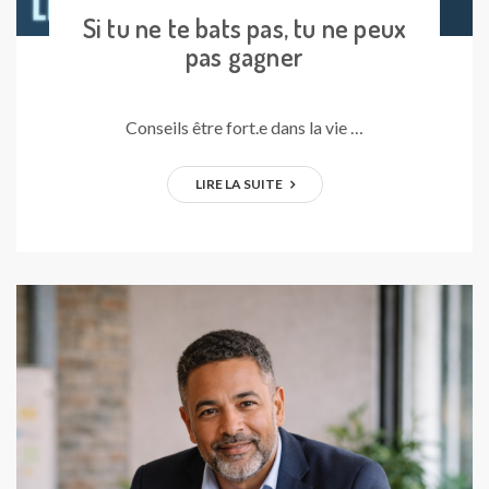
Si tu ne te bats pas, tu ne peux
pas gagner
Conseils être fort.e dans la vie …
LIRE LA SUITE