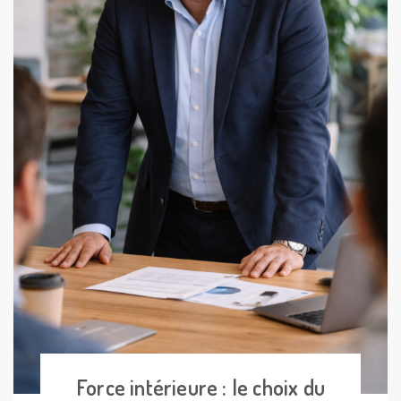
Force intérieure : le choix du