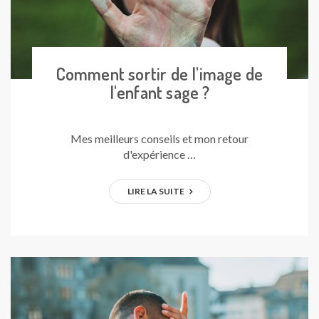
Comment sortir de l'image de
l'enfant sage ?
Mes meilleurs conseils et mon retour
d'expérience …
LIRE LA SUITE