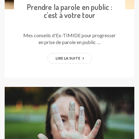
Prendre la parole en public :
c'est à votre tour
Mes conseils d'Ex-TIMIDE pour progresser
en prise de parole en public …
LIRE LA SUITE