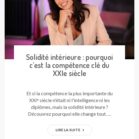
Solidité intérieure : pourquoi
c'est la compétence clé du
XXIe siècle
Et si la compétence la plus importante du
XXIᵉ siècle n'était ni l'intelligence ni les
diplômes, mais la solidité intérieure ?
Découvrez pourquoi elle change tout. …
LIRE LA SUITE