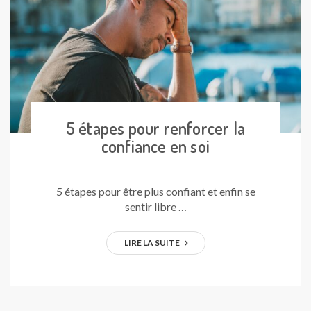
5 étapes pour renforcer la
confiance en soi
5 étapes pour être plus confiant et enfin se
sentir libre …
LIRE LA SUITE