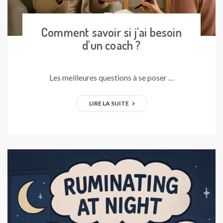
Comment savoir si j'ai besoin
d'un coach ?
Les meilleures questions à se poser …
LIRE LA SUITE