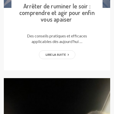
Arrêter de ruminer le soir :
comprendre et agir pour enfin
vous apaiser
Des conseils pratiques et efficaces
applicables dès aujourd'hui …
LIRE LA SUITE