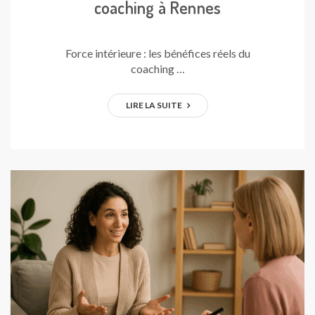
coaching à Rennes
Force intérieure : les bénéfices réels du
coaching …
LIRE LA SUITE