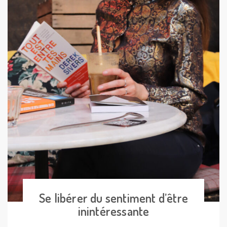
Se libérer du sentiment d’être
inintéressante