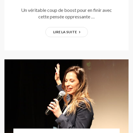
Un véritable coup de boost pour en finir avec
cette pensée oppressante …
LIRE LA SUITE