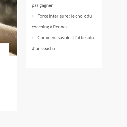
pas gagner
Force intérieure : le choix du
coaching à Rennes
Comment savoir si j'ai besoin
d'un coach ?