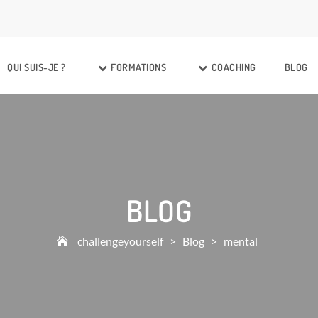
QUI SUIS-JE ?
FORMATIONS
COACHING
BLOG
BLOG
challengeyourself
>
Blog
>
mental