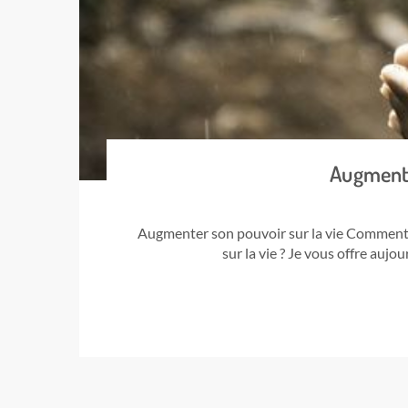
Augmente
Augmenter son pouvoir sur la vie Comment 
sur la vie ? Je vous offre aujo