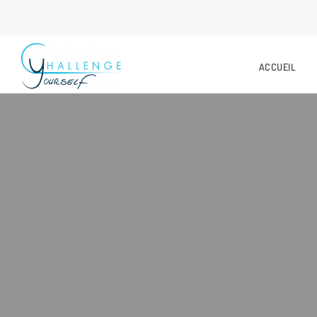
ACCUEIL