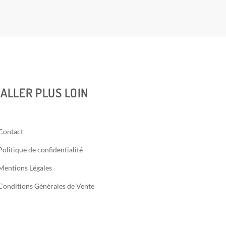
ALLER PLUS LOIN
Contact
Politique de confidentialité
Mentions Légales
Conditions Générales de Vente