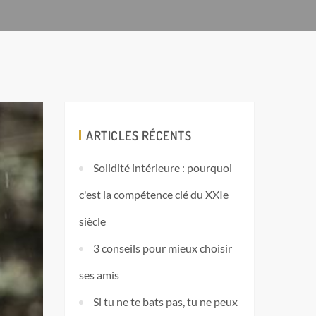
ARTICLES RÉCENTS
Solidité intérieure : pourquoi
c'est la compétence clé du XXIe
siècle
3 conseils pour mieux choisir
ses amis
Si tu ne te bats pas, tu ne peux