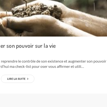
r son pouvoir sur la vie
reprendre le contrôle de son existence et augmenter son pouvoir
urd’hui ma check-list pour oser vous affirmer et utili…
LIRE LA SUITE