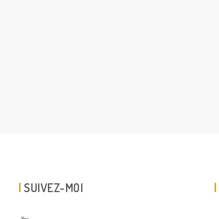
SUIVEZ-MOI