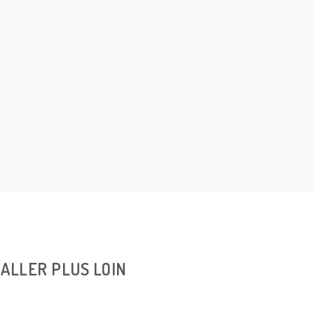
ALLER PLUS LOIN