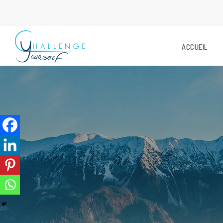
ACCUEIL