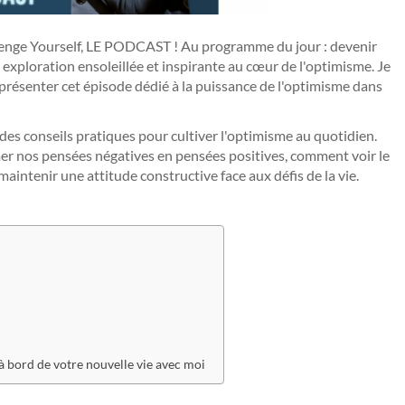
lenge Yourself, LE PODCAST ! Au programme du jour : devenir
exploration ensoleillée et inspirante au cœur de l'optimisme. Je
s présenter cet épisode dédié à la puissance de l'optimisme dans
 des conseils pratiques pour cultiver l'optimisme au quotidien.
 nos pensées négatives en pensées positives, comment voir le
intenir une attitude constructive face aux défis de la vie.
 bord de votre nouvelle vie avec moi