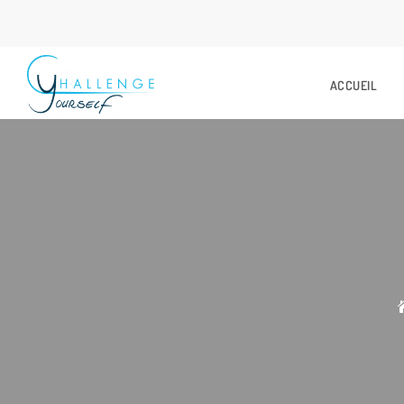
ACCUEIL