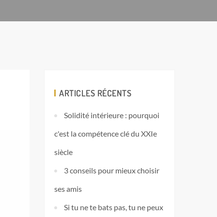
ARTICLES RÉCENTS
Solidité intérieure : pourquoi
c'est la compétence clé du XXIe
siècle
3 conseils pour mieux choisir
ses amis
Si tu ne te bats pas, tu ne peux