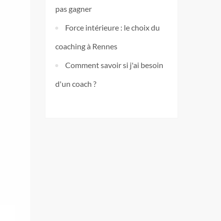
pas gagner
Force intérieure : le choix du
coaching à Rennes
Comment savoir si j'ai besoin
d'un coach ?