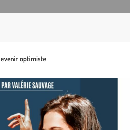
evenir optimiste