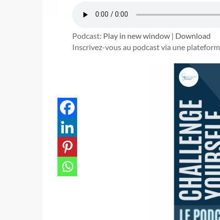
Podcast:
Play in new window
|
Download
Inscrivez-vous au podcast via une plateform