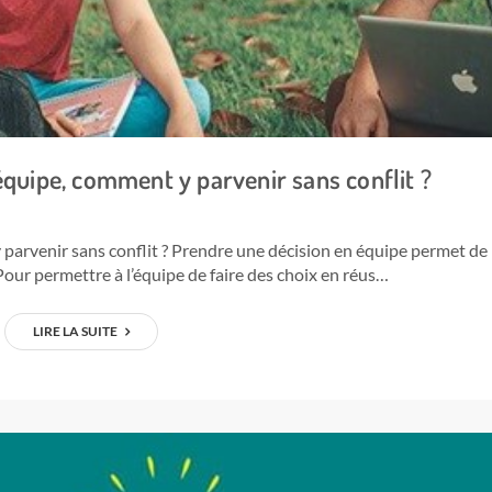
équipe, comment y parvenir sans conflit ?
parvenir sans conflit ? Prendre une décision en équipe permet de
 Pour permettre à l’équipe de faire des choix en réus…
LIRE LA SUITE