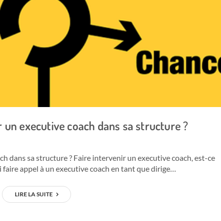
r un executive coach dans sa structure ?
ch dans sa structure ? Faire intervenir un executive coach, est-ce
faire appel à un executive coach en tant que dirige…
LIRE LA SUITE