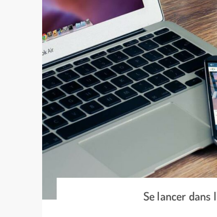
Se lancer dans 