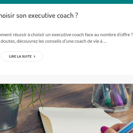
isir son executive coach ?
ent réussir à choisir un executive coach face au nombre d’offre ?
doutes, découvrez les conseils d’une coach de vie à …
LIRE LA SUITE