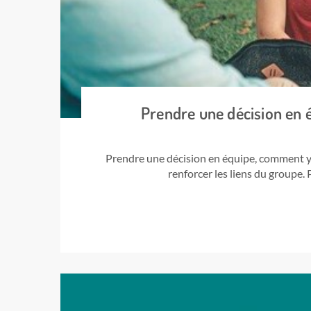
Prendre une décision en 
Prendre une décision en équipe, comment y 
renforcer les liens du groupe.