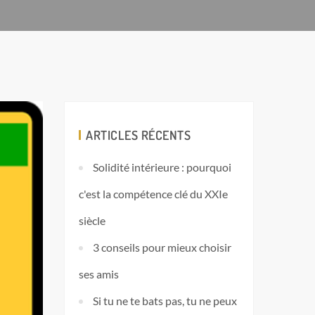
ARTICLES RÉCENTS
Solidité intérieure : pourquoi
c'est la compétence clé du XXIe
siècle
3 conseils pour mieux choisir
ses amis
Si tu ne te bats pas, tu ne peux