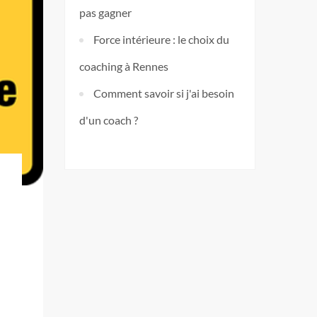
pas gagner
Force intérieure : le choix du
coaching à Rennes
Comment savoir si j'ai besoin
d'un coach ?