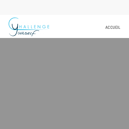
ACCUEIL