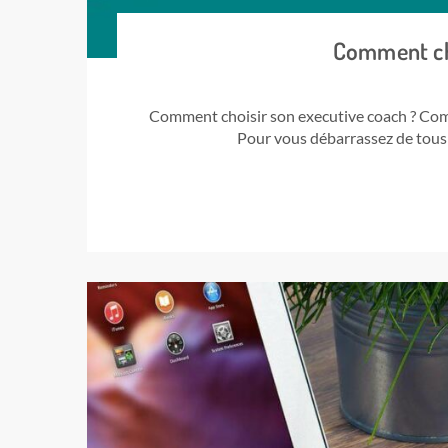
Comment cho
Comment choisir son executive coach ? Comm
Pour vous débarrassez de tous 