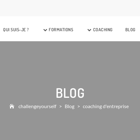
QUI SUIS-JE ?
FORMATIONS
COACHING
BLOG
BLOG
challengeyourself
>
Blog
>
coaching d'entreprise