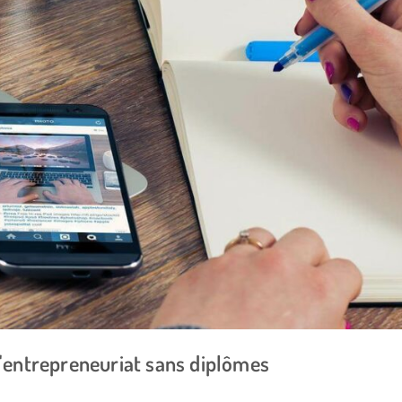
l'entrepreneuriat sans diplômes