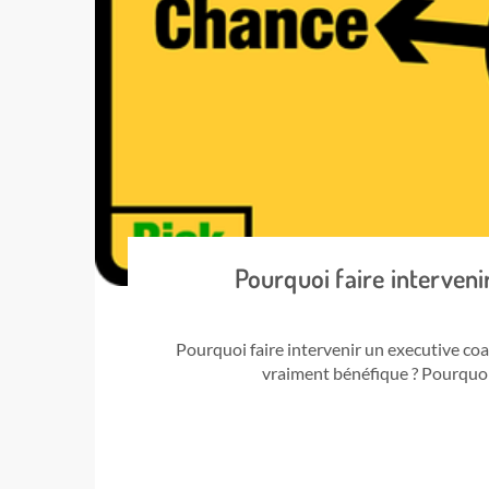
Pourquoi faire interveni
Pourquoi faire intervenir un executive coa
vraiment bénéfique ? Pourquoi 