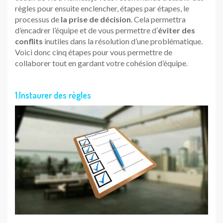
règles pour ensuite enclencher, étapes par étapes, le
processus de
la
prise de décision
. Cela permettra
d’encadrer l’équipe et de vous permettre d’
éviter des
conflits
inutiles dans la résolution d’une problématique.
Voici donc cinq étapes pour vous permettre de
collaborer tout en gardant votre cohésion d’équipe.
1.Instaurer des règles