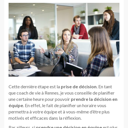
Cette dernière étape est la
prise de décision
. En tant
que coach de vie à Rennes, je vous conseille de planifier
une certaine heure pour pouvoir
prendre la décision en
équipe
. En effet, le fait de planifier un horaire vous
permettra à votre équipe et à vous-même d’être plus
motivés et efficaces dans la réflexion.
Par ailleurs, si
prendre une décision en équipe
est plus