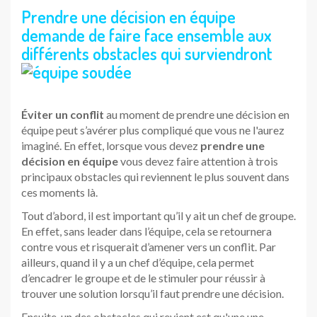
Prendre une décision en équipe
demande de faire face ensemble aux
différents obstacles qui surviendront
Éviter un conflit
au moment de prendre une décision en
équipe peut s’avérer plus compliqué que vous ne l'aurez
imaginé. En effet, lorsque vous devez
prendre une
décision en équipe
vous devez faire attention à trois
principaux obstacles qui reviennent le plus souvent dans
ces moments là.
Tout d’abord, il est important qu’il y ait un chef de groupe.
En effet, sans leader dans l’équipe, cela se retournera
contre vous et risquerait d’amener vers un conflit. Par
ailleurs, quand il y a un chef d’équipe, cela permet
d’encadrer le groupe et de le stimuler pour réussir à
trouver une solution lorsqu’il faut prendre une décision.
Ensuite, un des obstacles qui revient est qu'une une