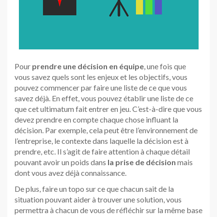
Pour
prendre une décision en équipe
, une fois que
vous savez quels sont les enjeux et les objectifs, vous
pouvez commencer par faire une liste de ce que vous
savez déjà. En effet, vous pouvez établir une liste de ce
que cet ultimatum fait entrer en jeu. C’est-à-dire que vous
devez prendre en compte chaque chose influant la
décision. Par exemple, cela peut être l’environnement de
l’entreprise, le contexte dans laquelle la décision est à
prendre, etc. Il s’agit de faire attention à chaque détail
pouvant avoir un poids dans
la prise de décision
mais
dont vous avez déjà connaissance.
De plus, faire un topo sur ce que chacun sait de la
situation pouvant aider à trouver une solution, vous
permettra à chacun de vous de réfléchir sur la même base