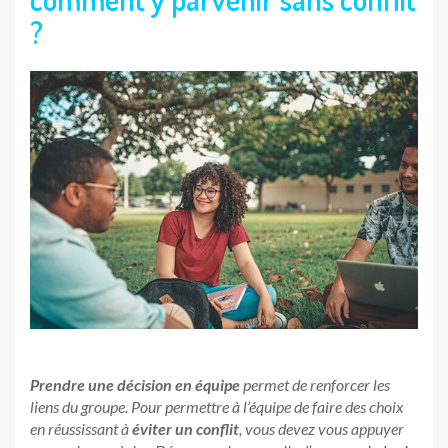
?
Prendre une décision en équipe
permet de renforcer les
liens du groupe. Pour permettre à l’équipe de faire des choix
en réussissant à
éviter un conflit
, vous devez vous appuyer