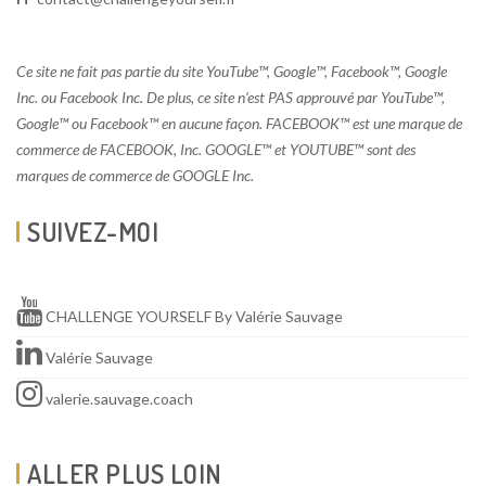
Ce site ne fait pas partie du site YouTube™, Google™, Facebook™, Google
Inc. ou Facebook Inc. De plus, ce site n’est PAS approuvé par YouTube™,
Google™ ou Facebook™ en aucune façon. FACEBOOK™ est une marque de
commerce de FACEBOOK, Inc. GOOGLE™ et YOUTUBE™ sont des
marques de commerce de GOOGLE Inc.
SUIVEZ-MOI
CHALLENGE YOURSELF By Valérie Sauvage
Valérie Sauvage
valerie.sauvage.coach
ALLER PLUS LOIN