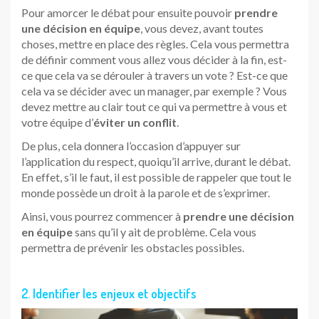
Pour amorcer le débat pour ensuite pouvoir
prendre
une décision en équipe
, vous devez, avant toutes
choses, mettre en place des règles. Cela vous permettra
de définir comment vous allez vous décider à la fin, est-
ce que cela va se dérouler à travers un vote ? Est-ce que
cela va se décider avec un manager, par exemple ? Vous
devez mettre au clair tout ce qui va permettre à vous et
votre équipe d’
éviter un conflit
.
De plus, cela donnera l’occasion d’appuyer sur
l’application du respect, quoiqu’il arrive, durant le débat.
En effet, s’il le faut, il est possible de rappeler que tout le
monde possède un droit à la parole et de s’exprimer.
Ainsi, vous pourrez commencer à
prendre une décision
en équipe
sans qu’il y ait de problème. Cela vous
permettra de prévenir les obstacles possibles.
2. Identifier les enjeux et objectifs