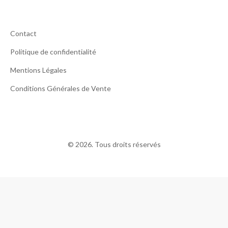
Contact
Politique de confidentialité
Mentions Légales
Conditions Générales de Vente
© 2026. Tous droits réservés