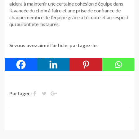
aidera à maintenir une certaine cohésion d’équipe dans
l’avancée du choix à faire et une prise de confiance de
chaque membre de l’équipe grâce à l’écoute et au respect
qui auront été instaurés.
Si vous avez aimé l'article, partagez-le.
Partager :