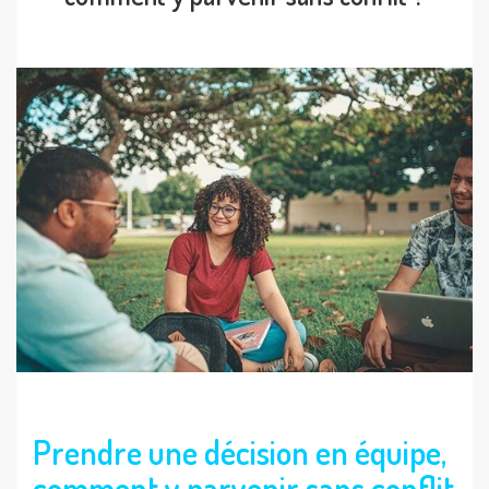
Prendre une décision en équipe,
comment y parvenir sans conflit