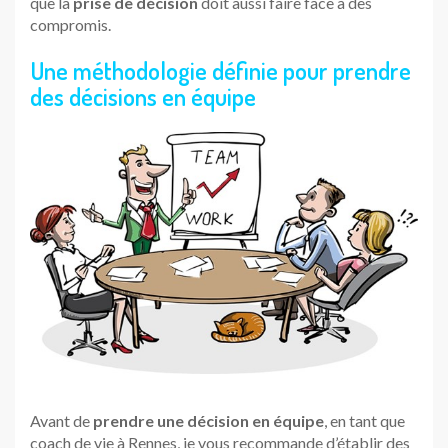
que la
prise de décision
doit aussi faire face à des
compromis.
Une méthodologie définie pour prendre
des décisions en équipe
Avant de
prendre une décision en équipe
, en tant que
coach de vie à Rennes, je vous recommande d’établir des