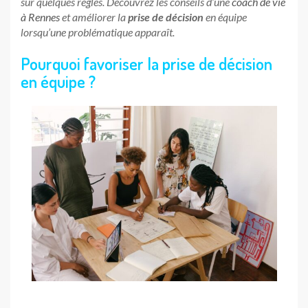
sur quelques règles. Découvrez les conseils d’une
coach de vie
à Rennes
et améliorer la
prise de décision
en équipe
lorsqu’une problématique apparaît.
Pourquoi favoriser la prise de décision
en équipe ?