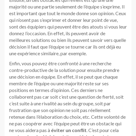
majorité ou une partie seulement de l’équipe s’exprime. Il
est important que tout le monde donne son opinion. Ceux
qui n’osent pas s’exprimer et donner leur point de vue,
sont des équipiers qui peuvent être des atouts si vous leur
donnez l’occasion. En effet, ils peuvent avoir de
meilleures solutions ou bien ils peuvent savoir vers quelle
décision il faut que l’équipe se tourne car ils ont déjà eu
une expérience similaire, par exemple.
Enfin, vous pouvez être confronté à une recherche
contre-productive de la solution pour ensuite prendre
une décision en équipe. En effet, il se peut que chaque
membre de l’équipe ou une majorité reste sur ses
positions en termes d’opinion. Ces derniers ne
collaborent pas car soit c’est une question de fierté, soit
c’est suite à une rivalité au sein du groupe, soit par
frustration que son opinion ne soit pas réellement
retenue dans l’élaboration du choix, etc. Cette volonté de
ne pas coopérer avec l’équipe peut être un obstacle qui
ne vous aidera pas à
éviter un conflit
. C’est pour cela