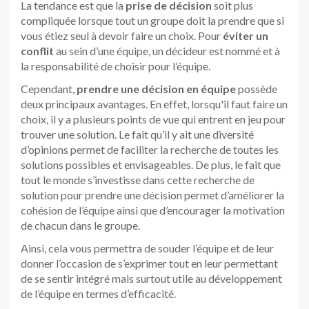
La tendance est que la
prise de décision
soit plus
compliquée lorsque tout un groupe doit la prendre que si
vous étiez seul à devoir faire un choix. Pour
éviter un
conflit
au sein d’une équipe, un décideur est nommé et à
la responsabilité de choisir pour l’équipe.
Cependant,
prendre une décision en équipe
possède
deux principaux avantages. En effet, lorsqu'il faut faire un
choix, il y a plusieurs points de vue qui entrent en jeu pour
trouver une solution. Le fait qu’il y ait une diversité
d’opinions permet de faciliter la recherche de toutes les
solutions possibles et envisageables. De plus, le fait que
tout le monde s’investisse dans cette recherche de
solution pour prendre une décision permet d’améliorer la
cohésion de l’équipe ainsi que d’encourager la motivation
de chacun dans le groupe.
Ainsi, cela vous permettra de souder l’équipe et de leur
donner l’occasion de s’exprimer tout en leur permettant
de se sentir intégré mais surtout utile au développement
de l’équipe en termes d’efficacité.