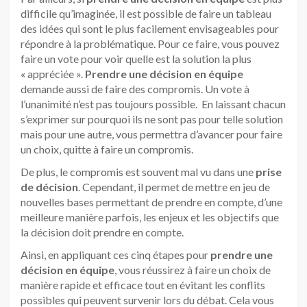
difficile qu’imaginée, il est possible de faire un tableau
des idées qui sont le plus facilement envisageables pour
répondre à la problématique. Pour ce faire, vous pouvez
faire un vote pour voir quelle est la solution la plus
« appréciée ».
Prendre une décision en équipe
demande aussi de faire des compromis. Un vote à
l’unanimité n’est pas toujours possible. En laissant chacun
s’exprimer sur pourquoi ils ne sont pas pour telle solution
mais pour une autre, vous permettra d’avancer pour faire
un choix, quitte à faire un compromis.
De plus, le compromis est souvent mal vu dans une
prise
de décision
. Cependant, il permet de mettre en jeu de
nouvelles bases permettant de prendre en compte, d’une
meilleure manière parfois, les enjeux et les objectifs que
la décision doit prendre en compte.
Ainsi, en appliquant ces cinq étapes pour
prendre une
décision en équipe
, vous réussirez à faire un choix de
manière rapide et efficace tout en évitant les conflits
possibles qui peuvent survenir lors du débat. Cela vous