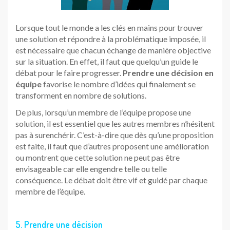
Lorsque tout le monde a les clés en mains pour trouver
une solution et répondre à la problématique imposée, il
est nécessaire que chacun échange de manière objective
sur la situation. En effet, il faut que quelqu’un guide le
débat pour le faire progresser.
Prendre une décision en
équipe
favorise le nombre d’idées qui finalement se
transforment en nombre de solutions.
De plus, lorsqu’un membre de l’équipe propose une
solution, il est essentiel que les autres membres n’hésitent
pas à surenchérir. C’est-à-dire que dès qu’une proposition
est faite, il faut que d’autres proposent une amélioration
ou montrent que cette solution ne peut pas être
envisageable car elle engendre telle ou telle
conséquence. Le débat doit être vif et guidé par chaque
membre de l’équipe.
5. Prendre une décision