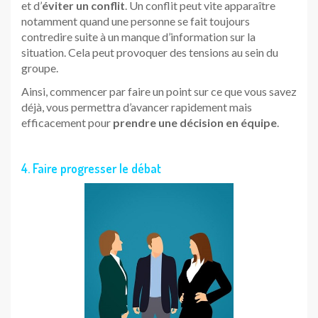
et d’
éviter un conflit
. Un conflit peut vite apparaître
notamment quand une personne se fait toujours
contredire suite à un manque d’information sur la
situation. Cela peut provoquer des tensions au sein du
groupe.
Ainsi, commencer par faire un point sur ce que vous savez
déjà, vous permettra d’avancer rapidement mais
efficacement pour
prendre une décision en équipe
.
4. Faire progresser le débat