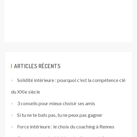
ARTICLES RÉCENTS
Solidité intérieure : pourquoi c'est la compétence clé
du XXIe siècle
3 conseils pour mieux choisir ses amis
Si tu ne te bats pas, tu ne peux pas gagner
Force intérieure : le choix du coaching à Rennes