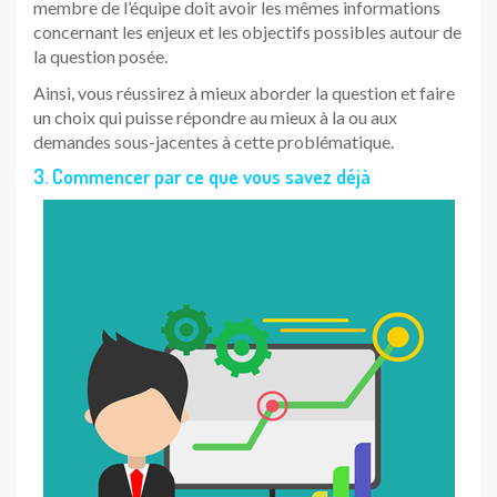
membre de l’équipe doit avoir les mêmes informations
concernant les enjeux et les objectifs possibles autour de
la question posée.
Ainsi, vous réussirez à mieux aborder la question et faire
un choix qui puisse répondre au mieux à la ou aux
demandes sous-jacentes à cette problématique.
3. Commencer par ce que vous savez déjà