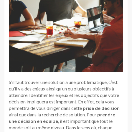
S’il faut trouver une solution à une problématique, c’est
qu’il y a des enjeux ainsi qu’un ou plusieurs objectifs à
atteindre. Identifier les enjeux et les objectifs que votre
décision impliquera est important. En effet, cela vous
permettra de vous diriger dans cette
prise de décision
ainsi que dans la recherche de solution. Pour
prendre
une décision en équipe
, il est important que tout le
monde soit au même niveau. Dans le sens où, chaque