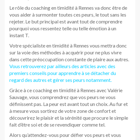
Le rôle du coaching en timidité à Rennes va donc être de
vous aider à surmonter toutes ces peurs, le tout sans les
rejeter. Le but principal est avant tout de comprendre
pourquoi vous ressentez telle ou telle émotion à un
instant T.
Votre spécialiste en timidité à Rennes vous mettra donc
sur la voie des méthodes à acquérir pour ne plus vivre
dans cette préoccupation constante de plaire aux autres.
Vous retrouverez par ailleurs des articles avec des
premiers conseils pour apprendre à se détacher du
regard des autres et gérer ses peurs notamment.
Grâce à ce coaching en timidité à Rennes avec Valérie
Sauvage, vous comprendrez que vos peurs ne vous
définissent pas. La peur est avant tout un choix. Au fur et
à mesure vous sortirez de votre zone de confort et
découvrirez le plaisir et la sérénité que procure le simple
fait d’être soi et de se revendiquer comme tel.
Alors qu’attendez-vous pour défier vos peurs et vous