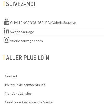
SUIVEZ-MOI
CHALLENGE YOURSELF By Valérie Sauvage
Valérie Sauvage
valerie.sauvage.coach
ALLER PLUS LOIN
Contact
Politique de confidentialité
Mentions Légales
Conditions Générales de Vente