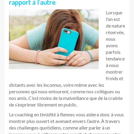
rapport à l’autre
Lorsque
l’on est
de nature
réservée,
nous
avons
parfois
tendance
à nous
montrer
froids et
distants avec les inconnus, voire même avec les
personnes qui nous entourent, comme nos collègues ou
nos amis. C’est moins de la malveillance que de la crainte
de s’exprimer librement en public.
Le coaching en timidité à Rennes vous aidera donc à vous
montrer plus ouvert et avenant envers l’autre. À travers
des challenges quotidiens, comme aller parler à un