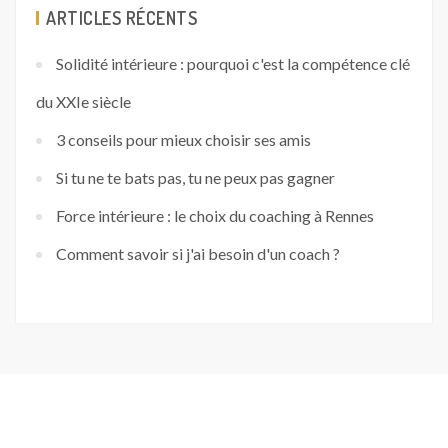
ARTICLES RÉCENTS
Solidité intérieure : pourquoi c'est la compétence clé
du XXIe siècle
3 conseils pour mieux choisir ses amis
Si tu ne te bats pas, tu ne peux pas gagner
Force intérieure : le choix du coaching à Rennes
Comment savoir si j'ai besoin d'un coach ?