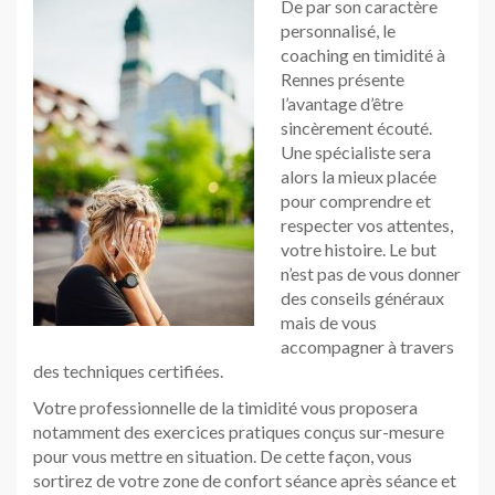
De par son caractère
personnalisé, le
coaching en timidité à
Rennes présente
l’avantage d’être
sincèrement écouté.
Une spécialiste sera
alors la mieux placée
pour comprendre et
respecter vos attentes,
votre histoire. Le but
n’est pas de vous donner
des conseils généraux
mais de vous
accompagner à travers
des techniques certifiées.
Votre professionnelle de la timidité vous proposera
notamment des exercices pratiques conçus sur-mesure
pour vous mettre en situation. De cette façon, vous
sortirez de votre zone de confort séance après séance et