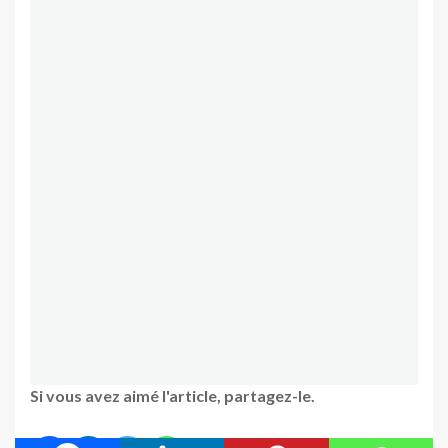
Si vous avez aimé l'article, partagez-le.