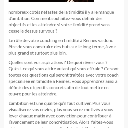
nombreux côtés néfastes de la timidité il y a le manque
d’ambition. Comment souhaitez-vous définir des
objectifs et les atteindre si votre timidité prend sans
cesse le dessus sur vous ?
Le rôle de votre coaching en timidité à Rennes va donc
être de vous construire des buts sur le long terme, à voir
plus grand et surtout plus loin.
Quelles sont vos aspirations ? De quoi rêvez-vous ?
Qu’est-ce qui vous attire autant qui vous effraie ? Ce sont
toutes ces questions qui seront traitées avec votre coach
spécialisée en timidité à Rennes. Vous apprendrez ainsi à
définir des objectifs concrets afin de tout mettre en
œuvre pour les atteindre.
L’ambition est une qualité qu’il faut cultiver. Plus vous
visualiserez vos envies, plus vous serez motivés à vous
lever chaque matin avec conviction pour contribuer à
l’avancement de leur concrétisation. Alors, faites-vous