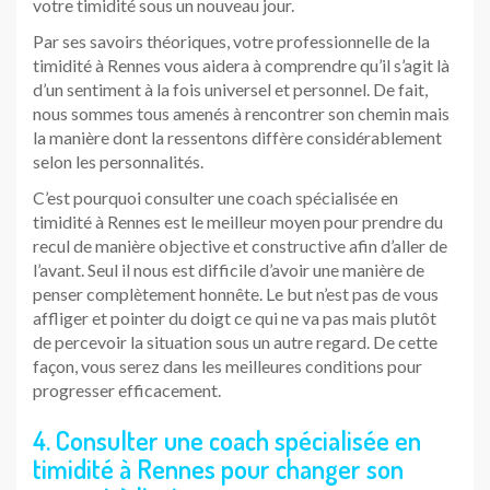
votre timidité sous un nouveau jour.
Par ses savoirs théoriques, votre professionnelle de la
timidité à Rennes vous aidera à comprendre qu’il s’agit là
d’un sentiment à la fois universel et personnel. De fait,
nous sommes tous amenés à rencontrer son chemin mais
la manière dont la ressentons diffère considérablement
selon les personnalités.
C’est pourquoi consulter une coach spécialisée en
timidité à Rennes est le meilleur moyen pour prendre du
recul de manière objective et constructive afin d’aller de
l’avant. Seul il nous est difficile d’avoir une manière de
penser complètement honnête. Le but n’est pas de vous
affliger et pointer du doigt ce qui ne va pas mais plutôt
de percevoir la situation sous un autre regard. De cette
façon, vous serez dans les meilleures conditions pour
progresser efficacement.
4. Consulter une coach spécialisée en
timidité à Rennes pour changer son