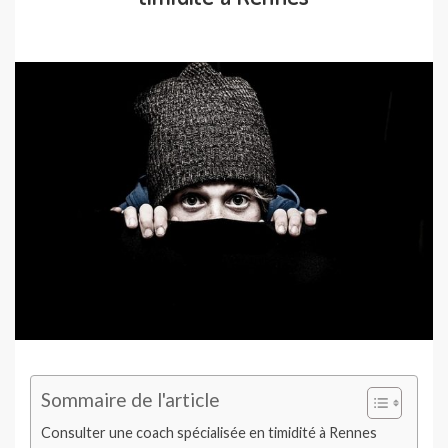
Sommaire de l'article
Consulter une coach spécialisée en timidité à Rennes