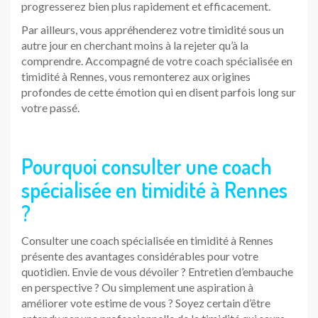
progresserez bien plus rapidement et efficacement.
Par ailleurs, vous appréhenderez votre timidité sous un
autre jour en cherchant moins à la rejeter qu’à la
comprendre. Accompagné de votre coach spécialisée en
timidité à Rennes, vous remonterez aux origines
profondes de cette émotion qui en disent parfois long sur
votre passé.
Pourquoi consulter une coach
spécialisée en timidité à Rennes
?
Consulter une coach spécialisée en timidité à Rennes
présente des avantages considérables pour votre
quotidien. Envie de vous dévoiler ? Entretien d’embauche
en perspective ? Ou simplement une aspiration à
améliorer vote estime de vous ? Soyez certain d’être