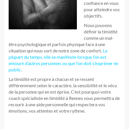
confiance en vous
pour atteindre vos
objectifs.
Nous pouvons
définir la timidité
comme un mal-
être psychologique et parfois physique face à une
situation qui nous sort de notre zone de confort.
La
plupart du temps, elle se manifeste lorsque l’on est
entouré d’autres personnes ou que l’on doit s’exprimer en
public
.
La timidité est propre à chacun et se ressent
différemment selon le caractère, la sensibilité et le vécu
de la personne qui en est éprise. C’est pourquoi votre
coach spécialisée en timidité à Rennes vous permettra de
recourir à une aide personnelle qui respectera vos
émotions, vos attentes et votre rythme.