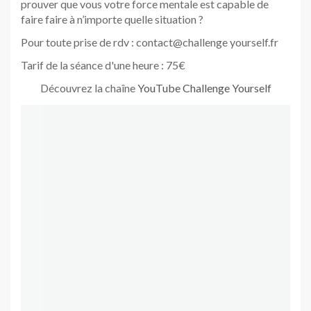
prouver que vous votre force mentale est capable de
faire faire à n’importe quelle situation ?
Pour toute prise de rdv : contact@challenge yourself.fr
Tarif de la séance d'une heure : 75€
Découvrez la chaîne
YouTube Challenge Yourself