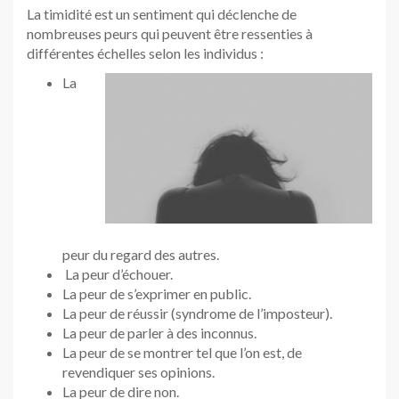
La timidité est un sentiment qui déclenche de
nombreuses peurs qui peuvent être ressenties à
différentes échelles selon les individus :
La
peur du regard des autres.
La peur d’échouer.
La peur de s’exprimer en public.
La peur de réussir (syndrome de l’imposteur).
La peur de parler à des inconnus.
La peur de se montrer tel que l’on est, de
revendiquer ses opinions.
La peur de dire non.