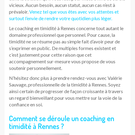
vicieux. Aucun besoin, aucun statut, aucun cas n’est à
prévaloir.
Venez tel que vous êtes avec vos attentes et
surtout l’envie de rendre votre quotidien plus léger.
Le coaching en timidité à Rennes concerne tout autant le
domaine professionnel que personnel. Pour cause, la
timidité ne se résume pas au simple fait d’avoir peur de
s’exprimer en public. De multiples formes existent et
c’est justement pour cette raison que cet
accompagnement sur-mesure vous propose de vous
soutenir personnellement.
N’hésitez donc plus à prendre rendez-vous avec Valérie
Sauvage, professionnelle de la timidité à Rennes. Soyez
ainsi certain de progresser de façon croissante à travers
un regard bienveillant pour vous mettre sur la voie de la
confiance en soi.
Comment se déroule un coaching en
timidité à Rennes ?