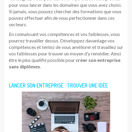
pour vous lancer dans les domaines que vous avez choisi.
Si jamais, vous pouvez chercher des formations que vous
pouvez effectuer afin de vous perfectionner dans ces
secteurs.
En connaissant vos compétences et vos faiblesses, vous
pourrez travailler dessus. Développez davantage vos
compétences et tentez de vous améliorer et travaillez sur
vos faiblesses pour trouver un moyen d’y remédier. Ainsi
être le plus qualifié possible pour
créer son entreprise
sans diplômes
.
LANCER SON ENTREPRISE : TROUVER UNE IDÉE