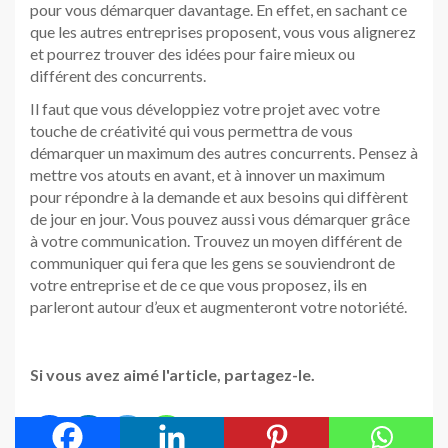
pour vous démarquer davantage. En effet, en sachant ce
que les autres entreprises proposent, vous vous alignerez
et pourrez trouver des idées pour faire mieux ou
différent des concurrents.
Il faut que vous développiez votre projet avec votre
touche de créativité qui vous permettra de vous
démarquer un maximum des autres concurrents. Pensez à
mettre vos atouts en avant, et à innover un maximum
pour répondre à la demande et aux besoins qui diffèrent
de jour en jour. Vous pouvez aussi vous démarquer grâce
à votre communication. Trouvez un moyen différent de
communiquer qui fera que les gens se souviendront de
votre entreprise et de ce que vous proposez, ils en
parleront autour d’eux et augmenteront votre notoriété.
Si vous avez aimé l'article, partagez-le.