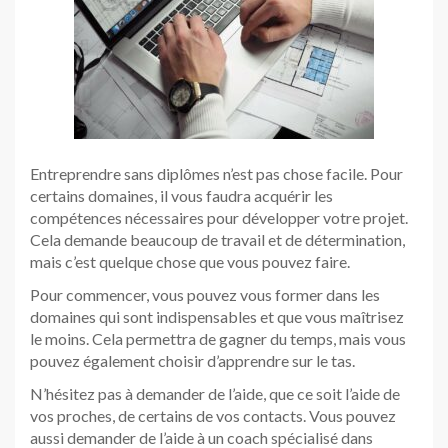
Entreprendre sans diplômes n’est pas chose facile. Pour
certains domaines, il vous faudra acquérir les
compétences nécessaires pour développer votre projet.
Cela demande beaucoup de travail et de détermination,
mais c’est quelque chose que vous pouvez faire.
Pour commencer, vous pouvez vous former dans les
domaines qui sont indispensables et que vous maîtrisez
le moins. Cela permettra de gagner du temps, mais vous
pouvez également choisir d’apprendre sur le tas.
N’hésitez pas à demander de l’aide, que ce soit l’aide de
vos proches, de certains de vos contacts. Vous pouvez
aussi demander de l’aide à un coach spécialisé dans