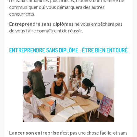
réseaux sociaux les plus utilisés, trouvez une manière de
communiquer qui vous démarquera des autres
concurrents.
Entreprendre sans diplômes
ne vous empêchera pas
de vous faire connaître ni de réussir.
ENTREPRENDRE SANS DIPLÔME : ÊTRE BIEN ENTOURÉ
Lancer son entreprise
n’est pas une chose facile, et sans