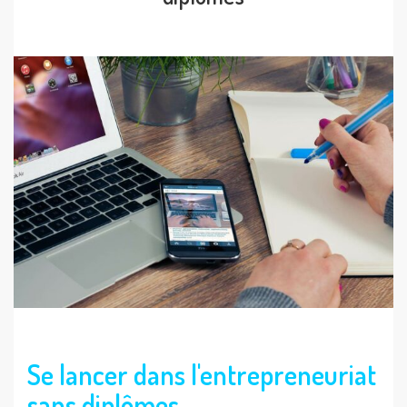
Se lancer dans l'entrepreneuriat
sans diplômes