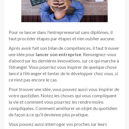
Pour se lancer dans l'entrepreneuriat sans diplômes, il
faut procéder étapes par étapes et n’en oublier aucune.
Après avoir fait son bilan de compétences, il faut trouver
une idée pour
lancer son entreprise
. Renseignez-vous
d’abord sur les dernières innovations, sur ce qui marche à
l’étranger. Vous pourriez vous inspirer de quelque chose
lancé à l’étranger et tenter de le développer chez vous, si
ce n’est pas encore le cas.
Pour trouver une idée, vous pouvez aussi vous inspirer de
votre quotidien. Notez les choses qui vous compliquent
la vie et comment vous pourriez les rendre moins
compliquées. Comment améliorer un objet du quotidien
de façon à ce qu’il devienne plus pratique.
Vous pouvez aussi interroger vos proches sur leurs