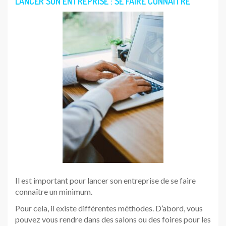
LANCER SON ENTREPRISE : SE FAIRE CONNAÎTRE
Il est important pour lancer son entreprise de se faire
connaître un minimum.
Pour cela, il existe différentes méthodes. D’abord, vous
pouvez vous rendre dans des salons ou des foires pour les