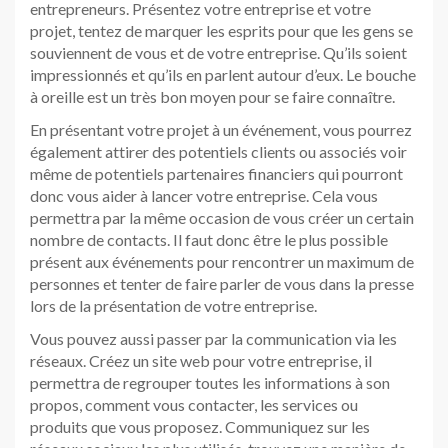
entrepreneurs. Présentez votre entreprise et votre
projet, tentez de marquer les esprits pour que les gens se
souviennent de vous et de votre entreprise. Qu’ils soient
impressionnés et qu’ils en parlent autour d’eux. Le bouche
à oreille est un très bon moyen pour se faire connaître.
En présentant votre projet à un événement, vous pourrez
également attirer des potentiels clients ou associés voir
même de potentiels partenaires financiers qui pourront
donc vous aider à lancer votre entreprise. Cela vous
permettra par la même occasion de vous créer un certain
nombre de contacts. Il faut donc être le plus possible
présent aux événements pour rencontrer un maximum de
personnes et tenter de faire parler de vous dans la presse
lors de la présentation de votre entreprise.
Vous pouvez aussi passer par la communication via les
réseaux. Créez un site web pour votre entreprise, il
permettra de regrouper toutes les informations à son
propos, comment vous contacter, les services ou
produits que vous proposez. Communiquez sur les