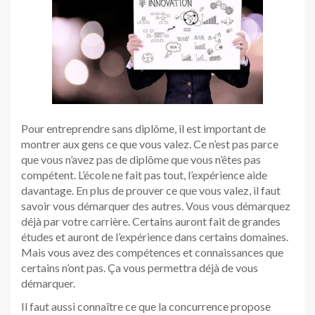
Pour entreprendre sans diplôme, il est important de
montrer aux gens ce que vous valez. Ce n’est pas parce
que vous n’avez pas de diplôme que vous n’êtes pas
compétent. L’école ne fait pas tout, l’expérience aide
davantage. En plus de prouver ce que vous valez, il faut
savoir vous démarquer des autres. Vous vous démarquez
déjà par votre carrière. Certains auront fait de grandes
études et auront de l’expérience dans certains domaines.
Mais vous avez des compétences et connaissances que
certains n’ont pas. Ça vous permettra déjà de vous
démarquer.
Il faut aussi connaître ce que la concurrence propose