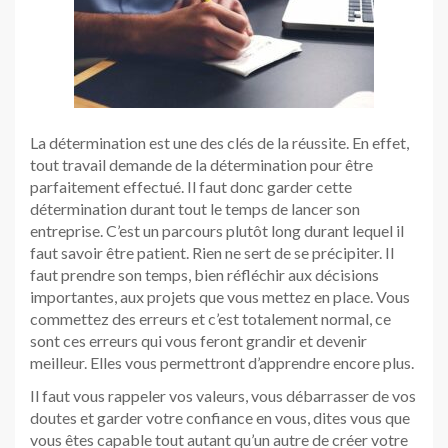
La détermination est une des clés de la réussite. En effet,
tout travail demande de la détermination pour être
parfaitement effectué. Il faut donc garder cette
détermination durant tout le temps de lancer son
entreprise. C’est un parcours plutôt long durant lequel il
faut savoir être patient. Rien ne sert de se précipiter. Il
faut prendre son temps, bien réfléchir aux décisions
importantes, aux projets que vous mettez en place. Vous
commettez des erreurs et c’est totalement normal, ce
sont ces erreurs qui vous feront grandir et devenir
meilleur. Elles vous permettront d’apprendre encore plus.
Il faut vous rappeler vos valeurs, vous débarrasser de vos
doutes et garder votre confiance en vous, dites vous que
vous êtes capable tout autant qu’un autre de créer votre