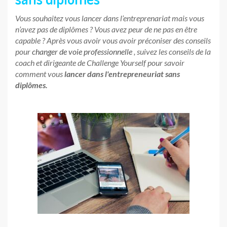
Vous souhaitez vous lancer dans l’entreprenariat mais vous
n’avez pas de diplômes ? Vous avez peur de ne pas en être
capable ? Après vous avoir vous avoir préconiser des conseils
pour
changer de voie professionnelle
, suivez les conseils de la
coach et dirigeante de Challenge Yourself pour savoir
comment vous
lancer dans l'entrepreneuriat sans
diplômes.