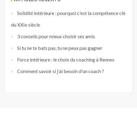
Solidité intérieure : pourquoi c'est la compétence clé
du XXIe siècle
3 conseils pour mieux choisir ses amis
Si tu ne te bats pas, tu ne peux pas gagner
Force intérieure : le choix du coaching à Rennes
Comment savoir si j'ai besoin d'un coach ?