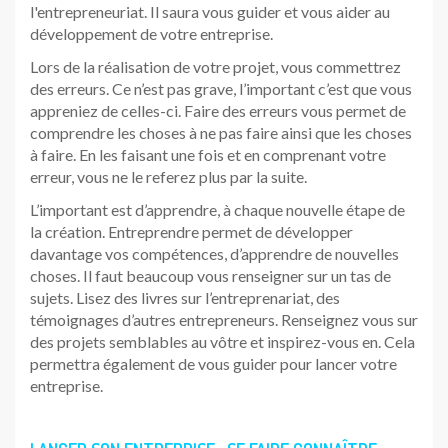
l'entrepreneuriat. Il saura vous guider et vous aider au
développement de votre entreprise.
Lors de la réalisation de votre projet, vous commettrez
des erreurs. Ce n’est pas grave, l’important c’est que vous
appreniez de celles-ci. Faire des erreurs vous permet de
comprendre les choses à ne pas faire ainsi que les choses
à faire. En les faisant une fois et en comprenant votre
erreur, vous ne le referez plus par la suite.
L’important est d’apprendre, à chaque nouvelle étape de
la création. Entreprendre permet de développer
davantage vos compétences, d’apprendre de nouvelles
choses. Il faut beaucoup vous renseigner sur un tas de
sujets. Lisez des livres sur l’entreprenariat, des
témoignages d’autres entrepreneurs. Renseignez vous sur
des projets semblables au vôtre et inspirez-vous en. Cela
permettra également de vous guider pour lancer votre
entreprise.