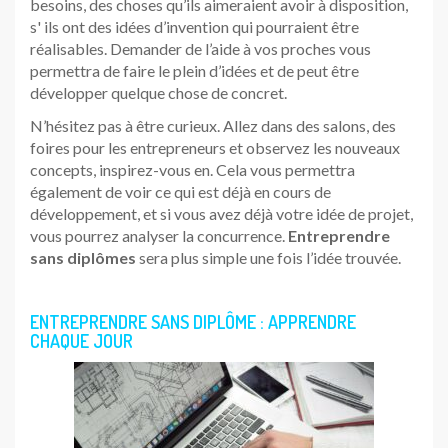
besoins, des choses qu’ils aimeraient avoir à disposition,
s' ils ont des idées d’invention qui pourraient être
réalisables. Demander de l’aide à vos proches vous
permettra de faire le plein d’idées et de peut être
développer quelque chose de concret.
N’hésitez pas à être curieux. Allez dans des salons, des
foires pour les entrepreneurs et observez les nouveaux
concepts, inspirez-vous en. Cela vous permettra
également de voir ce qui est déjà en cours de
développement, et si vous avez déjà votre idée de projet,
vous pourrez analyser la concurrence.
Entreprendre
sans diplômes
sera plus simple une fois l’idée trouvée.
ENTREPRENDRE SANS DIPLÔME : APPRENDRE
CHAQUE JOUR