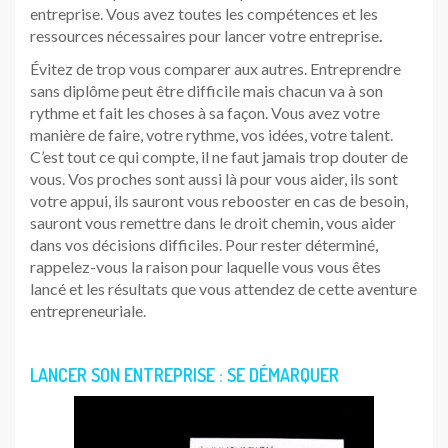
entreprise. Vous avez toutes les compétences et les
ressources nécessaires pour lancer votre entreprise
.
Évitez de trop vous comparer aux autres. Entreprendre
sans diplôme peut être difficile mais chacun va à son
rythme et fait les choses à sa façon. Vous avez votre
manière de faire, votre rythme, vos idées, votre talent.
C’est tout ce qui compte, il ne faut jamais trop douter de
vous. Vos proches sont aussi là pour vous aider, ils sont
votre appui, ils sauront vous rebooster en cas de besoin,
sauront vous remettre dans le droit chemin, vous aider
dans vos décisions difficiles. Pour rester déterminé,
rappelez-vous la raison pour laquelle vous vous êtes
lancé et les résultats que vous attendez de cette aventure
entrepreneuriale.
LANCER SON ENTREPRISE : SE DÉMARQUER