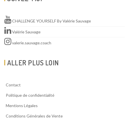
CHALLENGE YOURSELF By Valérie Sauvage
Valérie Sauvage
valerie.sauvage.coach
ALLER PLUS LOIN
Contact
Politique de confidentialité
Mentions Légales
Conditions Générales de Vente