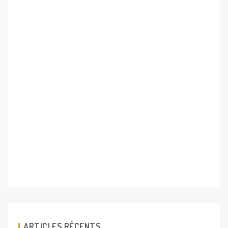
ARTICLES RÉCENTS