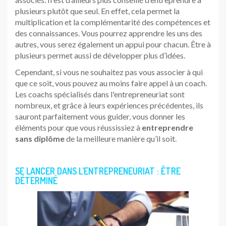
plusieurs plutôt que seul. En effet, cela permet la
multiplication et la complémentarité des compétences et
des connaissances. Vous pourrez apprendre les uns des
autres, vous serez également un appui pour chacun. Être à
plusieurs permet aussi de développer plus d’idées.
Cependant, si vous ne souhaitez pas vous associer à qui
que ce soit, vous pouvez au moins faire appel à un coach.
Les coachs spécialisés dans l'entrepreneuriat sont
nombreux, et grâce à leurs expériences précédentes, ils
sauront parfaitement vous guider, vous donner les
éléments pour que vous réussissiez à
entreprendre
sans diplôme
de la meilleure manière qu’il soit.
SE LANCER DANS L’ENTREPRENEURIAT : ÊTRE
DÉTERMINÉ