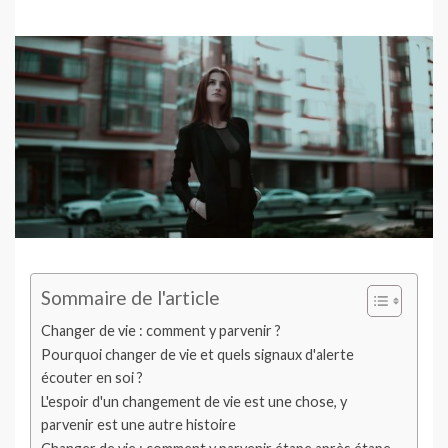
Sommaire de l'article
Changer de vie : comment y parvenir ?
Pourquoi changer de vie et quels signaux d'alerte
écouter en soi ?
L'espoir d'un changement de vie est une chose, y
parvenir est une autre histoire