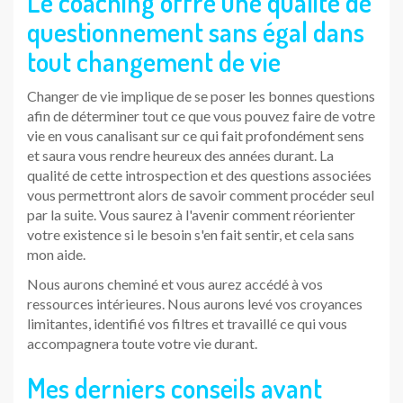
Le coaching offre une qualité de
questionnement sans égal dans
tout changement de vie
Changer de vie implique de se poser les bonnes questions
afin de déterminer tout ce que vous pouvez faire de votre
vie en vous canalisant sur ce qui fait profondément sens
et saura vous rendre heureux des années durant. La
qualité de cette introspection et des questions associées
vous permettront alors de savoir comment procéder seul
par la suite. Vous saurez à l'avenir comment réorienter
votre existence si le besoin s'en fait sentir, et cela sans
mon aide.
Nous aurons cheminé et vous aurez accédé à vos
ressources intérieures. Nous aurons levé vos croyances
limitantes, identifié vos filtres et travaillé ce qui vous
accompagnera toute votre vie durant.
Mes derniers conseils avant