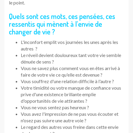
le point.
Quels sont ces mots, ces pensées, ces
ressentis qui mènent à l'envie de
changer de vie ?
L'inconfort emplit vos journées les unes après les
autres ?
Le réveil devient douloureux tant votre vie semble
dénuée de sens ?
Vous ne savez plus comment vous en êtes arrivé à
faire de votre vie ce qu'elle est devenue ?
Vous souffrez d'une relation difficile à l'autre ?
Votre timidité ou votre manque de confiance vous
prive d'une existence brillante emplie
d'opportunités de vie attirantes ?
Vous ne vous sentez pas heureux ?
Vous avez l'impression de ne pas vous écouter et
n'osez pas suivre une autre voie ?
Le regard des autres vous freine dans cette envie