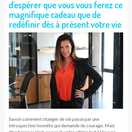
d'espérer que vous vous ferez ce
magnifique cadeau que de
redéfinir dès à présent votre vie
Savoir comment changer de vie passe par une
introspection honnête qui demande du courage. Mais
être heureux n'est-ce pas là votre ultime but ? Vous ne