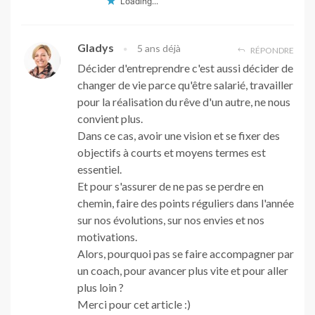
Loading...
Gladys
5 ans déjà
RÉPONDRE
Décider d'entreprendre c'est aussi décider de
changer de vie parce qu'être salarié, travailler
pour la réalisation du rêve d'un autre, ne nous
convient plus.
Dans ce cas, avoir une vision et se fixer des
objectifs à courts et moyens termes est
essentiel.
Et pour s'assurer de ne pas se perdre en
chemin, faire des points réguliers dans l'année
sur nos évolutions, sur nos envies et nos
motivations.
Alors, pourquoi pas se faire accompagner par
un coach, pour avancer plus vite et pour aller
plus loin ?
Merci pour cet article :)