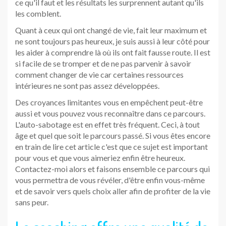
ce qu'il faut et les résultats les surprennent autant qu'ils
les comblent.
Quant à ceux qui ont changé de vie, fait leur maximum et
ne sont toujours pas heureux, je suis aussi à leur côté pour
les aider à comprendre là où ils ont fait fausse route. Il est
si facile de se tromper et de ne pas parvenir à savoir
comment changer de vie car certaines ressources
intérieures ne sont pas assez développées.
Des croyances limitantes vous en empêchent peut-être
aussi et vous pouvez vous reconnaître dans ce parcours.
L'auto-sabotage est en effet très fréquent. Ceci, à tout
âge et quel que soit le parcours passé. Si vous êtes encore
en train de lire cet article c'est que ce sujet est important
pour vous et que vous aimeriez enfin être heureux.
Contactez-moi alors et faisons ensemble ce parcours qui
vous permettra de vous révéler, d'être enfin vous-même
et de savoir vers quels choix aller afin de profiter de la vie
sans peur.