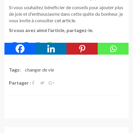
Si vous souhaitez bénéficier de conseils pour ajouter plus
de joie et d'enthousiasme dans cette quête du bonheur, je
vous invite à consulter
cet article
.
Si vous avez aimé l'article, partagez-le.
Tags:
changer de vie
Partager :