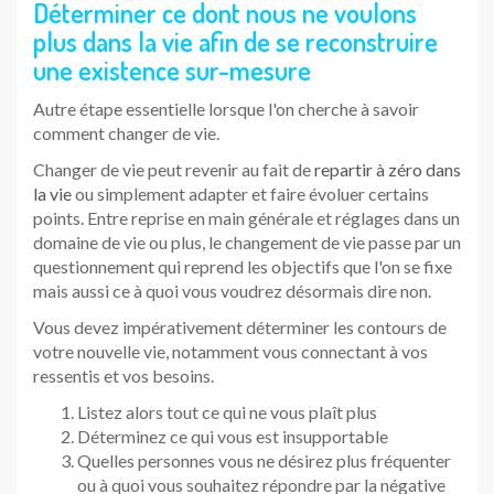
Déterminer ce dont nous ne voulons
plus dans la vie afin de se reconstruire
une existence sur-mesure
Autre étape essentielle lorsque l'on cherche à savoir
comment changer de vie.
Changer de vie peut revenir au fait de
repartir à zéro dans
la vie
ou simplement adapter et faire évoluer certains
points. Entre reprise en main générale et réglages dans un
domaine de vie ou plus, le changement de vie passe par un
questionnement qui reprend les objectifs que l'on se fixe
mais aussi ce à quoi vous voudrez désormais dire non.
Vous devez impérativement déterminer les contours de
votre nouvelle vie, notamment vous connectant à vos
ressentis et vos besoins.
Listez alors tout ce qui ne vous plaît plus
Déterminez ce qui vous est insupportable
Quelles personnes vous ne désirez plus fréquenter
ou à quoi vous souhaitez répondre par la négative