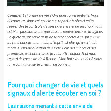
Comment changer de vie
? Une question essentielle. Vous
découvrirez dans cet article que
repartir à zéro
et enfin
reprendre le contrôle de son existence
et de ses choix vous
est bien plus accessible que vous ne pouvez encore l'imaginer.
La quête de sens et le désir de se reconnecter à ce qui anime
au fond dans le cœur et dans l'esprit est plus qu'un effet de
mode. C'est une question de survie. Loin des clichés et des
promesses enchanteresses, je vous offre aujourd'hui mon
regard de coach de vie à Rennes. Mon but : vous aider à vous
faire confiance sur le chemin du bonheur.
Pourquoi changer de vie et quels
signaux d'alerte écouter en soi ?
Les raisons menant à cette envie de