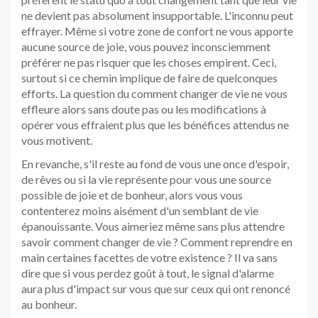
ne devient pas absolument insupportable. L'inconnu peut
effrayer. Même si votre zone de confort ne vous apporte
aucune source de joie, vous pouvez inconsciemment
préférer ne pas risquer que les choses empirent. Ceci,
surtout si ce chemin implique de faire de quelconques
efforts. La question du comment changer de vie ne vous
effleure alors sans doute pas ou les modifications à
opérer vous effraient plus que les bénéfices attendus ne
vous motivent.
En revanche, s'il reste au fond de vous une once d'espoir,
de rêves ou si la vie représente pour vous une source
possible de joie et de bonheur, alors vous vous
contenterez moins aisément d'un semblant de vie
épanouissante. Vous aimeriez même sans plus attendre
savoir comment changer de vie ? Comment reprendre en
main certaines facettes de votre existence ? Il va sans
dire que si vous perdez goût à tout, le signal d'alarme
aura plus d'impact sur vous que sur ceux qui ont renoncé
au bonheur.