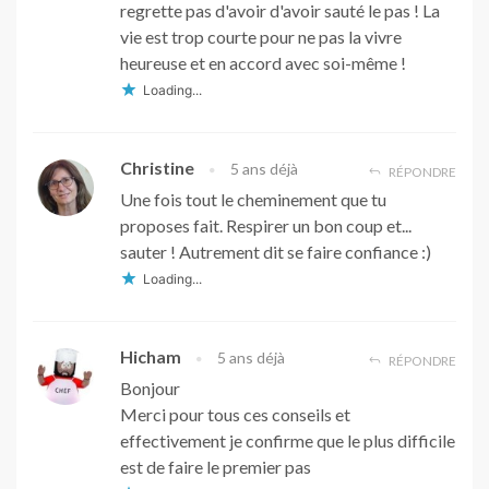
regrette pas d'avoir d'avoir sauté le pas ! La
vie est trop courte pour ne pas la vivre
heureuse et en accord avec soi-même !
Loading...
Christine
5 ans déjà
RÉPONDRE
Une fois tout le cheminement que tu
proposes fait. Respirer un bon coup et...
sauter ! Autrement dit se faire confiance :)
Loading...
Hicham
5 ans déjà
RÉPONDRE
Bonjour
Merci pour tous ces conseils et
effectivement je confirme que le plus difficile
est de faire le premier pas