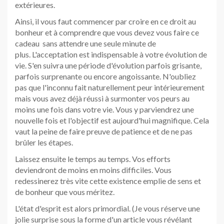
extérieures.
Ainsi, il vous faut commencer par croire en ce droit au
bonheur et à comprendre que vous devez vous faire ce
cadeau sans attendre une seule minute de
plus. L'acceptation est indispensable à votre évolution de
vie. S'en suivra une période d'évolution parfois grisante,
parfois surprenante ou encore angoissante. N'oubliez
pas que l'inconnu fait naturellement peur intérieurement
mais vous avez déjà réussi à surmonter vos peurs au
moins une fois dans votre vie. Vous y parviendrez une
nouvelle fois et l'objectif est aujourd'hui magnifique. Cela
vaut la peine de faire preuve de patience et de ne pas
brûler les étapes.
Laissez ensuite le temps au temps. Vos efforts
deviendront de moins en moins difficiles. Vous
redessinerez très vite cette existence emplie de sens et
de bonheur que vous méritez.
L'état d'esprit est alors primordial. (Je vous réserve une
jolie surprise sous la forme d'un article vous révélant