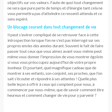
objectifs sur vos valeurs. Faute de quoi tout changement
ne sera que pure perte de temps et d'énergie tant cela ne
vous permettra pas d'atteindre ce ressenti attendu et ce
sens espéré.
Un blocage courant dans tout changement de vie
Il peut s'avérer compliqué de se retrouver face à cette
introspection lorsque l'on ne s'est pas interrogé sur ses
propres envies des années durant. Souvent le fait de faire
passer tout ceux que vous aimez avant vous-même peut
même vous donner l'impression de vous montrer égoïste
si vous vous préoccupez aujourd'hui de votre propre
bonheur. Et pourtant, quel magnifique cadeau que de
montrer à ses enfants, son conjoint, ses proches, que l'on
sait s'écouter et répondre à ses attentes ! Quelle plus
belle leçon à offrir à ceux qui comptent pour nous, à
commencer par nous-même, que de savoir comment être
heureux et comment changer de vie pour y parvenir ?