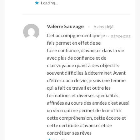
Loading...
Valérie Sauvage
5 ans déjà
Cet accompgnement que je
RÉPONDRE
fais permet en effet de se
faire confiance, d'avancer dans la vie
avec plus de confiance et de
clairvoyance quant à des objectifs
souvent difficiles à déterminer. Avant
d'être coach de vie, je suis une femme
qui a fait ce travail et outre les
formations et diverses spécialités
affinées au cours des années c'est aussi
un vécu qui me permet de leur offrir
cette compréhension, cette écoute et
cette certitude d'avancer et de
concrétiser ses rêves