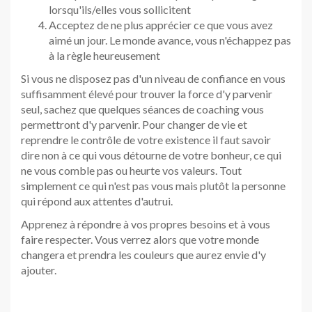
lorsqu'ils/elles vous sollicitent
Acceptez de ne plus apprécier ce que vous avez
aimé un jour. Le monde avance, vous n'échappez pas
à la règle heureusement
Si vous ne disposez pas d'un niveau de confiance en vous
suffisamment élevé pour trouver la force d'y parvenir
seul, sachez que quelques séances de coaching vous
permettront d'y parvenir. Pour changer de vie et
reprendre le contrôle de votre existence il faut savoir
dire non à ce qui vous détourne de votre bonheur, ce qui
ne vous comble pas ou heurte vos valeurs. Tout
simplement ce qui n'est pas vous mais plutôt la personne
qui répond aux attentes d'autrui.
Apprenez à répondre à vos propres besoins et à vous
faire respecter. Vous verrez alors que votre monde
changera et prendra les couleurs que aurez envie d'y
ajouter.