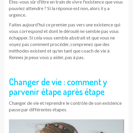
Etes-vous sûr d'être en train de vivre l'existence que vous
pouviez attendre ? Si la réponse est non, alors il y a
urgence.
Faites aujourd'hui ce premier pas vers une existence qui
vous correspond et dont le déroulé ne semble pas vous
échapper. Si cela vous semble abstrait et que vous ne
voyez pas comment procéder, comprenez que des
méthodes existent et qu'en tant que coach de vie à
Rennes je peux vous y aider, pas à pas.
Changer de vie : comment y
parvenir étape après étape
Changer de vie et reprendre le contrôle de son existence
passe par différentes étapes.