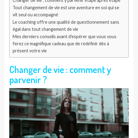
Changer de vie : comment y parvenir étape après étape
Tout changement de vie est une aventure en soi qui se
vit seul ou accompagné
Le coaching offre une qualité de questionnement sans
égal dans tout changement de vie
Mes derniers conseils avant d'espérer que vous vous
ferez ce magnifique cadeau que de redéfinir dès à
présent votre vie
Changer de vie : comment y
parvenir ?