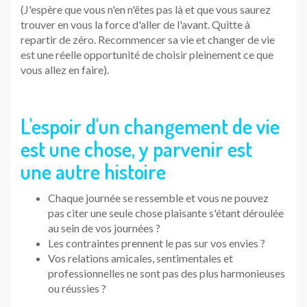
(J'espère que vous n'en n'êtes pas là et que vous saurez
trouver en vous la force d'aller de l'avant. Quitte à
repartir de zéro. Recommencer sa vie et changer de vie
est une réelle opportunité de choisir pleinement ce que
vous allez en faire).
L'espoir d'un changement de vie
est une chose, y parvenir est
une autre histoire
Chaque journée se ressemble et vous ne pouvez
pas citer une seule chose plaisante s'étant déroulée
au sein de vos journées ?
Les contraintes prennent le pas sur vos envies ?
Vos relations amicales, sentimentales et
professionnelles ne sont pas des plus harmonieuses
ou réussies ?