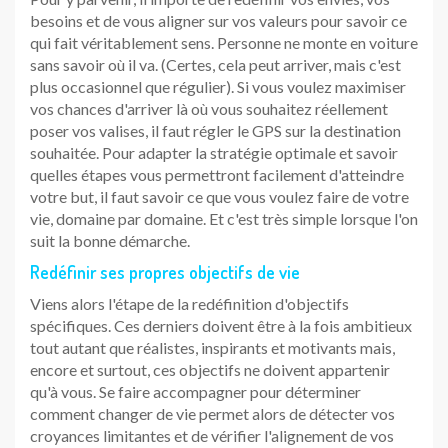
besoins et de vous aligner sur vos valeurs pour savoir ce
qui fait véritablement sens. Personne ne monte en voiture
sans savoir où il va. (Certes, cela peut arriver, mais c'est
plus occasionnel que régulier). Si vous voulez maximiser
vos chances d'arriver là où vous souhaitez réellement
poser vos valises, il faut régler le GPS sur la destination
souhaitée. Pour adapter la stratégie optimale et savoir
quelles étapes vous permettront facilement d'atteindre
votre but, il faut savoir ce que vous voulez faire de votre
vie, domaine par domaine. Et c'est très simple lorsque l'on
suit la bonne démarche.
Redéfinir ses propres objectifs de vie
Viens alors l'étape de la redéfinition d'objectifs
spécifiques. Ces derniers doivent être à la fois ambitieux
tout autant que réalistes, inspirants et motivants mais,
encore et surtout, ces objectifs ne doivent appartenir
qu'à vous. Se faire accompagner pour déterminer
comment changer de vie permet alors de détecter vos
croyances limitantes et de vérifier l'alignement de vos