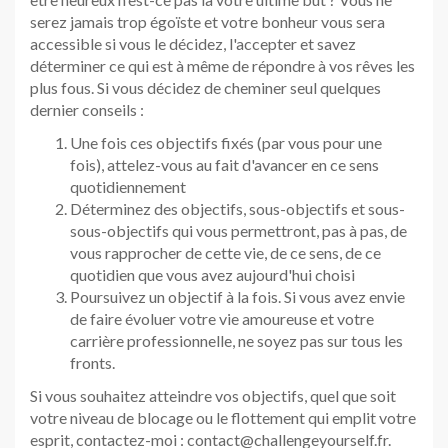
serez jamais trop égoïste et votre bonheur vous sera
accessible si vous le décidez, l'accepter et savez
déterminer ce qui est à même de répondre à vos rêves les
plus fous. Si vous décidez de cheminer seul quelques
dernier conseils :
Une fois ces objectifs fixés (par vous pour une
fois), attelez-vous au fait d'avancer en ce sens
quotidiennement
Déterminez des objectifs, sous-objectifs et sous-
sous-objectifs qui vous permettront, pas à pas, de
vous rapprocher de cette vie, de ce sens, de ce
quotidien que vous avez aujourd'hui choisi
Poursuivez un objectif à la fois. Si vous avez envie
de faire évoluer votre vie amoureuse et votre
carrière professionnelle, ne soyez pas sur tous les
fronts.
Si vous souhaitez atteindre vos objectifs, quel que soit
votre niveau de blocage ou le flottement qui emplit votre
esprit, contactez-moi : contact@challengeyourself.fr.