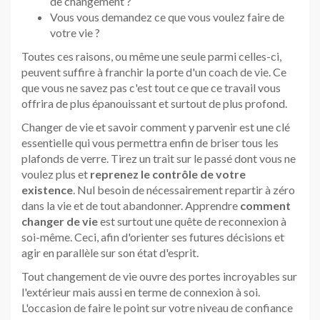
de changement ?
Vous vous demandez ce que vous voulez faire de
votre vie ?
Toutes ces raisons, ou même une seule parmi celles-ci,
peuvent suffire à franchir la porte d'un coach de vie. Ce
que vous ne savez pas c'est tout ce que ce travail vous
offrira de plus épanouissant et surtout de plus profond.
Changer de vie et savoir comment y parvenir est une clé
essentielle qui vous permettra enfin de briser tous les
plafonds de verre. Tirez un trait sur le passé dont vous ne
voulez plus et
reprenez le contrôle de votre
existence
. Nul besoin de nécessairement repartir à zéro
dans la vie et de tout abandonner. Apprendre
comment
changer de vie
est surtout une quête de reconnexion à
soi-même. Ceci, afin d'orienter ses futures décisions et
agir en parallèle sur son état d'esprit.
Tout changement de vie ouvre des portes incroyables sur
l'extérieur mais aussi en terme de connexion à soi.
L'occasion de faire le point sur votre niveau de confiance