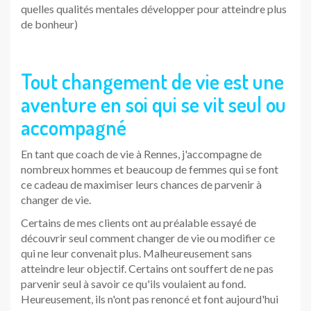
quelles qualités mentales développer pour atteindre plus
de bonheur)
Tout changement de vie est une
aventure en soi qui se vit seul ou
accompagné
En tant que coach de vie à Rennes, j'accompagne de
nombreux hommes et beaucoup de femmes qui se font
ce cadeau de maximiser leurs chances de parvenir à
changer de vie.
Certains de mes clients ont au préalable essayé de
découvrir seul comment changer de vie ou modifier ce
qui ne leur convenait plus. Malheureusement sans
atteindre leur objectif. Certains ont souffert de ne pas
parvenir seul à savoir ce qu'ils voulaient au fond.
Heureusement, ils n'ont pas renoncé et font aujourd'hui