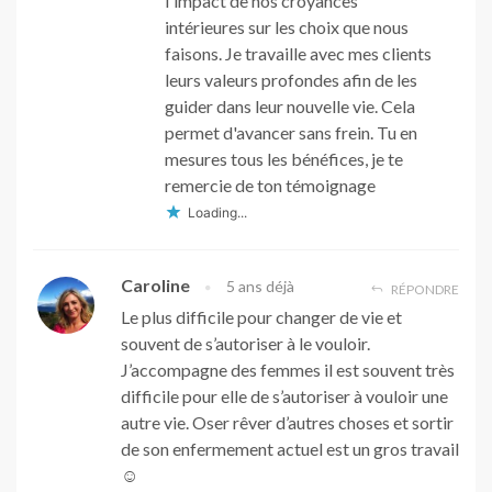
l'impact de nos croyances
intérieures sur les choix que nous
faisons. Je travaille avec mes clients
leurs valeurs profondes afin de les
guider dans leur nouvelle vie. Cela
permet d'avancer sans frein. Tu en
mesures tous les bénéfices, je te
remercie de ton témoignage
Loading...
Caroline
5 ans déjà
RÉPONDRE
Le plus difficile pour changer de vie et
souvent de s’autoriser à le vouloir.
J’accompagne des femmes il est souvent très
difficile pour elle de s’autoriser à vouloir une
autre vie. Oser rêver d’autres choses et sortir
de son enfermement actuel est un gros travail
☺️