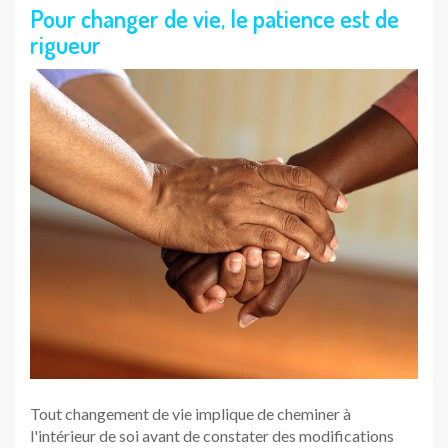
Pour changer de vie, le patience est de
rigueur
Tout changement de vie implique de cheminer à
l'intérieur de soi avant de constater des modifications