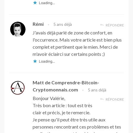
Loading...
Rémi
5 ans déjà
RÉPONDRE
J'avais déjà parlé de zone de confort, en
l'occurrence. Mais votre article est bien plus
complet et pertinent que le mien. Merci de
m'avoir éclairci sur certains points ;)
Loading...
Matt de Comprendre-Bitcoin-
Cryptomonnais.com
5 ans déjà
Bonjour Valérie,
RÉPONDRE
Très bon article : tout est très
clair et précis, je te remercie.
Je pense qu'il peut être très utile aux
personnes rencontrant ces problèmes et tes