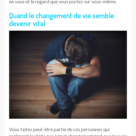
en vous et le regard que vous portez sur vous-même.
Quand le changement de vie semble
devenir vital
Vous faites peut-être partie de ces personnes qui
préfèrent le statu quo à tout changement tant que leur vie