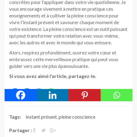
concrètes pour l'appliquer dans votre vie quotidienne. Je
vous encourage vivement à mettre en pratique ces
enseignements et à cultiver la pleine conscience pour
vivre l'instant présent et savourer chaque moment de
votre existence. La pleine conscience est un outil puissant
qui peut transformer votre relation avec vous-même,
avec les autres et avec le monde qui vous entoure.
Alors, respirez profondément, ouvrez votre cœur et
embrassez cette merveilleuse pratique qui peut vous
guider vers une vie plus épanouissante.
Si vous avez aimé l'article, partagez-le.
Tags:
instant présent
,
pleine conscience
Partager :