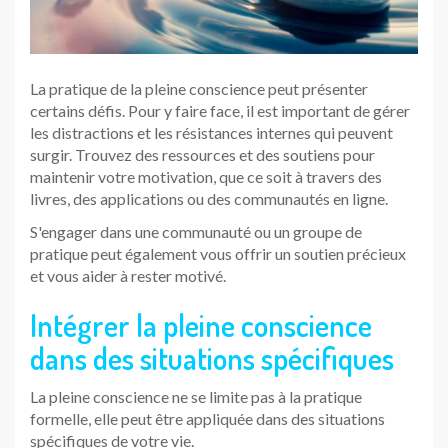
La pratique de la pleine conscience peut présenter
certains défis. Pour y faire face, il est important de gérer
les distractions et les résistances internes qui peuvent
surgir. Trouvez des ressources et des soutiens pour
maintenir votre motivation, que ce soit à travers des
livres, des applications ou des communautés en ligne.
S'engager dans une communauté ou un groupe de
pratique peut également vous offrir un soutien précieux
et vous aider à rester motivé.
Intégrer la pleine conscience
dans des situations spécifiques
La pleine conscience ne se limite pas à la pratique
formelle, elle peut être appliquée dans des situations
spécifiques de votre vie.