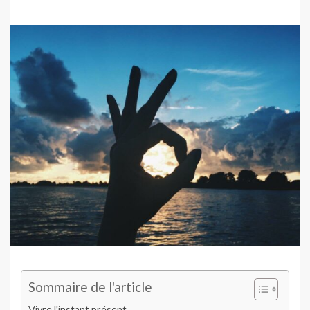
Sommaire de l'article
Vivre l'instant présent