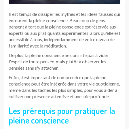
Il est temps de dissiper les mythes et les idées fausses qui
entourent la pleine conscience. Beaucoup de gens
pensent à tort que la pleine conscience est réservée aux
experts ou aux pratiquants expérimentés, alors qu'elle est
accessible à tous, indépendamment de votre niveau de
familiarité avec la méditation.
De plus, la pleine conscience ne consiste pas à vider
l'esprit de toute pensée, mais plutôt à observer les
pensées sans s'y attacher.
Enfin, il est important de comprendre que la pleine
conscience peut être intégrée dans votre vie quotidienne,
même dans les tâches les plus simples, pour vous aider à
cultiver une présence attentive et une joie profonde.
Les prérequis pour pratiquer la
pleine conscience