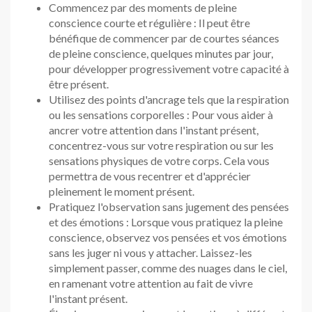
Commencez par des moments de pleine
conscience courte et régulière : Il peut être
bénéfique de commencer par de courtes séances
de pleine conscience, quelques minutes par jour,
pour développer progressivement votre capacité à
être présent.
Utilisez des points d'ancrage tels que la respiration
ou les sensations corporelles : Pour vous aider à
ancrer votre attention dans l'instant présent,
concentrez-vous sur votre respiration ou sur les
sensations physiques de votre corps. Cela vous
permettra de vous recentrer et d'apprécier
pleinement le moment présent.
Pratiquez l'observation sans jugement des pensées
et des émotions : Lorsque vous pratiquez la pleine
conscience, observez vos pensées et vos émotions
sans les juger ni vous y attacher. Laissez-les
simplement passer, comme des nuages dans le ciel,
en ramenant votre attention au fait de vivre
l'instant présent.