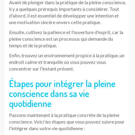
Avant de plonger dans la pratique de la pleine conscience,
il y a quelques prérequis importants à considérer. Tout
d'abord, il est essentiel de développer une intention et
une motivation sincère envers cette pratique.
Ensuite, cultivez la patience et l'ouverture d'esprit, car la
pleine conscience est un processus qui demande du
temps et de la pratique.
Enfin, trouvez un environnement propice à la pratique, un
endroit calme et tranquille où vous pouvez vous
concentrer sur l'instant présent.
Étapes pour intégrer la pleine
conscience dans sa vie
quotidienne
Passons maintenant à la pratique concrète de la pleine
conscience. Voici les étapes que vous pouvez suivre pour
l'intégrer dans votre vie quotidienne :