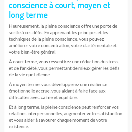
conscience à court, moyen et
long terme
Heureusement, la pleine conscience offre une porte de
sortie à ces défis. En apprenant les principes et les
techniques de la pleine conscience, vous pouvez
améliorer votre concentration, votre clarté mentale et
votre bien-être général.
À court terme, vous ressentirez une réduction du stress
et de l'anxiété, vous permettant de mieux gérer les défis
de la vie quotidienne.
À moyen terme, vous développerez une résilience
émotionnelle accrue, vous aidant à faire face aux
difficultés avec calme et équilibre.
Et à long terme, la pleine conscience peut renforcer vos
relations interpersonnelles, augmenter votre satisfaction
et vous aider à savourer chaque moment de votre
existence.