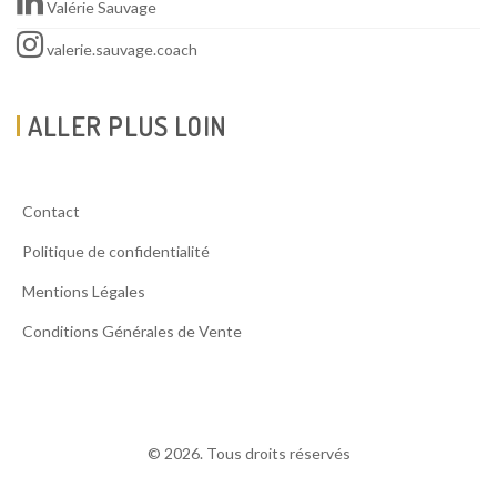
Valérie Sauvage
valerie.sauvage.coach
ALLER PLUS LOIN
Contact
Politique de confidentialité
Mentions Légales
Conditions Générales de Vente
© 2026. Tous droits réservés