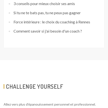
3 conseils pour mieux choisir ses amis
Si tu ne te bats pas, tu ne peux pas gagner
Force intérieure : le choix du coaching à Rennes
Comment savoir si j'ai besoin d'un coach ?
CHALLENGE YOURSELF
Allez vers plus d'épanouissement personnel et professionnel.