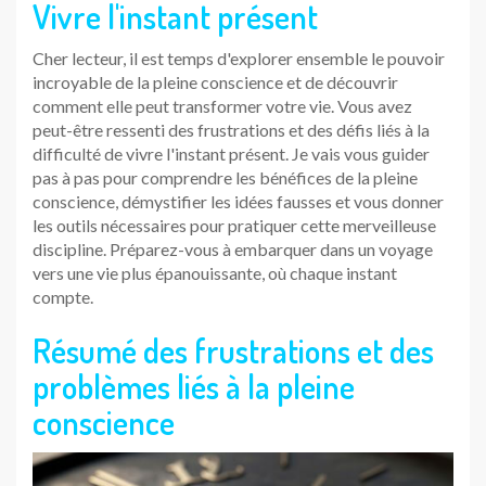
Vivre l'instant présent
Cher lecteur, il est temps d'explorer ensemble le pouvoir
incroyable de la pleine conscience et de découvrir
comment elle peut transformer votre vie. Vous avez
peut-être ressenti des frustrations et des défis liés à la
difficulté de vivre l'instant présent. Je vais vous guider
pas à pas pour comprendre les bénéfices de la pleine
conscience, démystifier les idées fausses et vous donner
les outils nécessaires pour pratiquer cette merveilleuse
discipline. Préparez-vous à embarquer dans un voyage
vers une vie plus épanouissante, où chaque instant
compte.
Résumé des frustrations et des
problèmes liés à la pleine
conscience