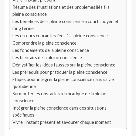
Résumé des frustrations et des problèmes liés à la
pleine conscience
Les bénéfices de la pleine conscience à court, moyen et
long terme
Les erreurs courantes liées à la pleine conscience
Comprendre la pleine conscience
Les fondements de la pleine conscience
Les bienfaits de la pleine conscience
Démystifier les idées fausses sur la pleine conscience
Les prérequis pour pratiquer la pleine conscience
Étapes pour intégrer la pleine conscience dans sa vie
quotidienne
Surmonter les obstacles à la pratique de la pleine
conscience
Intégrer la pleine conscience dans des situations
spécifiques
Vivre l'instant présent et savourer chaque moment