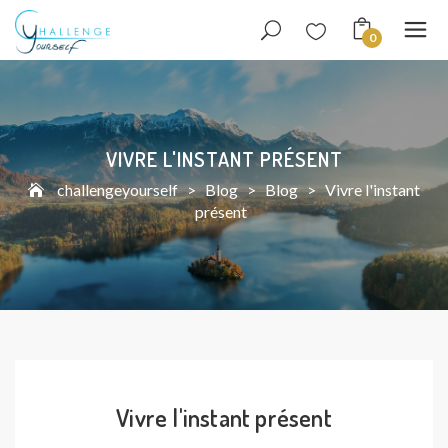
0
VIVRE L'INSTANT PRÉSENT
challengeyourself
>
Blog
>
Blog
>
Vivre l'instant
présent
Vivre l'instant présent