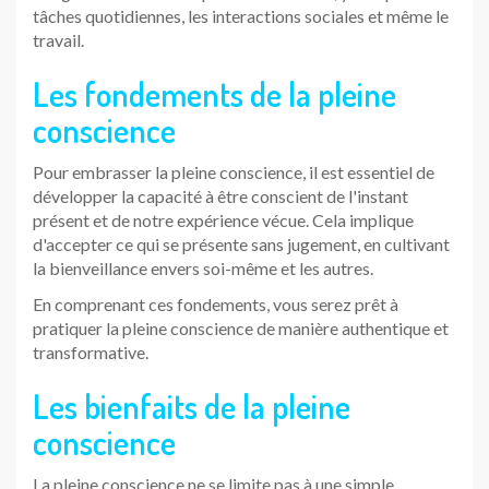
tâches quotidiennes, les interactions sociales et même le
travail.
Les fondements de la pleine
conscience
Pour embrasser la pleine conscience, il est essentiel de
développer la capacité à être conscient de l'instant
présent et de notre expérience vécue. Cela implique
d'accepter ce qui se présente sans jugement, en cultivant
la bienveillance envers soi-même et les autres.
En comprenant ces fondements, vous serez prêt à
pratiquer la pleine conscience de manière authentique et
transformative.
Les bienfaits de la pleine
conscience
La pleine conscience ne se limite pas à une simple