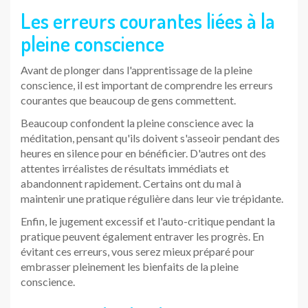
Les erreurs courantes liées à la
pleine conscience
Avant de plonger dans l'apprentissage de la pleine
conscience, il est important de comprendre les erreurs
courantes que beaucoup de gens commettent.
Beaucoup confondent la pleine conscience avec la
méditation, pensant qu'ils doivent s'asseoir pendant des
heures en silence pour en bénéficier. D'autres ont des
attentes irréalistes de résultats immédiats et
abandonnent rapidement. Certains ont du mal à
maintenir une pratique régulière dans leur vie trépidante.
Enfin, le jugement excessif et l'auto-critique pendant la
pratique peuvent également entraver les progrès. En
évitant ces erreurs, vous serez mieux préparé pour
embrasser pleinement les bienfaits de la pleine
conscience.