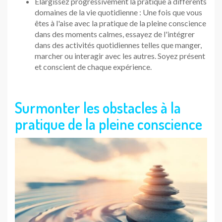
Élargissez progressivement la pratique à différents
domaines de la vie quotidienne : Une fois que vous
êtes à l'aise avec la pratique de la pleine conscience
dans des moments calmes, essayez de l'intégrer
dans des activités quotidiennes telles que manger,
marcher ou interagir avec les autres. Soyez présent
et conscient de chaque expérience.
Surmonter les obstacles à la
pratique de la pleine conscience