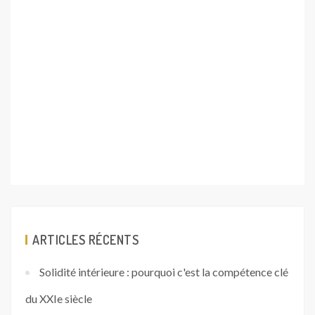
ARTICLES RÉCENTS
Solidité intérieure : pourquoi c'est la compétence clé
du XXIe siècle