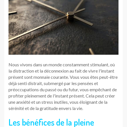
Nous vivons dans un monde constamment stimulant, où
la distraction et la déconnexion au fait de vivre l'instant
présent sont monnaie courante. Vous vous êtes peut-être
déjà senti distrait, submergé par les pensées et
préoccupations du passé ou du futur, vous empêchant de
profiter pleinement de l'instant présent. Cela peut créer
une anxiété et un stress inutiles, vous éloignant de la
sérénité et de la gratitude envers la vie.
Les bénéfices de la pleine