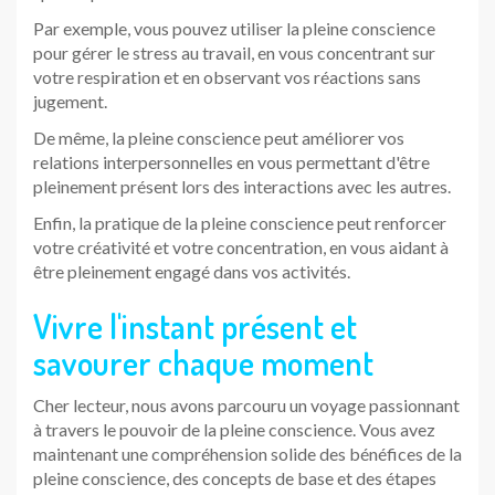
Par exemple, vous pouvez utiliser la pleine conscience
pour gérer le stress au travail, en vous concentrant sur
votre respiration et en observant vos réactions sans
jugement.
De même, la pleine conscience peut améliorer vos
relations interpersonnelles en vous permettant d'être
pleinement présent lors des interactions avec les autres.
Enfin, la pratique de la pleine conscience peut renforcer
votre créativité et votre concentration, en vous aidant à
être pleinement engagé dans vos activités.
Vivre l'instant présent et
savourer chaque moment
Cher lecteur, nous avons parcouru un voyage passionnant
à travers le pouvoir de la pleine conscience. Vous avez
maintenant une compréhension solide des bénéfices de la
pleine conscience, des concepts de base et des étapes