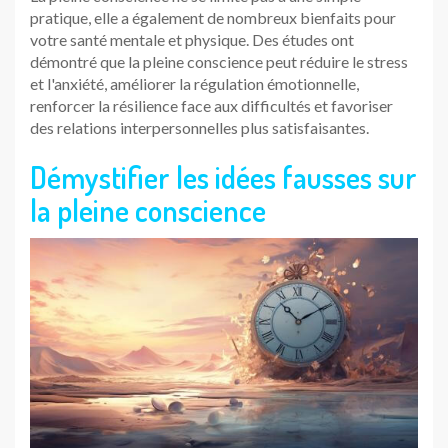
pratique, elle a également de nombreux bienfaits pour
votre santé mentale et physique. Des études ont
démontré que la pleine conscience peut réduire le stress
et l'anxiété, améliorer la régulation émotionnelle,
renforcer la résilience face aux difficultés et favoriser
des relations interpersonnelles plus satisfaisantes.
Démystifier les idées fausses sur
la pleine conscience