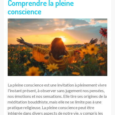
Comprendre la pleine
conscience
La pleine conscience est une invitation à pleinement vivre
l'instant présent, à observer sans jugement nos pensées,
nos émotions et nos sensations. Elle tire ses origines de la
méditation bouddhiste, mais elle ne se limite pas à une
pratique religieuse. La pleine conscience peut être
intégrée dans divers aspects de notre vie, y compris les