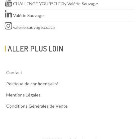
CHALLENGE YOURSELF By Valérie Sauvage
Valérie Sauvage
valerie.sauvage.coach
ALLER PLUS LOIN
Contact
Politique de confidentialité
Mentions Légales
Conditions Générales de Vente