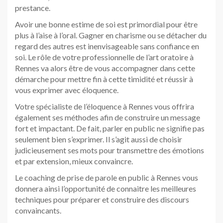
prestance.
Avoir une bonne estime de soi est primordial pour être
plus à l’aise à l’oral. Gagner en charisme ou se détacher du
regard des autres est inenvisageable sans confiance en
soi. Le rôle de votre professionnelle de l’art oratoire à
Rennes va alors être de vous accompagner dans cette
démarche pour mettre fin à cette timidité et réussir à
vous exprimer avec éloquence.
Votre spécialiste de l’éloquence à Rennes vous offrira
également ses méthodes afin de construire un message
fort et impactant. De fait, parler en public ne signifie pas
seulement bien s’exprimer. Il s’agit aussi de choisir
judicieusement ses mots pour transmettre des émotions
et par extension, mieux convaincre.
Le coaching de prise de parole en public à Rennes vous
donnera ainsi l’opportunité de connaitre les meilleures
techniques pour préparer et construire des discours
convaincants.