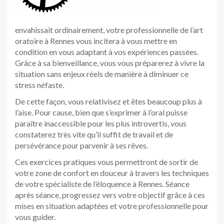
envahissait ordinairement, votre professionnelle de l’art
oratoire à Rennes vous incitera à vous mettre en
condition en vous adaptant à vos expériences passées.
Grâce à sa bienveillance, vous vous préparerez à vivre la
situation sans enjeux réels de manière à diminuer ce
stress néfaste.
De cette façon, vous relativisez et êtes beaucoup plus à
l’aise. Pour cause, bien que s’exprimer à l’oral puisse
paraître inaccessible pour les plus introvertis, vous
constaterez très vite qu’il suffit de travail et de
persévérance pour parvenir à ses rêves.
Ces exercices pratiques vous permettront de sortir de
votre zone de confort en douceur à travers les techniques
de votre spécialiste de l’éloquence à Rennes. Séance
après séance, progressez vers votre objectif grâce à ces
mises en situation adaptées et votre professionnelle pour
vous guider.