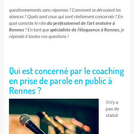
questionnements sans réponses ? Comment se déroulent les
séances ? Quels sont ceux qui sont réellement concernés ? En
quoi consiste le rôle
du professionnel de l’art oratoire à
Rennes
? En tant que
spécialiste de l’éloquence à Rennes
, je
réponds à toutes vos questions !
Qui est concerné par le coaching
en prise de parole en public à
Rennes ?
Il n’y a
pas de
statut