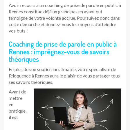
Avoir recours à un coaching de prise de parole en public à
Rennes constitue déjà un grand pas en avant qui
témoigne de votre volonté accrue. Poursuivez donc dans
cette démarche et donnez-vous les moyens d’atteindre
vos buts !
Coaching de prise de parole en public à
Rennes : imprégnez-vous de savoirs
théoriques
En plus de son soutien inestimable, votre spécialiste de
l’éloquence à Rennes aura le plaisir de vous partager tous
ses savoirs théoriques.
Avant de
mettre
en
pratique,
il est