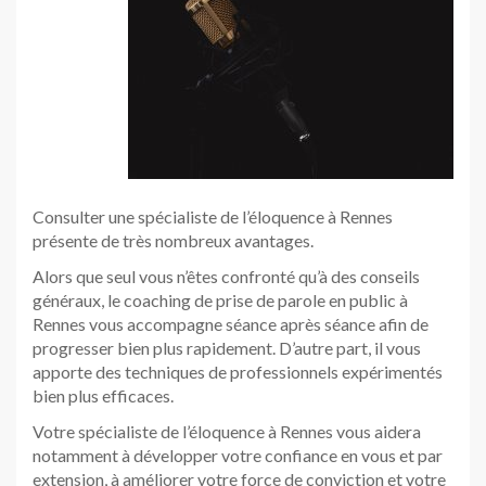
Consulter une spécialiste de l’éloquence à Rennes
présente de très nombreux avantages.
Alors que seul vous n’êtes confronté qu’à des conseils
généraux, le coaching de prise de parole en public à
Rennes vous accompagne séance après séance afin de
progresser bien plus rapidement. D’autre part, il vous
apporte des techniques de professionnels expérimentés
bien plus efficaces.
Votre spécialiste de l’éloquence à Rennes vous aidera
notamment à développer votre confiance en vous et par
extension, à améliorer votre force de conviction et votre