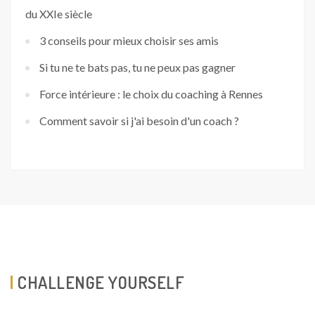
du XXIe siècle
3 conseils pour mieux choisir ses amis
Si tu ne te bats pas, tu ne peux pas gagner
Force intérieure : le choix du coaching à Rennes
Comment savoir si j'ai besoin d'un coach ?
CHALLENGE YOURSELF