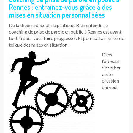
Rennes : entraînez-vous grâce à des
mises en situation personnalisées
De la théorie découle la pratique. Bien entendu, le
coaching de prise de parole en public à Rennes est avant
tout là pour vous faire progresser. Et pour ce faire, rien de
tel que des mises en situation !
Dans
l’objectif
de retirer
cette
pression
qui vous