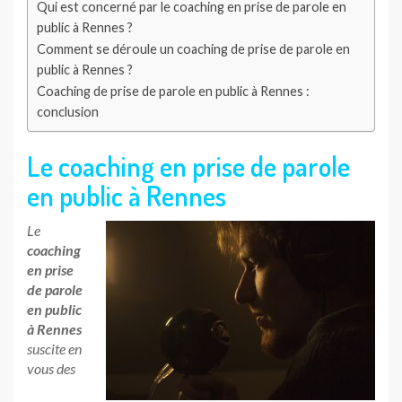
Qui est concerné par le coaching en prise de parole en
public à Rennes ?
Comment se déroule un coaching de prise de parole en
public à Rennes ?
Coaching de prise de parole en public à Rennes :
conclusion
Le coaching en prise de parole
en public à Rennes
Le
coaching
en prise
de parole
en public
à Rennes
suscite en
vous des