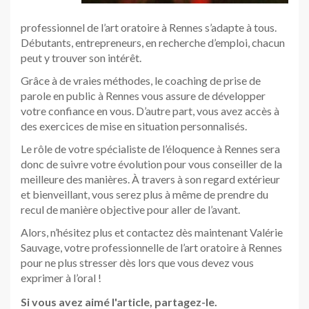
professionnel de l’art oratoire à Rennes s’adapte à tous.
Débutants, entrepreneurs, en recherche d’emploi, chacun
peut y trouver son intérêt.
Grâce à de vraies méthodes, le coaching de prise de
parole en public à Rennes vous assure de développer
votre confiance en vous. D’autre part, vous avez accès à
des exercices de mise en situation personnalisés.
Le rôle de votre spécialiste de l’éloquence à Rennes sera
donc de suivre votre évolution pour vous conseiller de la
meilleure des manières. À travers à son regard extérieur
et bienveillant, vous serez plus à même de prendre du
recul de manière objective pour aller de l’avant.
Alors, n’hésitez plus et contactez dès maintenant Valérie
Sauvage, votre professionnelle de l’art oratoire à Rennes
pour ne plus stresser dès lors que vous devez vous
exprimer à l’oral !
Si vous avez aimé l'article, partagez-le.