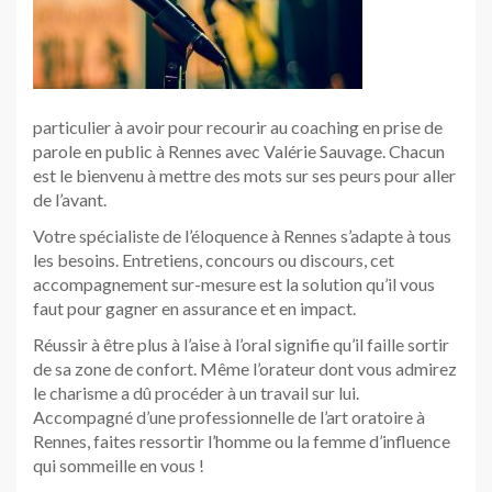
particulier à avoir pour recourir au coaching en prise de
parole en public à Rennes avec Valérie Sauvage. Chacun
est le bienvenu à mettre des mots sur ses peurs pour aller
de l’avant.
Votre spécialiste de l’éloquence à Rennes s’adapte à tous
les besoins. Entretiens, concours ou discours, cet
accompagnement sur-mesure est la solution qu’il vous
faut pour gagner en assurance et en impact.
Réussir à être plus à l’aise à l’oral signifie qu’il faille sortir
de sa zone de confort. Même l’orateur dont vous admirez
le charisme a dû procéder à un travail sur lui.
Accompagné d’une professionnelle de l’art oratoire à
Rennes, faites ressortir l’homme ou la femme d’influence
qui sommeille en vous !