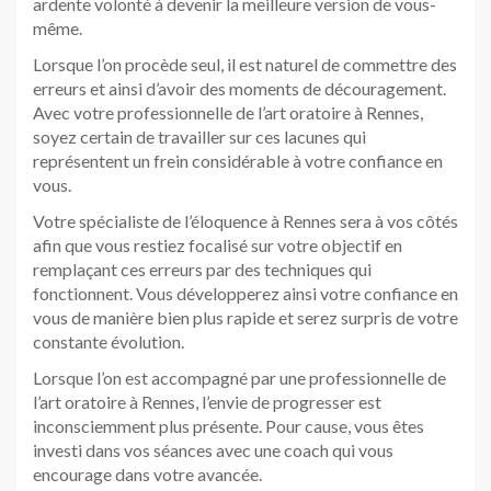
ardente volonté à devenir la meilleure version de vous-
même.
Lorsque l’on procède seul, il est naturel de commettre des
erreurs et ainsi d’avoir des moments de découragement.
Avec votre professionnelle de l’art oratoire à Rennes,
soyez certain de travailler sur ces lacunes qui
représentent un frein considérable à votre confiance en
vous.
Votre spécialiste de l’éloquence à Rennes sera à vos côtés
afin que vous restiez focalisé sur votre objectif en
remplaçant ces erreurs par des techniques qui
fonctionnent. Vous développerez ainsi votre confiance en
vous de manière bien plus rapide et serez surpris de votre
constante évolution.
Lorsque l’on est accompagné par une professionnelle de
l’art oratoire à Rennes, l’envie de progresser est
inconsciemment plus présente. Pour cause, vous êtes
investi dans vos séances avec une coach qui vous
encourage dans votre avancée.