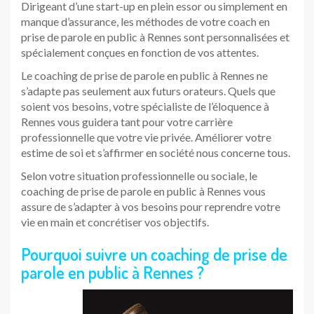
Dirigeant d’une start-up en plein essor ou simplement en
manque d’assurance, les méthodes de votre coach en
prise de parole en public à Rennes sont personnalisées et
spécialement conçues en fonction de vos attentes.
Le coaching de prise de parole en public à Rennes ne
s’adapte pas seulement aux futurs orateurs. Quels que
soient vos besoins, votre spécialiste de l’éloquence à
Rennes vous guidera tant pour votre carrière
professionnelle que votre vie privée. Améliorer votre
estime de soi et s’affirmer en société nous concerne tous.
Selon votre situation professionnelle ou sociale, le
coaching de prise de parole en public à Rennes vous
assure de s’adapter à vos besoins pour reprendre votre
vie en main et concrétiser vos objectifs.
Pourquoi suivre un coaching de prise de
parole en public à Rennes ?