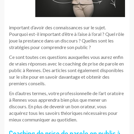
important d’avoir des connaissances sur le sujet.
Pourquoi est-il important d’être à l’aise à l’oral ? Quel rôle
joue la prestance dans un discours ? Quelles sont les
stratégies pour comprendre son public ?
Ce sont toutes ces questions auxquelles vous aurez enfin
de vraies réponses avec le coaching de prise de parole en
public à Rennes. Des articles sont également disponibles
sur le site pour en savoir davantage et obtenir des
premiers conseils.
En d’autres termes, votre professionnelle de l’art oratoire
à Rennes vous apprendra bien plus que mener un
discours. En plus de devenir un bon orateur, vous
acquérez tous les savoirs théoriques nécessaires pour
mieux communiquer au quotidien.
Coaching de prise de parole en public à