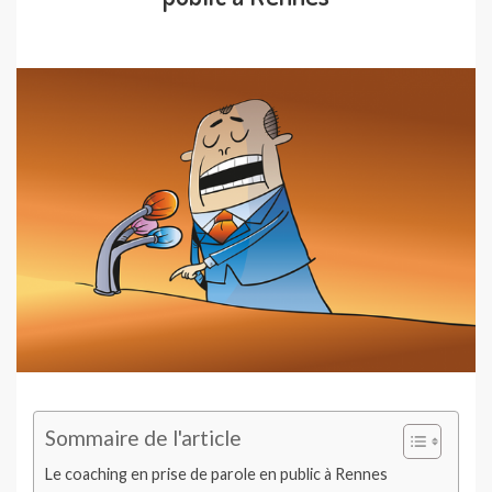
Sommaire de l'article
Le coaching en prise de parole en public à Rennes