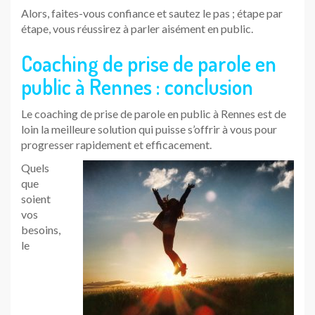
Alors, faites-vous confiance et sautez le pas ; étape par
étape, vous réussirez à parler aisément en public.
Coaching de prise de parole en
public à Rennes : conclusion
Le coaching de prise de parole en public à Rennes est de
loin la meilleure solution qui puisse s’offrir à vous pour
progresser rapidement et efficacement.
Quels
que
soient
vos
besoins,
le