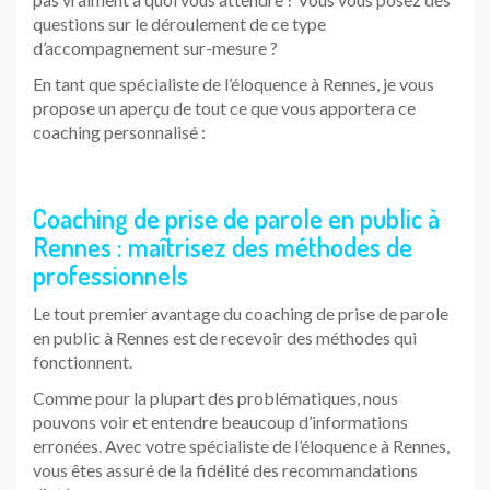
questions sur le déroulement de ce type
d’accompagnement sur-mesure ?
En tant que spécialiste de l’éloquence à Rennes, je vous
propose un aperçu de tout ce que vous apportera ce
coaching personnalisé :
Coaching de prise de parole en public à
Rennes : maîtrisez des méthodes de
professionnels
Le tout premier avantage du coaching de prise de parole
en public à Rennes est de recevoir des méthodes qui
fonctionnent.
Comme pour la plupart des problématiques, nous
pouvons voir et entendre beaucoup d’informations
erronées. Avec votre spécialiste de l’éloquence à Rennes,
vous êtes assuré de la fidélité des recommandations