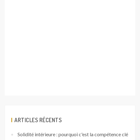
ARTICLES RÉCENTS
Solidité intérieure : pourquoi c'est la compétence clé