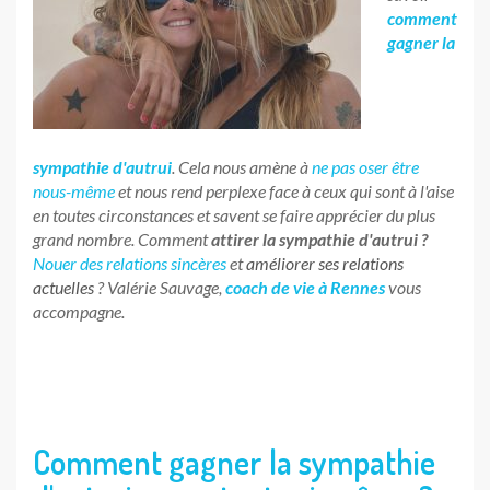
comment
gagner la
sympathie d'autrui
. Cela nous amène à
ne pas oser être
nous-même
et nous rend perplexe face à ceux qui sont à l'aise
en toutes circonstances et savent se faire apprécier du plus
grand nombre. Comment
attirer la sympathie d'autrui ?
N
ouer des relations sincères
et
améliorer ses relations
actuelles
? Valérie Sauvage,
coach de vie à Rennes
vous
accompagne.
Comment gagner la sympathie