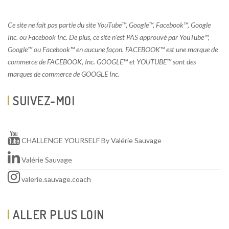
© 2026. Tous droits réservés