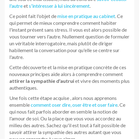
qui nous fait parfois aborder en semble la notion de
l'amour de soi. Ou la place que vous vous accordez au
milieu des autres. Sachez qu'il est tout à fait possible de
savoir attirer la sympathie des autres autant que vous
pouvez
apprendre à vous aimer
.
Comment gagner la sympathie
d'autrui : l'importance de votre
posture et de vos expressions de
visage
Si vous
désirez