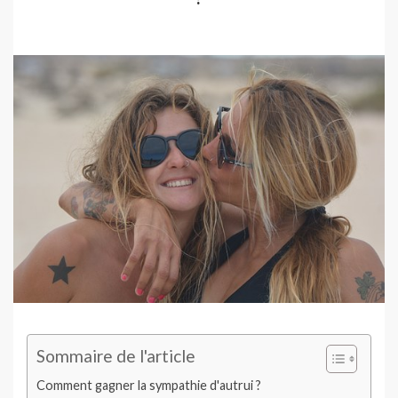
Sommaire de l'article
Comment gagner la sympathie d'autrui ?