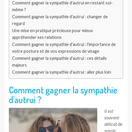
Comment gagner la sympathie d'autrui en restant soi-
même ?
Comment gagner la sympathie d'autrui : changer de
regard
Une mise en pratique précieuse pour mieux
appréhender ses relations
Comment gagner la sympathie d'autrui : l'importance de
votre posture et de vos expressions de visage
Comment gagner la sympathie d'autrui : ces détails
majeurs
Comment gagner la sympathie d'autrui : aller plus loin
Comment gagner la sympathie
d'autrui ?
Il est
souvent
délicat de
savoir