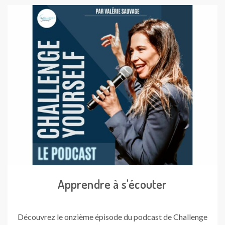
Apprendre à s'écouter
Découvrez le onzième épisode du podcast de Challenge