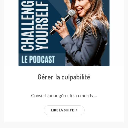
Gérer la culpabilité
Conseils pour gérer les remords …
LIRE LA SUITE