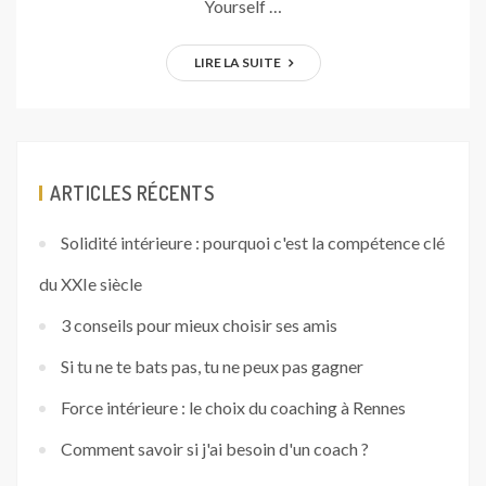
Yourself …
LIRE LA SUITE
ARTICLES RÉCENTS
Solidité intérieure : pourquoi c'est la compétence clé
du XXIe siècle
3 conseils pour mieux choisir ses amis
Si tu ne te bats pas, tu ne peux pas gagner
Force intérieure : le choix du coaching à Rennes
Comment savoir si j'ai besoin d'un coach ?