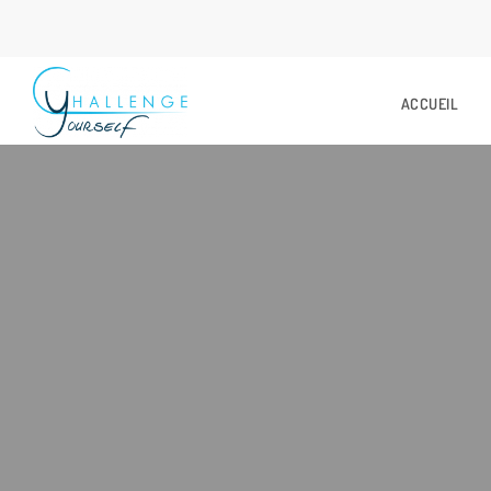
ACCUEIL