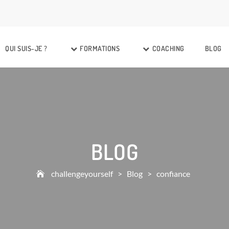
QUI SUIS-JE ?
FORMATIONS
COACHING
BLOG
BLOG
challengeyourself
>
Blog
>
confiance