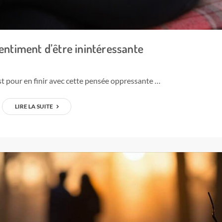
sentiment d’être inintéressante
t pour en finir avec cette pensée oppressante …
LIRE LA SUITE