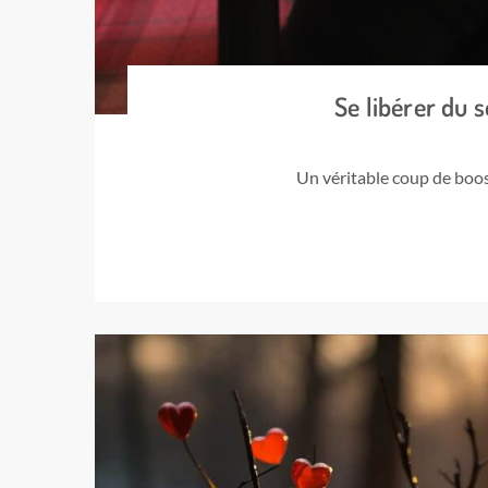
Se libérer du 
Un véritable coup de boos