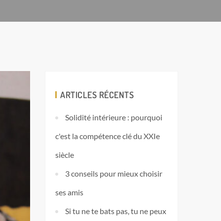
ARTICLES RÉCENTS
Solidité intérieure : pourquoi
c'est la compétence clé du XXIe
siècle
3 conseils pour mieux choisir
ses amis
Si tu ne te bats pas, tu ne peux