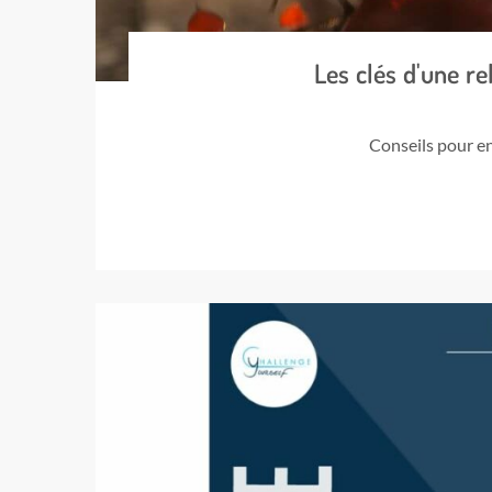
Les clés d'une r
Conseils pour e