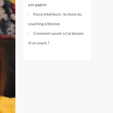
pas gagner
Force intérieure : le choix du
coaching à Rennes
Comment savoir si j'ai besoin
d'un coach ?