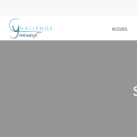
ACCUEIL