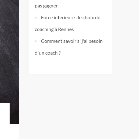
pas gagner
Force intérieure : le choix du
coaching à Rennes
Comment savoir si j'ai besoin
d'un coach ?