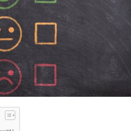
positif ?