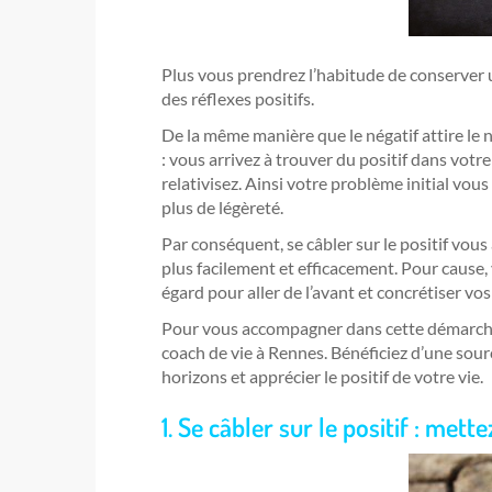
Plus vous prendrez l’habitude de conserver 
des réflexes positifs.
De la même manière que le négatif attire le 
: vous arrivez à trouver du positif dans vot
relativisez. Ainsi votre problème initial vo
plus de légèreté.
Par conséquent, se câbler sur le positif vous
plus facilement et efficacement. Pour cause
égard pour aller de l’avant et concrétiser vos
Pour vous accompagner dans cette démarche, 
coach de vie à Rennes. Bénéficiez d’une so
horizons et apprécier le positif de votre vie.
1. Se câbler sur le positif : met