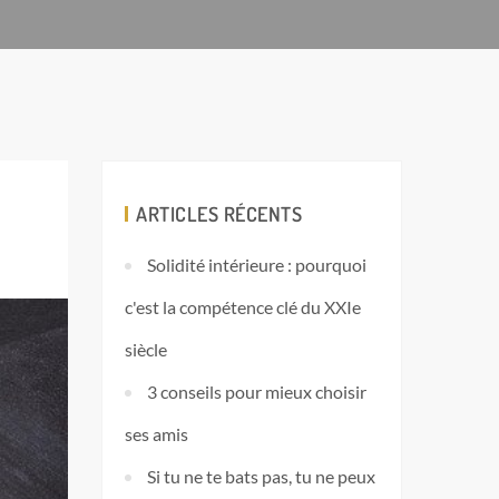
ARTICLES RÉCENTS
Solidité intérieure : pourquoi
c'est la compétence clé du XXIe
siècle
3 conseils pour mieux choisir
ses amis
Si tu ne te bats pas, tu ne peux