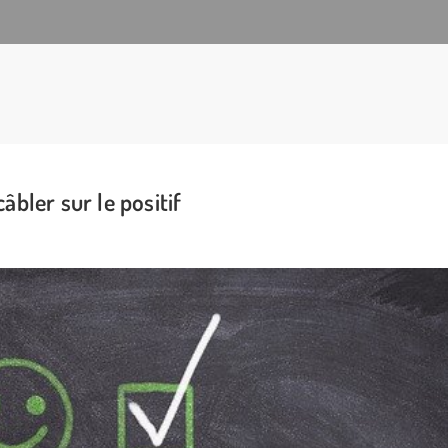
câbler sur le positif