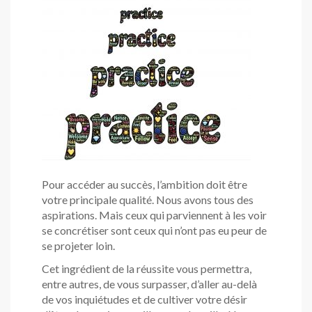
Pour accéder au succès, l’ambition doit être
votre principale qualité. Nous avons tous des
aspirations. Mais ceux qui parviennent à les voir
se concrétiser sont ceux qui n’ont pas eu peur de
se projeter loin.
Cet ingrédient de la réussite vous permettra,
entre autres, de vous surpasser, d’aller au-delà
de vos inquiétudes et de cultiver votre désir