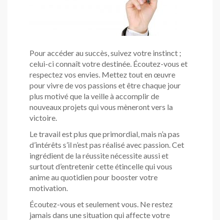
Pour accéder au succès, suivez votre instinct ;
celui-ci connaît votre destinée. Écoutez-vous et
respectez vos envies. Mettez tout en œuvre
pour vivre de vos passions et être chaque jour
plus motivé que la veille à accomplir de
nouveaux projets qui vous mèneront vers la
victoire.
Le travail est plus que primordial, mais n’a pas
d’intérêts s’il n’est pas réalisé avec passion. Cet
ingrédient de la réussite nécessite aussi et
surtout d’entretenir cette étincelle qui vous
anime au quotidien pour booster votre
motivation.
Écoutez-vous et seulement vous. Ne restez
jamais dans une situation qui affecte votre