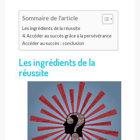
Sommaire de l'article
Les ingrédients de la réussite
4. Accéder au succès grâce à la persévérance
Accéder au succès : conclusion
Les ingrédients de la
réussite