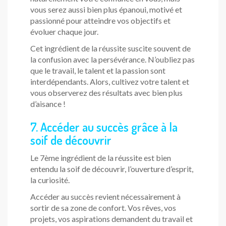
vous serez aussi bien plus épanoui, motivé et
passionné pour atteindre vos objectifs et
évoluer chaque jour.
Cet ingrédient de la réussite suscite souvent de
la confusion avec la persévérance. N’oubliez pas
que le travail, le talent et la passion sont
interdépendants. Alors, cultivez votre talent et
vous observerez des résultats avec bien plus
d’aisance !
7. Accéder au succès grâce à la
soif de découvrir
Le 7ème ingrédient de la réussite est bien
entendu la soif de découvrir, l’ouverture d’esprit,
la curiosité.
Accéder au succès revient nécessairement à
sortir de sa zone de confort. Vos rêves, vos
projets, vos aspirations demandent du travail et