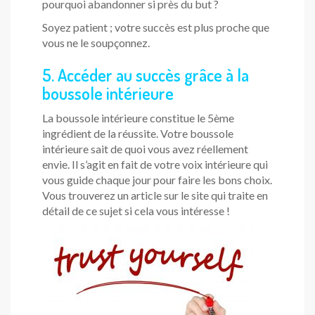
pourquoi abandonner si près du but ?
Soyez patient ; votre succès est plus proche que
vous ne le soupçonnez.
5. Accéder au succès grâce à la
boussole intérieure
La boussole intérieure constitue le 5ème
ingrédient de la réussite. Votre boussole
intérieure sait de quoi vous avez réellement
envie. Il s’agit en fait de votre voix intérieure qui
vous guide chaque jour pour faire les bons choix.
Vous trouverez un article sur le site qui traite en
détail de ce sujet si cela vous intéresse !