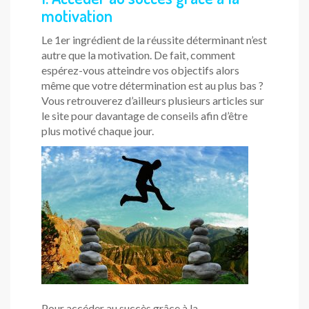
motivation
Le 1er ingrédient de la réussite déterminant n’est
autre que la motivation. De fait, comment
espérez-vous atteindre vos objectifs alors
même que votre détermination est au plus bas ?
Vous retrouverez d’ailleurs plusieurs articles sur
le site pour davantage de conseils afin d’être
plus motivé chaque jour.
Pour accéder au succès grâce à la