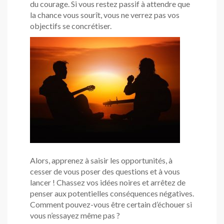
du courage. Si vous restez passif à attendre que
la chance vous sourît, vous ne verrez pas vos
objectifs se concrétiser.
Alors, apprenez à saisir les opportunités, à
cesser de vous poser des questions et à vous
lancer ! Chassez vos idées noires et arrêtez de
penser aux potentielles conséquences négatives.
Comment pouvez-vous être certain d’échouer si
vous n’essayez même pas ?