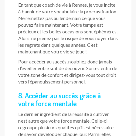
En tant que coach de vie à Rennes, je vous incite
à bannir de votre vocabulaire la procrastination.
Ne remettez pas au lendemain ce que vous
pouvez faire maintenant. Votre temps est
précieux et les belles occasions sont éphémères.
Alors, ne prenez pas le risque de vous noyer dans
les regrets dans quelques années. C’est
maintenant que votre vie se joue !
Pour accéder au succès, n’oubliez donc jamais
d’éveiller votre soif de découvrir. Sortez enfin de
votre zone de confort et dirigez-vous tout droit
vers l’épanouissement personnel.
8. Accéder au succès grâce à
votre force mentale
Le dernier ingrédient de la réussite à cultiver
n’est autre que votre force mentale. Celle-ci
regroupe plusieurs qualités qu’il est nécessaire
de savoir développer chaque jour. Parmi elles