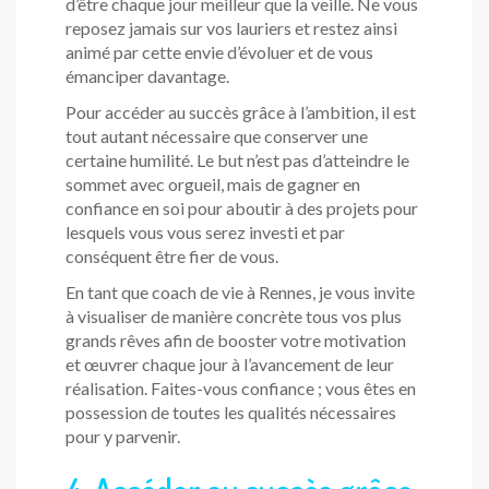
d’être chaque jour meilleur que la veille. Ne vous
reposez jamais sur vos lauriers et restez ainsi
animé par cette envie d’évoluer et de vous
émanciper davantage.
Pour accéder au succès grâce à l’ambition, il est
tout autant nécessaire que conserver une
certaine humilité. Le but n’est pas d’atteindre le
sommet avec orgueil, mais de gagner en
confiance en soi pour aboutir à des projets pour
lesquels vous vous serez investi et par
conséquent être fier de vous.
En tant que coach de vie à Rennes, je vous invite
à visualiser de manière concrète tous vos plus
grands rêves afin de booster votre motivation
et œuvrer chaque jour à l’avancement de leur
réalisation. Faites-vous confiance ; vous êtes en
possession de toutes les qualités nécessaires
pour y parvenir.