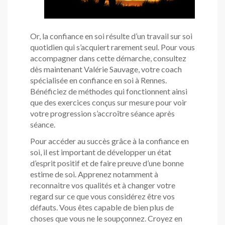
Or, la confiance en soi résulte d’un travail sur soi
quotidien qui s’acquiert rarement seul. Pour vous
accompagner dans cette démarche, consultez
dès maintenant Valérie Sauvage, votre coach
spécialisée en confiance en soi à Rennes.
Bénéficiez de méthodes qui fonctionnent ainsi
que des exercices conçus sur mesure pour voir
votre progression s’accroître séance après
séance.
Pour accéder au succès grâce à la confiance en
soi, il est important de développer un état
d’esprit positif et de faire preuve d’une bonne
estime de soi. Apprenez notamment à
reconnaitre vos qualités et à changer votre
regard sur ce que vous considérez être vos
défauts. Vous êtes capable de bien plus de
choses que vous ne le soupçonnez. Croyez en