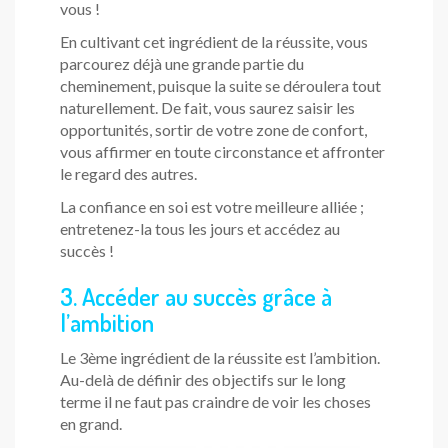
vous !
En cultivant cet ingrédient de la réussite, vous
parcourez déjà une grande partie du
cheminement, puisque la suite se déroulera tout
naturellement. De fait, vous saurez saisir les
opportunités, sortir de votre zone de confort,
vous affirmer en toute circonstance et affronter
le regard des autres.
La confiance en soi est votre meilleure alliée ;
entretenez-la tous les jours et accédez au
succès !
3. Accéder au succès grâce à
l’ambition
Le 3ème ingrédient de la réussite est l’ambition.
Au-delà de définir des objectifs sur le long
terme il ne faut pas craindre de voir les choses
en grand.