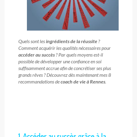
Quels sont les
ingrédients de la réussite
?
Comment acquérir les qualités nécessaires pour
accéder au succès
? Par quels moyens est-il
possible de développer une confiance en soi
suffisamment accrue afin de concrétiser ses plus
grands rêves ? Découvrez dès maintenant mes 8
recommandations de
coach de vie à Rennes
.
1. Accéder au succès grâce à la