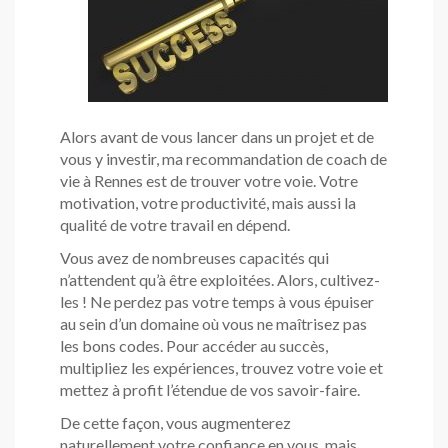
Alors avant de vous lancer dans un projet et de
vous y investir, ma recommandation de coach de
vie à Rennes est de trouver votre voie. Votre
motivation, votre productivité, mais aussi la
qualité de votre travail en dépend.
Vous avez de nombreuses capacités qui
n’attendent qu’à être exploitées. Alors, cultivez-
les ! Ne perdez pas votre temps à vous épuiser
au sein d’un domaine où vous ne maîtrisez pas
les bons codes. Pour accéder au succès,
multipliez les expériences, trouvez votre voie et
mettez à profit l’étendue de vos savoir-faire.
De cette façon, vous augmenterez
naturellement votre confiance en vous, mais