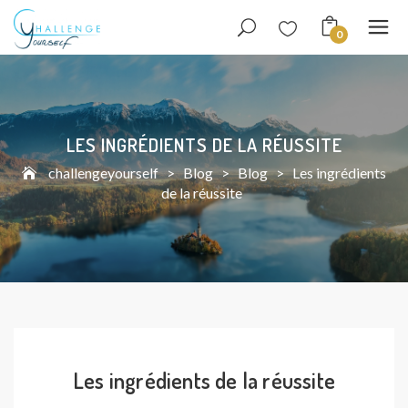
0
LES INGRÉDIENTS DE LA RÉUSSITE
challengeyourself
>
Blog
>
Blog
>
Les ingrédients
de la réussite
Les ingrédients de la réussite