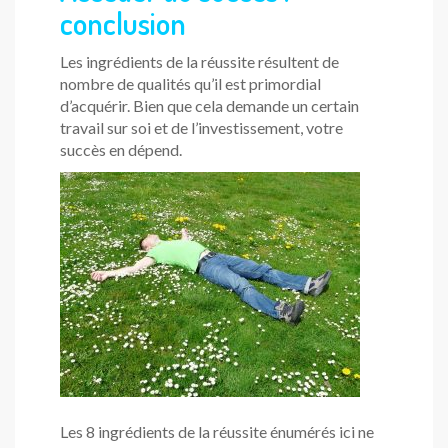
conclusion
Les ingrédients de la réussite résultent de
nombre de qualités qu’il est primordial
d’acquérir. Bien que cela demande un certain
travail sur soi et de l’investissement, votre
succès en dépend.
Les 8 ingrédients de la réussite énumérés ici ne