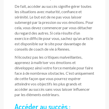
De fait, accéder au succès signifie gérer toutes
les situations avec maturité, confiance et
sérénité. Le but est de ne pas vous laisser
submergé par la pression ou vos émotions. Pour
cela, vous devez commencer par vous détacher
du regard des autres. Si cela résulte d’un
exercice difficile pour vous, sachez qu’un article
est disponible sur le site pour davantage de
conseils de coach de vie à Rennes.
N’écoutez pas les critiques malveillantes,
apprenez à maîtriser vos émotions et
développez ainsi votre force mentale pour faire
face à de nombreux obstacles. C’est uniquement
de cette façon que vous pourrez espérer
atteindre vos objectifs les plus grands et
accéder au succès sans vous laisser influencer
par les éléments extérieurs.
Accéder au succès :