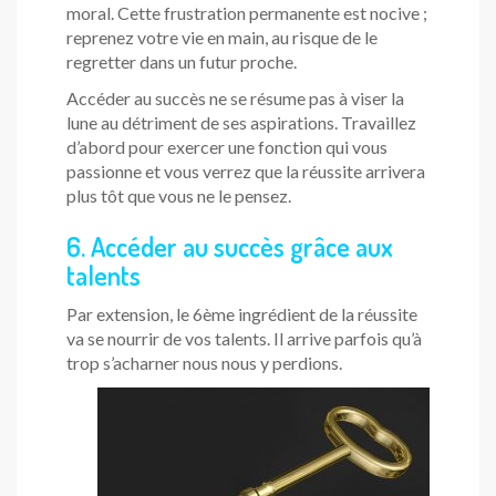
moral. Cette frustration permanente est nocive ;
reprenez votre vie en main, au risque de le
regretter dans un futur proche.
Accéder au succès ne se résume pas à viser la
lune au détriment de ses aspirations. Travaillez
d’abord pour exercer une fonction qui vous
passionne et vous verrez que la réussite arrivera
plus tôt que vous ne le pensez.
6. Accéder au succès grâce aux
talents
Par extension, le 6ème ingrédient de la réussite
va se nourrir de vos talents. Il arrive parfois qu’à
trop s’acharner nous nous y perdions.