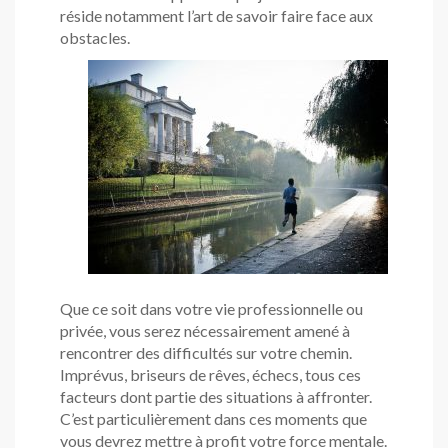
réside notamment l’art de savoir faire face aux
obstacles.
Que ce soit dans votre vie professionnelle ou
privée, vous serez nécessairement amené à
rencontrer des difficultés sur votre chemin.
Imprévus, briseurs de rêves, échecs, tous ces
facteurs dont partie des situations à affronter.
C’est particulièrement dans ces moments que
vous devrez mettre à profit votre force mentale.