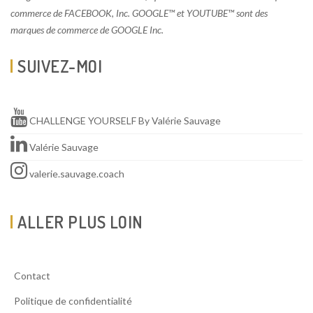
commerce de FACEBOOK, Inc. GOOGLE™ et YOUTUBE™ sont des
marques de commerce de GOOGLE Inc.
SUIVEZ-MOI
CHALLENGE YOURSELF By Valérie Sauvage
Valérie Sauvage
valerie.sauvage.coach
ALLER PLUS LOIN
Contact
Politique de confidentialité