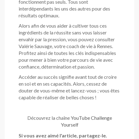
fonctionnent pas seuls. Tous sont
interdépendants les uns des autres pour des
résultats optimaux.
Alors afin de vous aider à cultiver tous ces
ingrédients de la réussite sans vous laisser
envahir par la pression, vous pouvez consulter
Valérie Sauvage, votre coach de vie à Rennes.
Profitez ainsi de toutes les clés indispensables
pour mener à bien votre parcours de vie avec
confiance, détermination et passion.
Accéder au succès signifie avant tout de croire
en soi et en ses capacités. Alors, cessez de
douter de vous-même et lancez-vous ; vous êtes
capable de réaliser de belles choses !
Découvrez la chaîne
YouTube Challenge
Yourself
Si vous avez aimé l'article, partagez-le.