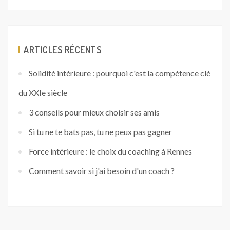
ARTICLES RÉCENTS
Solidité intérieure : pourquoi c'est la compétence clé
du XXIe siècle
3 conseils pour mieux choisir ses amis
Si tu ne te bats pas, tu ne peux pas gagner
Force intérieure : le choix du coaching à Rennes
Comment savoir si j'ai besoin d'un coach ?