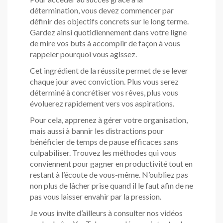
détermination, vous devez commencer par
définir des objectifs concrets sur le long terme.
Gardez ainsi quotidiennement dans votre ligne
de mire vos buts à accomplir de façon à vous
rappeler pourquoi vous agissez.
Cet ingrédient de la réussite permet de se lever
chaque jour avec conviction. Plus vous serez
déterminé à concrétiser vos rêves, plus vous
évoluerez rapidement vers vos aspirations.
Pour cela, apprenez à gérer votre organisation,
mais aussi à bannir les distractions pour
bénéficier de temps de pause efficaces sans
culpabiliser. Trouvez les méthodes qui vous
conviennent pour gagner en productivité tout en
restant à l’écoute de vous-même. N’oubliez pas
non plus de lâcher prise quand il le faut afin de ne
pas vous laisser envahir par la pression.
Je vous invite d’ailleurs à consulter nos vidéos