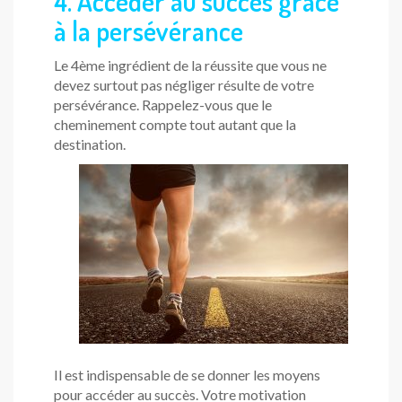
4. Accéder au succès grâce
à la persévérance
Le 4ème ingrédient de la réussite que vous ne
devez surtout pas négliger résulte de votre
persévérance. Rappelez-vous que le
cheminement compte tout autant que la
destination.
Il est indispensable de se donner les moyens
pour accéder au succès. Votre motivation