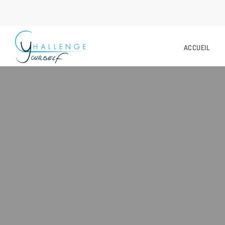
ACCUEIL