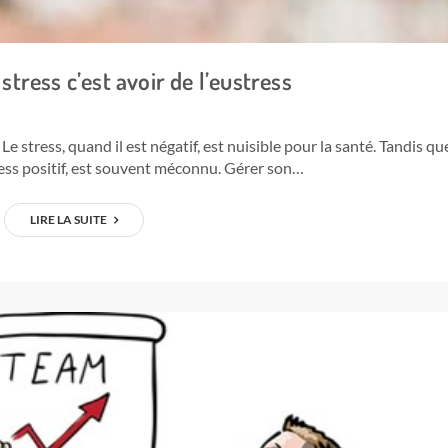
 stress c’est avoir de l’eustress
 Le stress, quand il est négatif, est nuisible pour la santé. Tandis qu
stress positif, est souvent méconnu. Gérer son…
LIRE LA SUITE