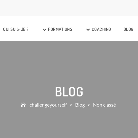
QUI SUIS-JE ?
FORMATIONS
COACHING
BLOG
BLOG
challengeyourself
>
Blog
>
Non classé