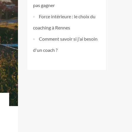
pas gagner
Force intérieure : le choix du
coaching à Rennes
Comment savoir si j'ai besoin
d'un coach ?