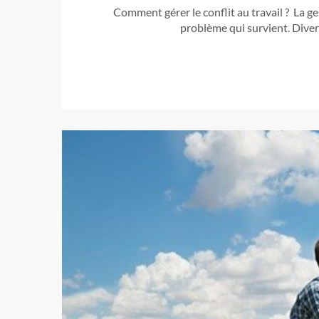
Comment gérer le conflit au travail ? La ge
problème qui survient. Diver