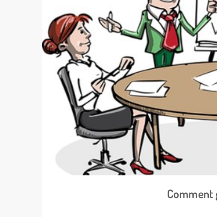
Comment gé