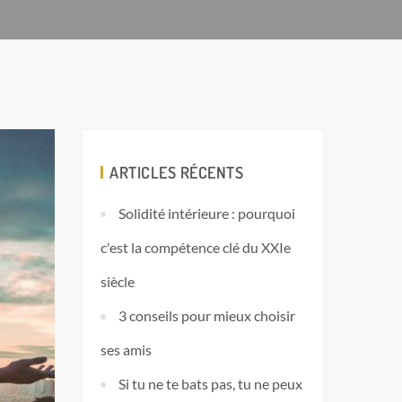
ARTICLES RÉCENTS
Solidité intérieure : pourquoi
c'est la compétence clé du XXIe
siècle
3 conseils pour mieux choisir
ses amis
Si tu ne te bats pas, tu ne peux