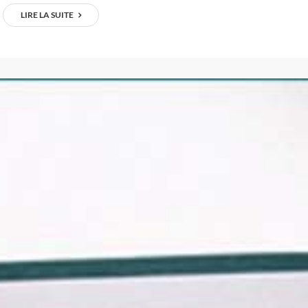
LIRE LA SUITE