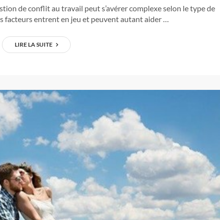
stion de conflit au travail peut s’avérer complexe selon le type de
s facteurs entrent en jeu et peuvent autant aider …
LIRE LA SUITE