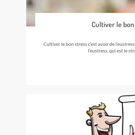
Cultiver le bon
Cultiver le bon stress c’est avoir de l’eustress
l’eustress, qui est le 