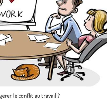
rer le conflit au travail ?