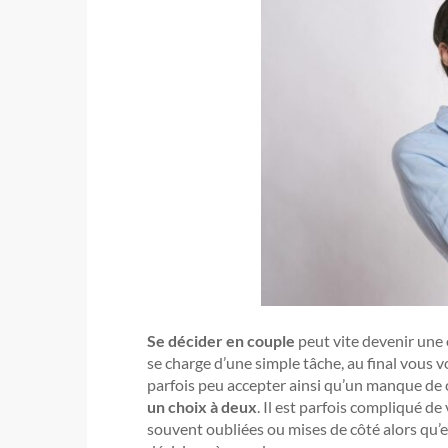
Se décider en couple
peut vite devenir une 
se charge d’une simple tâche, au final vous v
parfois peu accepter ainsi qu’un manque d
un choix à deux
. Il est parfois compliqué d
souvent oubliées ou mises de côté alors qu’el