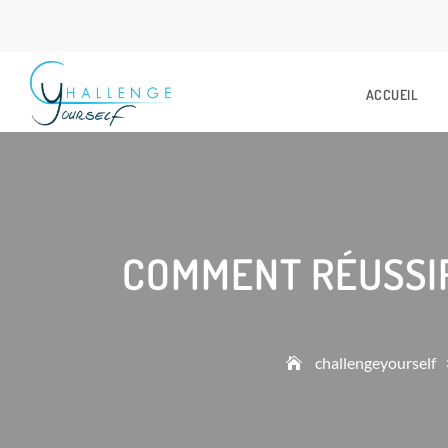
ACCUEIL
COMMENT RÉUSSIR
challengeyourself