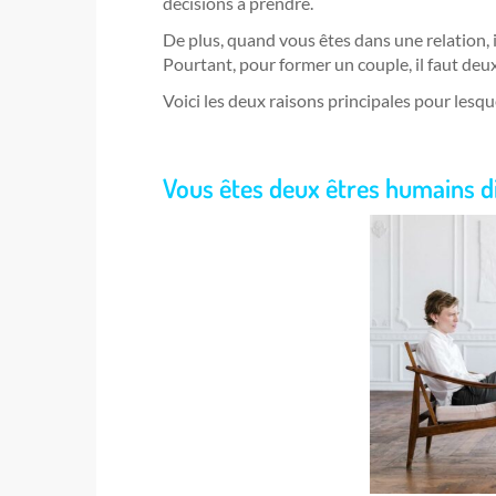
décisions à prendre.
De plus, quand vous êtes dans une relation, il 
Pourtant, pour former un couple, il faut deux
Voici les deux raisons principales pour lesquel
Vous êtes deux êtres humains d