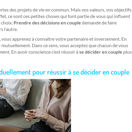
rtes des projets de vie en commun. Mais vos valeurs, vos objectifs
fet, ce sont ces petites choses qui font partie de vous qui influent
 choix.
Prendre des décisions en couple
demande de faire
s l’autre.
, vous apprenez à connaître votre partenaire et inversement. En
er mutuellement. Dans ce sens, vous acceptez que chacun de vous
ent. En avoir conscience c’est réussir à
se décider en couple
plus
iduellement pour réussir à se décider en couple