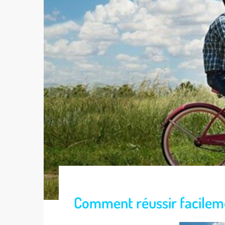
Comment réussir facileme