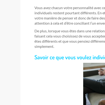
Vous avez chacun votre personnalité avec ce
individuels restent pourtant différents. En ef
votre manière de penser et donc de faire des
attention à cela et d’être conciliant l’un enver
De plus, lorsque vous êtes dans une relation
faisant cela vous choisissez de vous accept
êtes différents et que vous pensiez différemm
simplement.
Savoir ce que vous voulez indiv