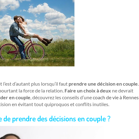
 l’est d’autant plus lorsqu’il faut
prendre une décision en couple
.
ourtant la force de la relation.
Faire un choix à deux
ne devrait
ider en couple
, découvrez les conseils d’une
coach de vie à Rennes
ision en évitant tout quiproquos et conflits inutiles.
ile de prendre des décisions en couple ?