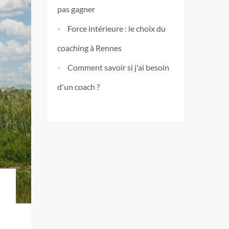
pas gagner
Force intérieure : le choix du
coaching à Rennes
Comment savoir si j'ai besoin
d'un coach ?
?