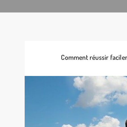
Comment réussir facilem