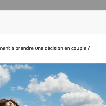
ent à prendre une décision en couple ?