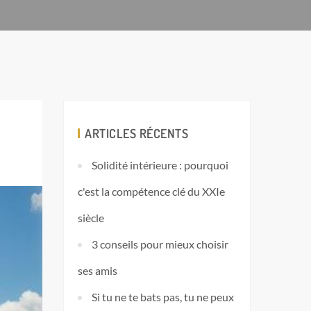
ARTICLES RÉCENTS
Solidité intérieure : pourquoi
c'est la compétence clé du XXIe
siècle
3 conseils pour mieux choisir
ses amis
Si tu ne te bats pas, tu ne peux