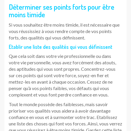
Déterminer ses points forts pour être
moins timide
Si vous souhaitez être moins timide, il est nécessaire que
vous réussissiez à vous rendre compte de vos points
forts, des qualités qui vous définissent.
Etablir une liste des qualités qui vous définissent
Que cela soit dans votre vie professionnelle ou dans
votre vie personnelle, vous avez forcément des atouts,
des aptitudes qui vous sont propres. Concentrez-vous
sur ces points qui sont votre force, soyez-en fier et
mettez-les en avant à chaque occasion. Cessez de ne
penser qu’à vos points faibles, vos défauts qui vous
complexent et vous font perdre confiance en vous.
Tout le monde possède des faiblesses, mais savoir
prioriser vos qualités vous aidera à avoir davantage
confiance en vous et à surmonter votre trac. Etablissez
une liste des choses qui font vos forces. Ainsi, vous verrez
que vous réussirez à être moins timide. Gardez cette liste