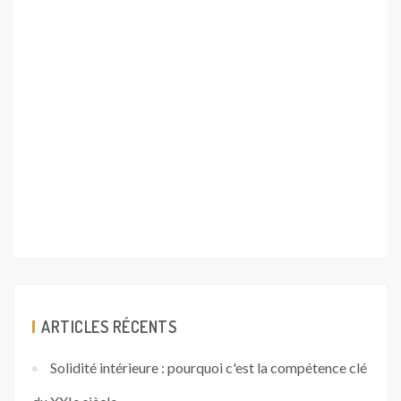
ARTICLES RÉCENTS
Solidité intérieure : pourquoi c'est la compétence clé