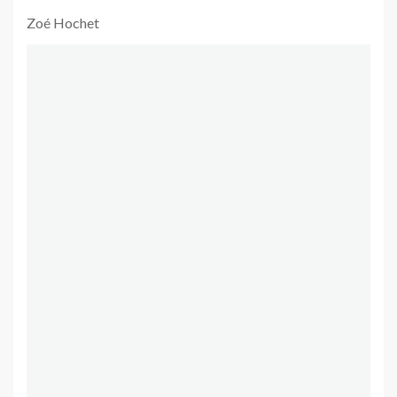
Zoé Hochet