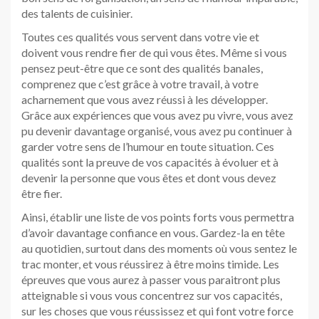
des talents de cuisinier.
Toutes ces qualités vous servent dans votre vie et
doivent vous rendre fier de qui vous êtes. Même si vous
pensez peut-être que ce sont des qualités banales,
comprenez que c’est grâce à votre travail, à votre
acharnement que vous avez réussi à les développer.
Grâce aux expériences que vous avez pu vivre, vous avez
pu devenir davantage organisé, vous avez pu continuer à
garder votre sens de l’humour en toute situation. Ces
qualités sont la preuve de vos capacités à évoluer et à
devenir la personne que vous êtes et dont vous devez
être fier.
Ainsi, établir une liste de vos points forts vous permettra
d’avoir davantage confiance en vous. Gardez-la en tête
au quotidien, surtout dans des moments où vous sentez le
trac monter, et vous réussirez à être moins timide. Les
épreuves que vous aurez à passer vous paraitront plus
atteignable si vous vous concentrez sur vos capacités,
sur les choses que vous réussissez et qui font votre force