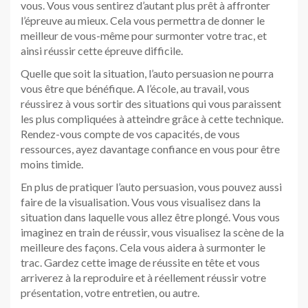
vous. Vous vous sentirez d’autant plus prêt à affronter
l’épreuve au mieux. Cela vous permettra de donner le
meilleur de vous-même pour surmonter votre trac, et
ainsi réussir cette épreuve difficile.
Quelle que soit la situation, l’auto persuasion ne pourra
vous être que bénéfique. A l’école, au travail, vous
réussirez à vous sortir des situations qui vous paraissent
les plus compliquées à atteindre grâce à cette technique.
Rendez-vous compte de vos capacités, de vous
ressources, ayez davantage confiance en vous pour être
moins timide.
En plus de pratiquer l’auto persuasion, vous pouvez aussi
faire de la visualisation. Vous vous visualisez dans la
situation dans laquelle vous allez être plongé. Vous vous
imaginez en train de réussir, vous visualisez la scène de la
meilleure des façons. Cela vous aidera à surmonter le
trac. Gardez cette image de réussite en tête et vous
arriverez à la reproduire et à réellement réussir votre
présentation, votre entretien, ou autre.