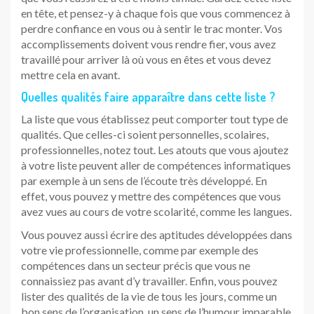
en tête, et pensez-y à chaque fois que vous commencez à
perdre confiance en vous ou à sentir le trac monter. Vos
accomplissements doivent vous rendre fier, vous avez
travaillé pour arriver là où vous en êtes et vous devez
mettre cela en avant.
Quelles qualités faire apparaître dans cette liste ?
La liste que vous établissez peut comporter tout type de
qualités. Que celles-ci soient personnelles, scolaires,
professionnelles, notez tout. Les atouts que vous ajoutez
à votre liste peuvent aller de compétences informatiques
par exemple à un sens de l’écoute très développé. En
effet, vous pouvez y mettre des compétences que vous
avez vues au cours de votre scolarité, comme les langues.
Vous pouvez aussi écrire des aptitudes développées dans
votre vie professionnelle, comme par exemple des
compétences dans un secteur précis que vous ne
connaissiez pas avant d’y travailler. Enfin, vous pouvez
lister des qualités de la vie de tous les jours, comme un
bon sens de l’organisation, un sens de l’humour imparable,