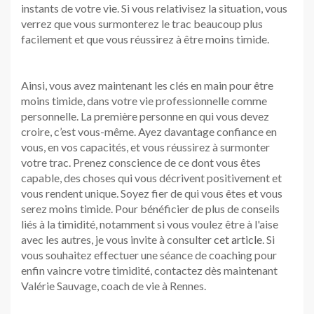
instants de votre vie. Si vous relativisez la situation, vous
verrez que vous surmonterez le trac beaucoup plus
facilement et que vous réussirez à être moins timide.
Ainsi, vous avez maintenant les clés en main pour être
moins timide, dans votre vie professionnelle comme
personnelle. La première personne en qui vous devez
croire, c’est vous-même. Ayez davantage confiance en
vous, en vos capacités, et vous réussirez à surmonter
votre trac. Prenez conscience de ce dont vous êtes
capable, des choses qui vous décrivent positivement et
vous rendent unique. Soyez fier de qui vous êtes et vous
serez moins timide. Pour bénéficier de plus de conseils
liés à la timidité, notamment si vous voulez être à l'aise
avec les autres, je vous invite à consulter
cet article
. Si
vous souhaitez effectuer une séance de coaching pour
enfin vaincre votre timidité, contactez dès maintenant
Valérie Sauvage, coach de vie à Rennes.