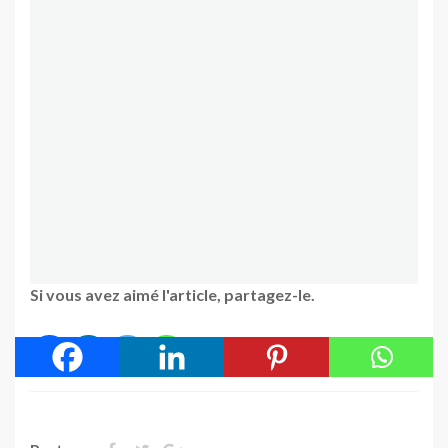
Si vous avez aimé l'article, partagez-le.