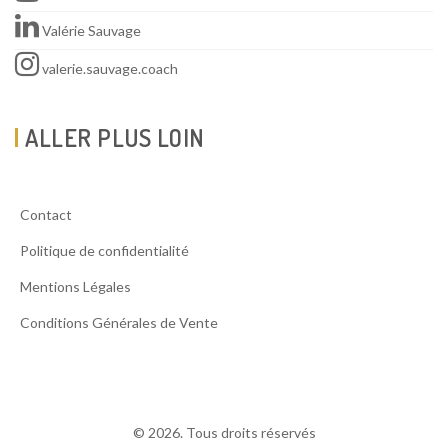
Valérie Sauvage
valerie.sauvage.coach
ALLER PLUS LOIN
Contact
Politique de confidentialité
Mentions Légales
Conditions Générales de Vente
© 2026. Tous droits réservés