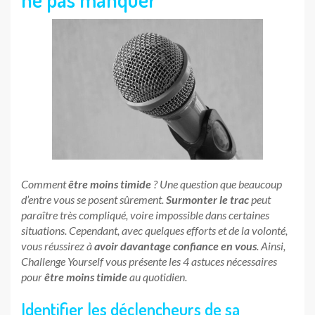
Comment
être moins timide
? Une question que beaucoup
d’entre vous se posent sûrement.
Surmonter le trac
peut
paraître très compliqué, voire impossible dans certaines
situations. Cependant, avec quelques efforts et de la volonté,
vous réussirez à
avoir davantage confiance en vous
. Ainsi,
Challenge Yourself vous présente les 4 astuces nécessaires
pour
être moins timide
au quotidien.
Identifier les déclencheurs de sa