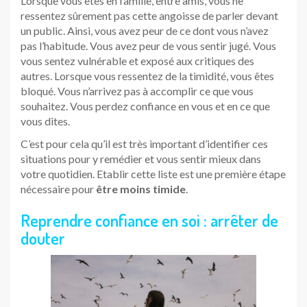
Lorsque vous êtes en famille, entre amis, vous ne
ressentez sûrement pas cette angoisse de parler devant
un public. Ainsi, vous avez peur de ce dont vous n’avez
pas l’habitude. Vous avez peur de vous sentir jugé. Vous
vous sentez vulnérable et exposé aux critiques des
autres. Lorsque vous ressentez de la timidité, vous êtes
bloqué. Vous n’arrivez pas à accomplir ce que vous
souhaitez. Vous perdez confiance en vous et en ce que
vous dites.
C’est pour cela qu’il est très important d’identifier ces
situations pour y remédier et vous sentir mieux dans
votre quotidien. Etablir cette liste est une première étape
nécessaire pour
être moins timide
.
Reprendre confiance en soi : arrêter de
douter