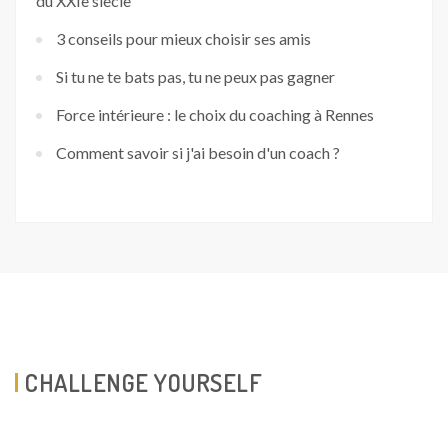
du XXIe siècle
3 conseils pour mieux choisir ses amis
Si tu ne te bats pas, tu ne peux pas gagner
Force intérieure : le choix du coaching à Rennes
Comment savoir si j'ai besoin d'un coach ?
CHALLENGE YOURSELF