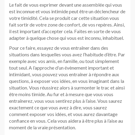
Le fait de vous exprimer devant une assemblée qui vous
est inconnue et vous intimide peut être un déclencheur de
votre timidité. Cela se produit car cette situation vous
fait sortir de votre zone de confort, de vos repères. Ainsi,
il est important d’accepter cela. Faites en sorte de vous
adapter à quelque chose qui vous est inconnu, inhabituel.
Pour ce faire, essayez de vous entraîner dans des
situations dans lesquelles vous avez l’habitude d’être. Par
exemple avec vos amis, en famille, ou tout simplement
tout seul. A l’approche d’un évènement important et
intimidant, vous pouvez vous entraîner à répondre aux
questions, à exposer vos idées, en vous imaginant dans la
situation. Vous réussirez alors à surmonter le trac et ainsi
être moins timide. Au fur et à mesure que vous vous
entraînerez, vous vous sentirez plus à l’aise. Vous saurez
exactement ce que vous avez à dire, vous saurez
comment exposer vos idées, et vous aurez davantage
confiance en vous. Cela vous aidera à être plus à l’aise au
moment de la vraie présentation.