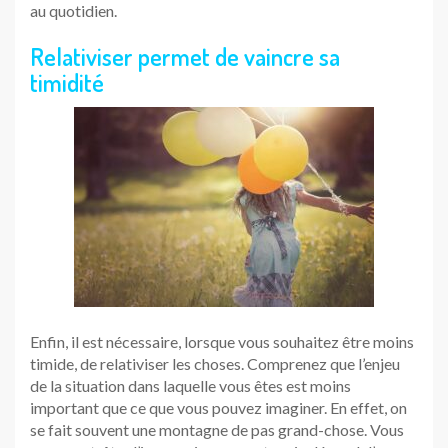
au quotidien.
Relativiser permet de vaincre sa
timidité
Enfin, il est nécessaire, lorsque vous souhaitez être moins
timide, de relativiser les choses. Comprenez que l’enjeu
de la situation dans laquelle vous êtes est moins
important que ce que vous pouvez imaginer. En effet, on
se fait souvent une montagne de pas grand-chose. Vous