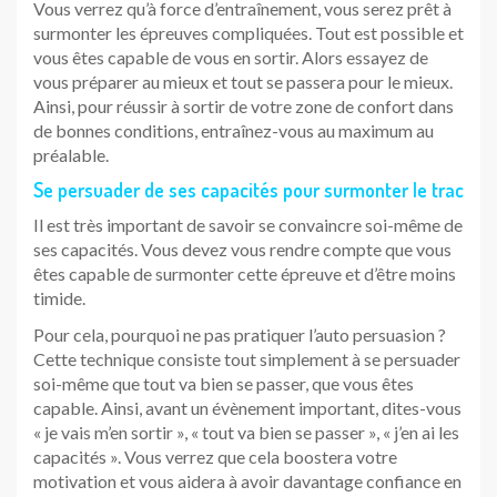
Vous verrez qu’à force d’entraînement, vous serez prêt à
surmonter les épreuves compliquées. Tout est possible et
vous êtes capable de vous en sortir. Alors essayez de
vous préparer au mieux et tout se passera pour le mieux.
Ainsi, pour réussir à sortir de votre zone de confort dans
de bonnes conditions, entraînez-vous au maximum au
préalable.
Se persuader de ses capacités pour surmonter le trac
Il est très important de savoir se convaincre soi-même de
ses capacités. Vous devez vous rendre compte que vous
êtes capable de surmonter cette épreuve et d’être moins
timide.
Pour cela, pourquoi ne pas pratiquer l’auto persuasion ?
Cette technique consiste tout simplement à se persuader
soi-même que tout va bien se passer, que vous êtes
capable. Ainsi, avant un évènement important, dites-vous
« je vais m’en sortir », « tout va bien se passer », « j’en ai les
capacités ». Vous verrez que cela boostera votre
motivation et vous aidera à avoir davantage confiance en