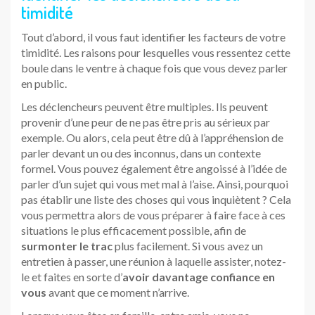
timidité
Tout d’abord, il vous faut identifier les facteurs de votre
timidité. Les raisons pour lesquelles vous ressentez cette
boule dans le ventre à chaque fois que vous devez parler
en public.
Les déclencheurs peuvent être multiples. Ils peuvent
provenir d’une peur de ne pas être pris au sérieux par
exemple. Ou alors, cela peut être dû à l’appréhension de
parler devant un ou des inconnus, dans un contexte
formel. Vous pouvez également être angoissé à l’idée de
parler d’un sujet qui vous met mal à l’aise. Ainsi, pourquoi
pas établir une liste des choses qui vous inquiètent ? Cela
vous permettra alors de vous préparer à faire face à ces
situations le plus efficacement possible, afin de
surmonter le trac
plus facilement. Si vous avez un
entretien à passer, une réunion à laquelle assister, notez-
le et faites en sorte d’
avoir davantage confiance en
vous
avant que ce moment n’arrive.