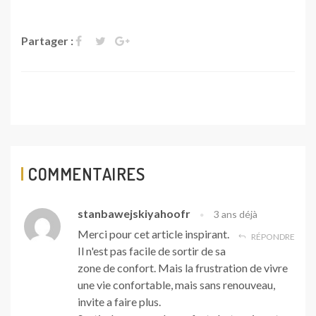
Partager :
COMMENTAIRES
stanbawejskiyahoofr
3 ans déjà
Merci pour cet article inspirant.
RÉPONDRE
Il n'est pas facile de sortir de sa
zone de confort. Mais la frustration de vivre
une vie confortable, mais sans renouveau,
invite a faire plus.