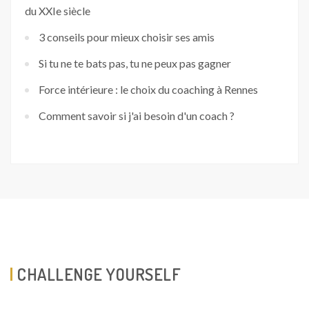
du XXIe siècle
3 conseils pour mieux choisir ses amis
Si tu ne te bats pas, tu ne peux pas gagner
Force intérieure : le choix du coaching à Rennes
Comment savoir si j'ai besoin d'un coach ?
CHALLENGE YOURSELF