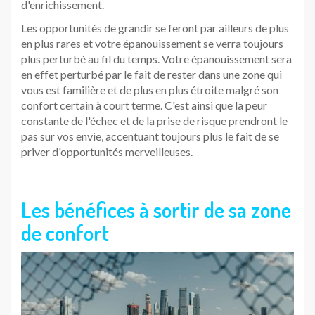
d'enrichissement.
Les opportunités de grandir se feront par ailleurs de plus
en plus rares et votre épanouissement se verra toujours
plus perturbé au fil du temps. Votre épanouissement sera
en effet perturbé par le fait de rester dans une zone qui
vous est familière et de plus en plus étroite malgré son
confort certain à court terme. C'est ainsi que la peur
constante de l'échec et de la prise de risque prendront le
pas sur vos envie, accentuant toujours plus le fait de se
priver d'opportunités merveilleuses.
Les bénéfices à sortir de sa zone
de confort