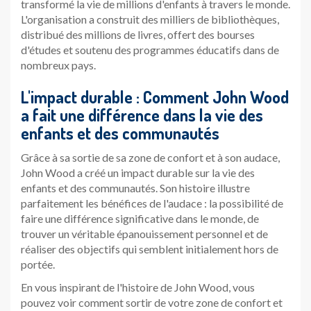
transformé la vie de millions d'enfants à travers le monde.
L'organisation a construit des milliers de bibliothèques,
distribué des millions de livres, offert des bourses
d'études et soutenu des programmes éducatifs dans de
nombreux pays.
L'impact durable : Comment John Wood
a fait une différence dans la vie des
enfants et des communautés
Grâce à sa sortie de sa zone de confort et à son audace,
John Wood a créé un impact durable sur la vie des
enfants et des communautés. Son histoire illustre
parfaitement les bénéfices de l'audace : la possibilité de
faire une différence significative dans le monde, de
trouver un véritable épanouissement personnel et de
réaliser des objectifs qui semblent initialement hors de
portée.
En vous inspirant de l'histoire de John Wood, vous
pouvez voir comment sortir de votre zone de confort et