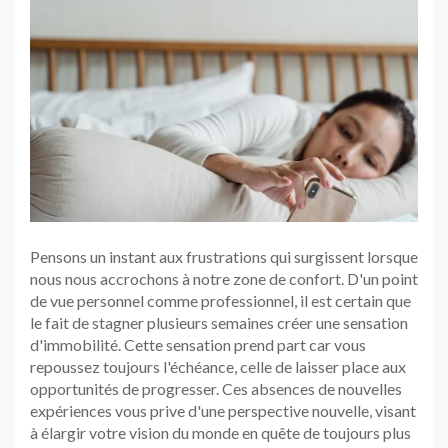
Pensons un instant aux frustrations qui surgissent lorsque
nous nous accrochons à notre zone de confort. D'un point
de vue personnel comme professionnel, il est certain que
le fait de stagner plusieurs semaines créer une sensation
d'immobilité. Cette sensation prend part car vous
repoussez toujours l'échéance, celle de laisser place aux
opportunités de progresser. Ces absences de nouvelles
expériences vous prive d'une perspective nouvelle, visant
à élargir votre vision du monde en quête de toujours plus