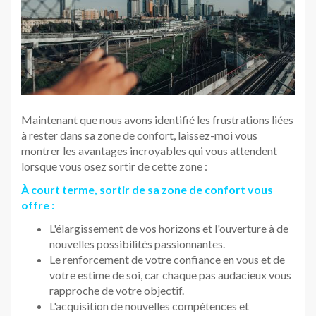
Maintenant que nous avons identifié les frustrations liées
à rester dans sa zone de confort, laissez-moi vous
montrer les avantages incroyables qui vous attendent
lorsque vous osez sortir de cette zone :
À court terme, sortir de sa zone de confort vous
offre :
L'élargissement de vos horizons et l'ouverture à de
nouvelles possibilités passionnantes.
Le renforcement de votre confiance en vous et de
votre estime de soi, car chaque pas audacieux vous
rapproche de votre objectif.
L'acquisition de nouvelles compétences et