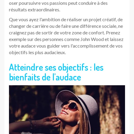
oser poursuivre vos passions peut conduire à des
résultats extraordinaires.
Que vous ayez l'ambition de réaliser un projet créatif, de
changer de carrière ou de faire une différence sociale, ne
craignez pas de sortir de votre zone de confort. Prenez
exemple sur des personnes comme John Wood et laissez
votre audace vous guider vers l'accomplissement de vos
objectifs les plus audacieux.
Atteindre ses objectifs : les
bienfaits de l'audace