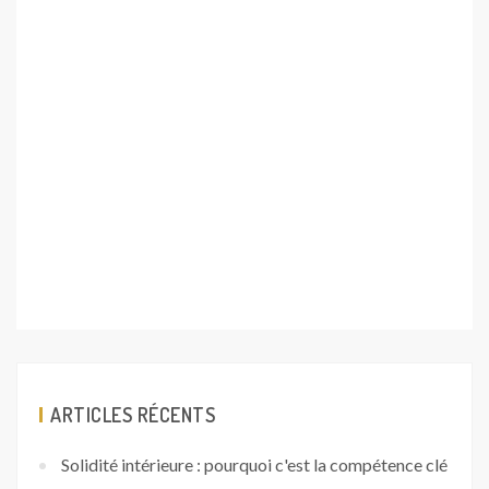
ARTICLES RÉCENTS
Solidité intérieure : pourquoi c'est la compétence clé