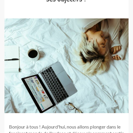
Bonjour à tous ! Aujourd'hui, nous allons plonger dans le