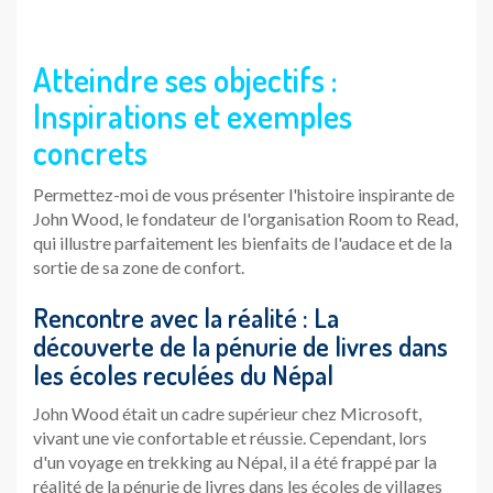
Atteindre ses objectifs :
Inspirations et exemples
concrets
Permettez-moi de vous présenter l'histoire inspirante de
John Wood, le fondateur de l'organisation Room to Read,
qui illustre parfaitement les bienfaits de l'audace et de la
sortie de sa zone de confort.
Rencontre avec la réalité : La
découverte de la pénurie de livres dans
les écoles reculées du Népal
John Wood était un cadre supérieur chez Microsoft,
vivant une vie confortable et réussie. Cependant, lors
d'un voyage en trekking au Népal, il a été frappé par la
réalité de la pénurie de livres dans les écoles de villages