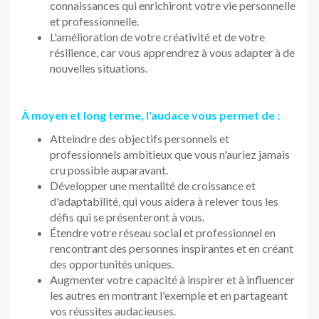
connaissances qui enrichiront votre vie personnelle
et professionnelle.
L'amélioration de votre créativité et de votre
résilience, car vous apprendrez à vous adapter à de
nouvelles situations.
À moyen et long terme, l'audace vous permet de :
Atteindre des objectifs personnels et
professionnels ambitieux que vous n'auriez jamais
cru possible auparavant.
Développer une mentalité de croissance et
d'adaptabilité, qui vous aidera à relever tous les
défis qui se présenteront à vous.
Étendre votre réseau social et professionnel en
rencontrant des personnes inspirantes et en créant
des opportunités uniques.
Augmenter votre capacité à inspirer et à influencer
les autres en montrant l'exemple et en partageant
vos réussites audacieuses.