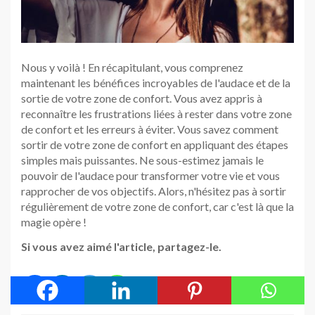
Nous y voilà ! En récapitulant, vous comprenez
maintenant les bénéfices incroyables de l'audace et de la
sortie de votre zone de confort. Vous avez appris à
reconnaître les frustrations liées à rester dans votre zone
de confort et les erreurs à éviter. Vous savez comment
sortir de votre zone de confort en appliquant des étapes
simples mais puissantes. Ne sous-estimez jamais le
pouvoir de l'audace pour transformer votre vie et vous
rapprocher de vos objectifs. Alors, n'hésitez pas à sortir
régulièrement de votre zone de confort, car c'est là que la
magie opère !
Si vous avez aimé l'article, partagez-le.