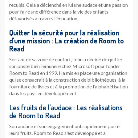
reculés. Cela a déclenché en lui une audace et une passion
pour faire une différence dans la vie des enfants
défavorisés à travers l'éducation.
Quitter la sécurité pour la réalisation
d'une mission : La création de Room to
Read
Sortant de sa zone de confort, John a décidé de quitter
son poste bien rémunéré chez Microsoft pour fonder
Room to Read en 1999. Il a mis en place une organisation
qui se consacrait à la construction de bibliothèques, à la
fourniture de livres et à la promotion de l'alphabétisation
dans les pays en développement.
Les fruits de l'audace : Les réalisations
de Room to Read
Son audace et son engagement ont rapidement porté
leurs fruits. Room to Read s'est développé et a