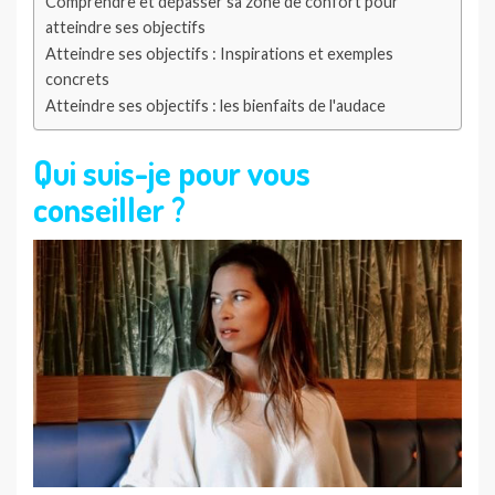
Comprendre et dépasser sa zone de confort pour
atteindre ses objectifs
Atteindre ses objectifs : Inspirations et exemples
concrets
Atteindre ses objectifs : les bienfaits de l'audace
Qui suis-je pour vous
conseiller ?