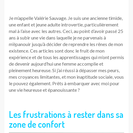
Je m’appelle Valérie Sauvage. Je suis une ancienne timide,
une enfant et jeune adulte introvertie, particulièrement
mal à l’aise avec les autres. Ceci, au point d’avoir passé 25
ans à subir une vie dans laquelle je ne parvenais à
m’épanouir jusqu’à décider de reprendre les rênes de mon
existence. Ces articles sont donc le fruit de mon
expérience et de tous les apprentissages qui m’ont permis
de devenir aujourd’hui une femme accomplie et
pleinement heureuse. Si j’ai réussi à dépasser mes peurs,
mes croyances limitantes, et mon inaptitude sociale, vous
le pouvez également. Prêts à embarquer avec moi pour
une vie heureuse et épanouissante ?
Les frustrations à rester dans sa
zone de confort