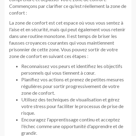
Commençons par clarifier ce qu'est réellement la zone de
confort :
La zone de confort est cet espace où vous vous sentez à
l'aise et en sécurité, mais qui peut également vous retenir
dans une routine monotone. Il est temps de briser les
fausses croyances courantes qui vous maintiennent
prisonnier de cette zone. Vous pouvez sortir de votre
zone de confort en suivant ces étapes :
Reconnaissez vos peurs et identifiez les objectifs
personnels qui vous tiennent à cœur.
Planifiez vos actions et prenez de petites mesures
régulières pour sortir progressivement de votre
zone de confort.
Utilisez des techniques de visualisation et gérez
votre stress pour faciliter le processus de prise de
risque.
Encouragez l'apprentissage continu et acceptez
l'échec comme une opportunité d'apprendre et de
grandir.