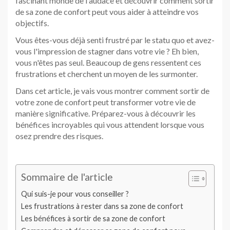
fascinant monde de l'audace et découvrir comment sortir
de sa zone de confort peut vous aider à atteindre vos
objectifs.
Vous êtes-vous déjà senti frustré par le statu quo et avez-
vous l'impression de stagner dans votre vie ? Eh bien,
vous n'êtes pas seul. Beaucoup de gens ressentent ces
frustrations et cherchent un moyen de les surmonter.
Dans cet article, je vais vous montrer comment sortir de
votre zone de confort peut transformer votre vie de
manière significative. Préparez-vous à découvrir les
bénéfices incroyables qui vous attendent lorsque vous
osez prendre des risques.
Sommaire de l'article
Qui suis-je pour vous conseiller ?
Les frustrations à rester dans sa zone de confort
Les bénéfices à sortir de sa zone de confort