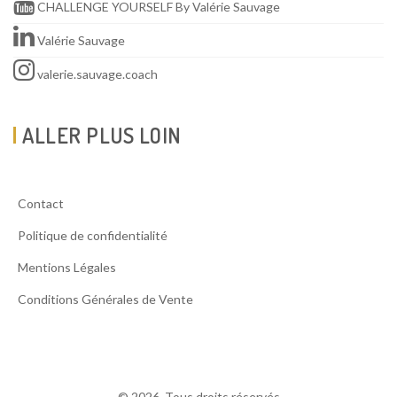
CHALLENGE YOURSELF By Valérie Sauvage
Valérie Sauvage
valerie.sauvage.coach
ALLER PLUS LOIN
Contact
Politique de confidentialité
Mentions Légales
Conditions Générales de Vente
© 2026. Tous droits réservés