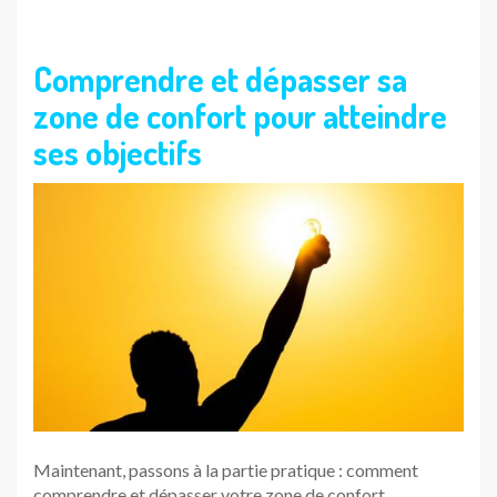
Comprendre et dépasser sa
zone de confort pour atteindre
ses objectifs
Maintenant, passons à la partie pratique : comment
comprendre et dépasser votre zone de confort.