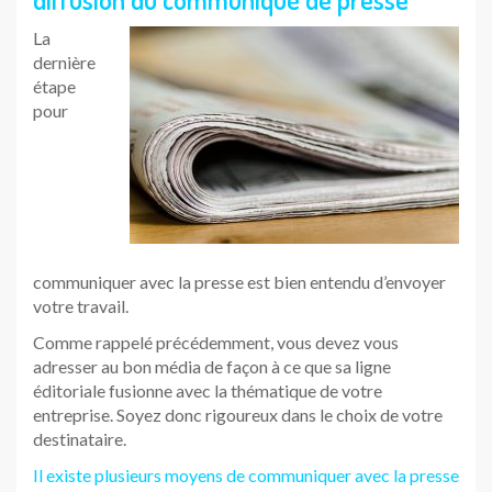
La
dernière
étape
pour
communiquer avec la presse est bien entendu d’envoyer
votre travail.
Comme rappelé précédemment, vous devez vous
adresser au bon média de façon à ce que sa ligne
éditoriale fusionne avec la thématique de votre
entreprise. Soyez donc rigoureux dans le choix de votre
destinataire.
Il existe plusieurs moyens de communiquer avec la presse