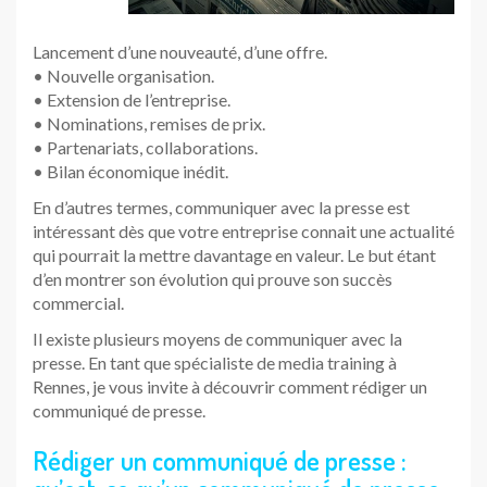
Lancement d’une nouveauté, d’une offre.
• Nouvelle organisation.
• Extension de l’entreprise.
• Nominations, remises de prix.
• Partenariats, collaborations.
• Bilan économique inédit.
En d’autres termes, communiquer avec la presse est
intéressant dès que votre entreprise connait une actualité
qui pourrait la mettre davantage en valeur. Le but étant
d’en montrer son évolution qui prouve son succès
commercial.
Il existe plusieurs moyens de communiquer avec la
presse. En tant que spécialiste de media training à
Rennes, je vous invite à découvrir comment rédiger un
communiqué de presse.
Rédiger un communiqué de presse :