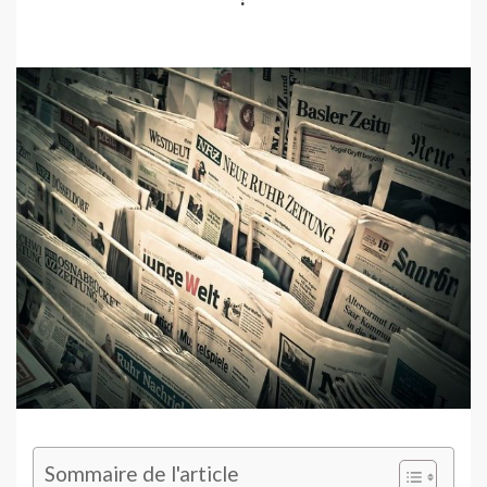
Sommaire de l'article