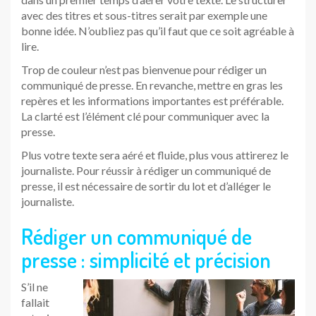
avec des titres et sous-titres serait par exemple une
bonne idée. N’oubliez pas qu’il faut que ce soit agréable à
lire.
Trop de couleur n’est pas bienvenue pour rédiger un
communiqué de presse. En revanche, mettre en gras les
repères et les informations importantes est préférable.
La clarté est l’élément clé pour communiquer avec la
presse.
Plus votre texte sera aéré et fluide, plus vous attirerez le
journaliste. Pour réussir à rédiger un communiqué de
presse, il est nécessaire de sortir du lot et d’alléger le
journaliste.
Rédiger un communiqué de
presse : simplicité et précision
S’il ne
fallait