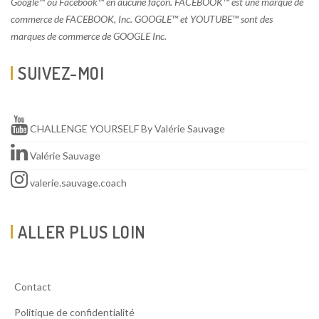
Google™ ou Facebook™ en aucune façon. FACEBOOK™ est une marque de
commerce de FACEBOOK, Inc. GOOGLE™ et YOUTUBE™ sont des
marques de commerce de GOOGLE Inc.
SUIVEZ-MOI
CHALLENGE YOURSELF By Valérie Sauvage
Valérie Sauvage
valerie.sauvage.coach
ALLER PLUS LOIN
Contact
Politique de confidentialité