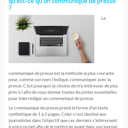
qu’est-ce qu’un communiqué de presse
?
Le
communiqué de presse est la méthode la plus courante
pour, comme son nom l’indique, communiquer avec la
presse. C’est pourquoi je choisis de m’y intéresser de plus
près ici afin de vous donner toutes les pistes essentielles
pour bien rédiger un communiqué de presse.
Le communiqué de presse prend la forme d’un texte
synthétique de 1 à 2 pages. Celui-ci est destiné aux
journalistes dans l’objectif que ces derniers s’intéressent
à votre projet afin de le mettre en avant dans son journal.