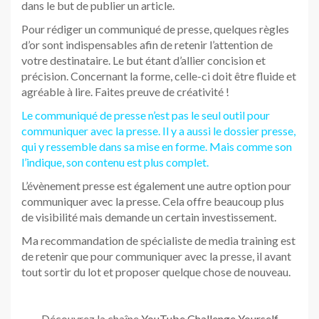
dans le but de publier un article.
Pour rédiger un communiqué de presse, quelques règles
d’or sont indispensables afin de retenir l’attention de
votre destinataire. Le but étant d’allier concision et
précision. Concernant la forme, celle-ci doit être fluide et
agréable à lire. Faites preuve de créativité !
Le communiqué de presse n’est pas le seul outil pour
communiquer avec la presse. Il y a aussi le dossier presse,
qui y ressemble dans sa mise en forme. Mais comme son
l’indique, son contenu est plus complet.
L’évènement presse est également une autre option pour
communiquer avec la presse. Cela offre beaucoup plus
de visibilité mais demande un certain investissement.
Ma recommandation de spécialiste de media training est
de retenir que pour communiquer avec la presse, il avant
tout sortir du lot et proposer quelque chose de nouveau.
Découvrez la chaîne
YouTube Challenge Yourself