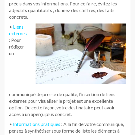
précis dans vos informations. Pour ce faire, évitez les
adjectifs quantitatifs ; donnez des chiffres, des faits
concrets.
•
Liens
externes
: Pour
rédiger
un
communiqué de presse de qualité, l’insertion de liens
externes pour visualiser le projet est une excellente
option. De cette façon, votre destinataire peut avoir
accès à un aperçu plus concret.
•
Informations pratiques
: À la fin de votre communiqué,
pensez à synthétiser sous forme de liste les éléments à