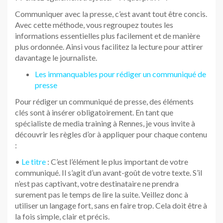
Communiquer avec la presse, c’est avant tout être concis.
Avec cette méthode, vous regroupez toutes les
informations essentielles plus facilement et de manière
plus ordonnée. Ainsi vous facilitez la lecture pour attirer
davantage le journaliste.
Les immanquables pour rédiger un communiqué de
presse
Pour rédiger un communiqué de presse, des éléments
clés sont à insérer obligatoirement. En tant que
spécialiste de media training à Rennes, je vous invite à
découvrir les règles d’or à appliquer pour chaque contenu
:
•
Le titre
: C’est l’élément le plus important de votre
communiqué. Il s’agit d’un avant-goût de votre texte. S’il
n’est pas captivant, votre destinataire ne prendra
surement pas le temps de lire la suite. Veillez donc à
utiliser un langage fort, sans en faire trop. Cela doit être à
la fois simple, clair et précis.