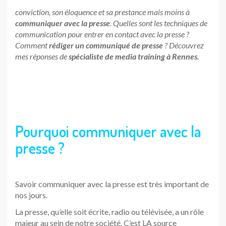
conviction, son éloquence et sa prestance mais moins à
communiquer avec la presse
. Quelles sont les techniques de
communication pour entrer en contact avec la presse ?
Comment
rédiger un communiqué de presse
? Découvrez
mes réponses de
spécialiste de media training à Rennes.
Pourquoi communiquer avec la
presse ?
Savoir communiquer avec la presse est très important de
nos jours.
La presse, qu’elle soit écrite, radio ou télévisée, a un rôle
majeur au sein de notre société. C’est LA source