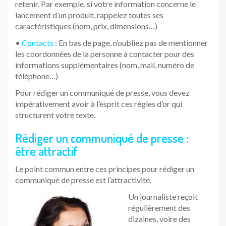
retenir. Par exemple, si votre information concerne le
lancement d’un produit, rappelez toutes ses
caractéristiques (nom, prix, dimensions…)
•
Contacts
: En bas de page, n’oubliez pas de mentionner
les coordonnées de la personne à contacter pour des
informations supplémentaires (nom, mail, numéro de
téléphone…)
Pour rédiger un communiqué de presse, vous devez
impérativement avoir à l’esprit ces règles d’or qui
structurent votre texte.
Rédiger un communiqué de presse :
être attractif
Le point commun entre ces principes pour rédiger un
communiqué de presse est l’attractivité.
Un journaliste reçoit
régulièrement des
dizaines, voire des