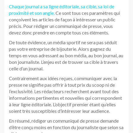
Chaque journal a sa ligne éditoriale, sa cible, sa loi de
proximité et son angle.
Ce sont tous ces paramètres qui
conçoivent les articles de façon à intéresser un public
précis. Pour rédiger un communiqué de presse, vous
devez donc prendre en compte tous ces éléments.
De toute évidence, un média sportif ne sera pas séduit
pas votre entreprise de bijouterie. Alors gagnez du
temps en vous adressant au bon média, au bon journal, au
bon journaliste. L’enjeu est de trouver sa cible à travers
celle d’un journal.
Contrairement aux idées reçues, communiquer avec la
presse ne signifie pas offrir à tout prix du scoop ni de
l’exclusivité. Les rédacteurs recherchent avant tout des
informations pertinentes et nouvelles qui correspondent
à leur ligne éditoriale. L’objectif premier étant qu’elles
soient très susceptibles d’intéresser leur audience.
En résumé, rédiger un communiqué de presse demande
d’être conçu moins en fonction du journaliste que selon sa