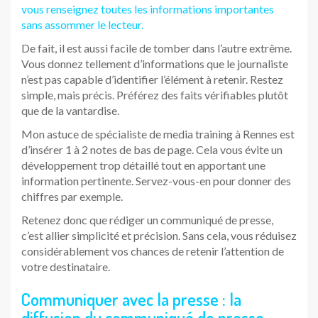
vous renseignez toutes les informations importantes
sans assommer le lecteur.
De fait, il est aussi facile de tomber dans l’autre extrême.
Vous donnez tellement d’informations que le journaliste
n’est pas capable d’identifier l’élément à retenir. Restez
simple, mais précis. Préférez des faits vérifiables plutôt
que de la vantardise.
Mon astuce de spécialiste de media training à Rennes est
d’insérer 1 à 2 notes de bas de page. Cela vous évite un
développement trop détaillé tout en apportant une
information pertinente. Servez-vous-en pour donner des
chiffres par exemple.
Retenez donc que rédiger un communiqué de presse,
c’est allier simplicité et précision. Sans cela, vous réduisez
considérablement vos chances de retenir l’attention de
votre destinataire.
Communiquer avec la presse : la
diffusion du communiqué de presse