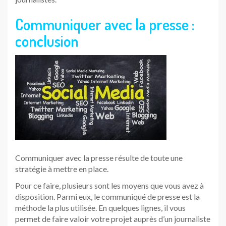
Communiquer avec la presse :
conclusion
Communiquer avec la presse résulte de toute une
stratégie à mettre en place.
Pour ce faire, plusieurs sont les moyens que vous avez à
disposition. Parmi eux, le communiqué de presse est la
méthode la plus utilisée. En quelques lignes, il vous
permet de faire valoir votre projet auprès d’un journaliste