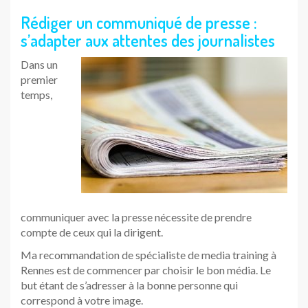
Rédiger un communiqué de presse :
s’adapter aux attentes des journalistes
Dans un
premier
temps,
communiquer avec la presse nécessite de prendre
compte de ceux qui la dirigent.
Ma recommandation de spécialiste de media training à
Rennes est de commencer par choisir le bon média. Le
but étant de s’adresser à la bonne personne qui
correspond à votre image.