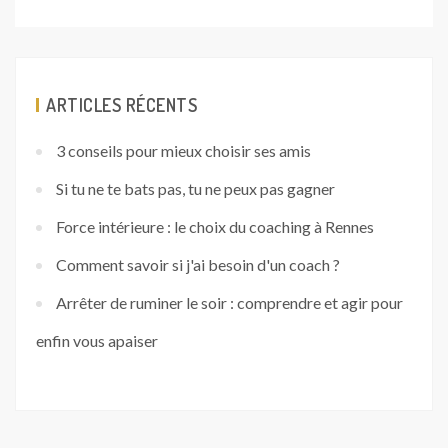
ARTICLES RÉCENTS
3 conseils pour mieux choisir ses amis
Si tu ne te bats pas, tu ne peux pas gagner
Force intérieure : le choix du coaching à Rennes
Comment savoir si j'ai besoin d'un coach ?
Arrêter de ruminer le soir : comprendre et agir pour
enfin vous apaiser