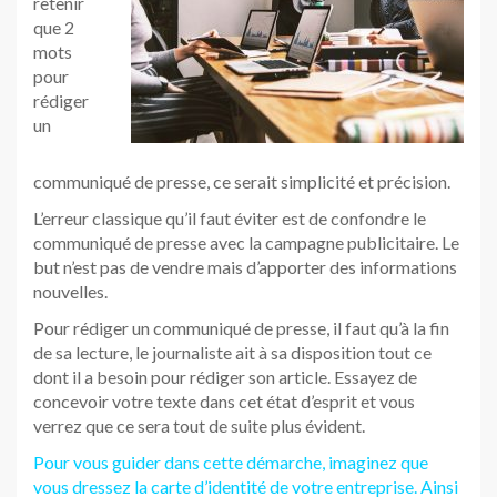
retenir
que 2
mots
pour
rédiger
un
communiqué de presse, ce serait simplicité et précision.
L’erreur classique qu’il faut éviter est de confondre le
communiqué de presse avec la campagne publicitaire. Le
but n’est pas de vendre mais d’apporter des informations
nouvelles.
Pour rédiger un communiqué de presse, il faut qu’à la fin
de sa lecture, le journaliste ait à sa disposition tout ce
dont il a besoin pour rédiger son article. Essayez de
concevoir votre texte dans cet état d’esprit et vous
verrez que ce sera tout de suite plus évident.
Pour vous guider dans cette démarche, imaginez que
vous dressez la carte d’identité de votre entreprise. Ainsi