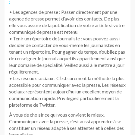
:
• Les agences de presse : Passer directement par une
agence de presse permet d’avoir des contacts. De plus,
elle vous assure de la publication de votre article si votre
communiqué de presse est retenu.
• Tenir un répertoire de journaliste : vous pouvez aussi
décider de contacter de vous-même les journalistes en
tenant un répertoire. Pour gagner du temps, n’oubliez pas
de renseigner le journal auquel ils appartiennent ainsi que
leur domaine de spécialité. Veillez aussi à le mettre à jour
régulièrement.
• Les réseaux sociaux : C’est surement la méthode la plus
accessible pour communiquer avec la presse. Les réseaux
sociaux représentent aujourd’hui un excellent moyen de
communication rapide. Privilégiez particulièrement la
plateforme de Twitter.
À vous de choisir ce qui vous convient le mieux.
Communiquer avec la presse, c’est aussi apprendre à se
constituer un réseau adapté à ses attentes et à celles des
journalistes.