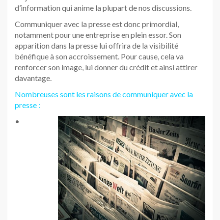
d’information qui anime la plupart de nos discussions.
Communiquer avec la presse est donc primordial,
notamment pour une entreprise en plein essor. Son
apparition dans la presse lui offrira de la visibilité
bénéfique à son accroissement. Pour cause, cela va
renforcer son image, lui donner du crédit et ainsi attirer
davantage.
Nombreuses sont les raisons de communiquer avec la
presse :
•