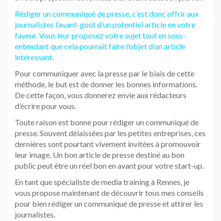
Rédiger un communiqué de presse, c’est donc offrir aux
journalistes l’avant-goût d’un potentiel article en votre
faveur. Vous leur proposez votre sujet tout en sous-
entendant que cela pourrait faire l’objet d’un article
intéressant.
Pour communiquer avec la presse par le biais de cette
méthode, le but est de donner les bonnes informations.
De cette façon, vous donnerez envie aux rédacteurs
d’écrire pour vous.
Toute raison est bonne pour rédiger un communiqué de
presse. Souvent délaissées par les petites entreprises, ces
dernières sont pourtant vivement invitées à promouvoir
leur image. Un bon article de presse destiné au bon
public peut être un réel bon en avant pour votre start-up.
En tant que spécialiste de media training à Rennes, je
vous propose maintenant de découvrir tous mes conseils
pour bien rédiger un communiqué de presse et attirer les
journalistes.