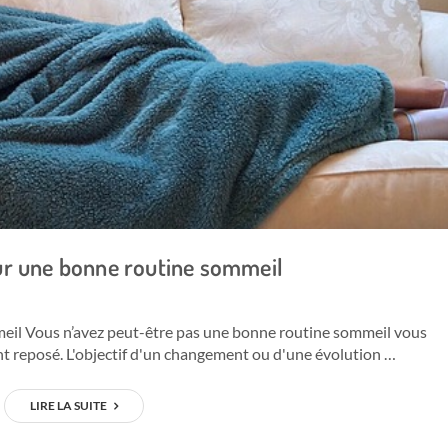
ur une bonne routine sommeil
eil Vous n’avez peut-être pas une bonne routine sommeil vous
t reposé. L'objectif d'un changement ou d'une évolution …
LIRE LA SUITE