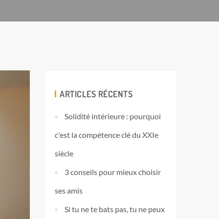
ARTICLES RÉCENTS
Solidité intérieure : pourquoi
c'est la compétence clé du XXIe
siècle
3 conseils pour mieux choisir
ses amis
Si tu ne te bats pas, tu ne peux