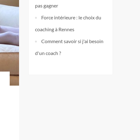
pas gagner
Force intérieure : le choix du
coaching à Rennes
Comment savoir si j'ai besoin
d'un coach ?