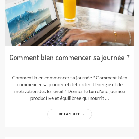
Comment bien commencer sa journée ?
Comment bien commencer sa journée ? Comment bien
commencer sa journée et déborder d'énergie et de
motivation dès le réveil ? Donner le ton d'une journée
productive et équilibrée qui nourrit …
LIRE LA SUITE