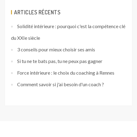
ARTICLES RÉCENTS
Solidité intérieure : pourquoi c'est la compétence clé
du XXIe siècle
3 conseils pour mieux choisir ses amis
Si tu ne te bats pas, tu ne peux pas gagner
Force intérieure : le choix du coaching à Rennes
Comment savoir si j'ai besoin d'un coach ?