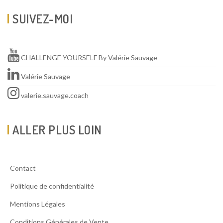
SUIVEZ-MOI
CHALLENGE YOURSELF By Valérie Sauvage
Valérie Sauvage
valerie.sauvage.coach
ALLER PLUS LOIN
Contact
Politique de confidentialité
Mentions Légales
Conditions Générales de Vente