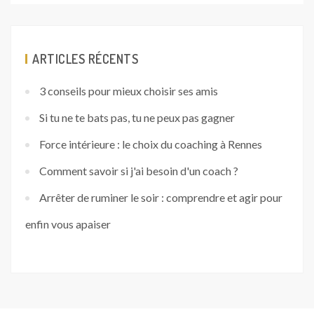
ARTICLES RÉCENTS
3 conseils pour mieux choisir ses amis
Si tu ne te bats pas, tu ne peux pas gagner
Force intérieure : le choix du coaching à Rennes
Comment savoir si j'ai besoin d'un coach ?
Arrêter de ruminer le soir : comprendre et agir pour
enfin vous apaiser