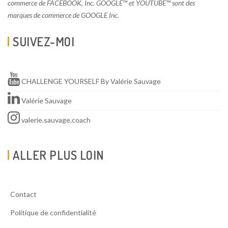
commerce de FACEBOOK, Inc. GOOGLE™ et YOUTUBE™ sont des
marques de commerce de GOOGLE Inc.
SUIVEZ-MOI
CHALLENGE YOURSELF By Valérie Sauvage
Valérie Sauvage
valerie.sauvage.coach
ALLER PLUS LOIN
Contact
Politique de confidentialité