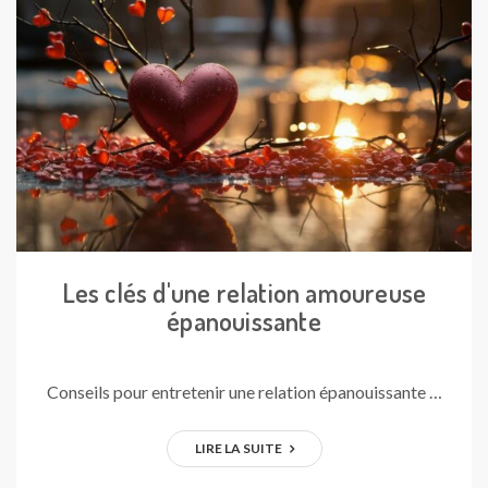
Les clés d'une relation amoureuse
épanouissante
Conseils pour entretenir une relation épanouissante …
LIRE LA SUITE