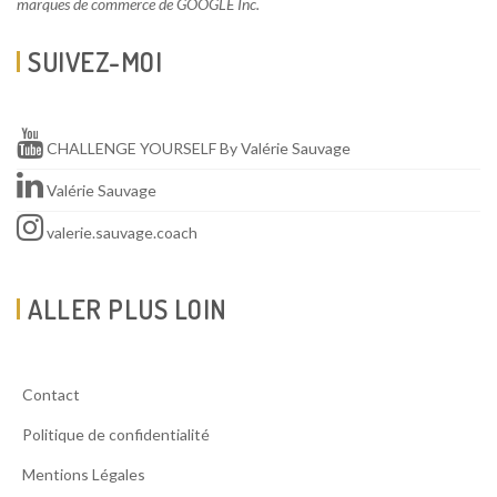
marques de commerce de GOOGLE Inc.
SUIVEZ-MOI
CHALLENGE YOURSELF By Valérie Sauvage
Valérie Sauvage
valerie.sauvage.coach
ALLER PLUS LOIN
Contact
Politique de confidentialité
Mentions Légales