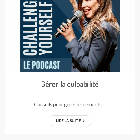
Gérer la culpabilité
Conseils pour gérer les remords …
LIRE LA SUITE