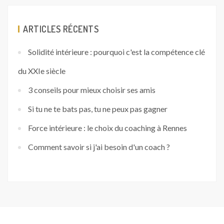
ARTICLES RÉCENTS
Solidité intérieure : pourquoi c'est la compétence clé
du XXIe siècle
3 conseils pour mieux choisir ses amis
Si tu ne te bats pas, tu ne peux pas gagner
Force intérieure : le choix du coaching à Rennes
Comment savoir si j'ai besoin d'un coach ?