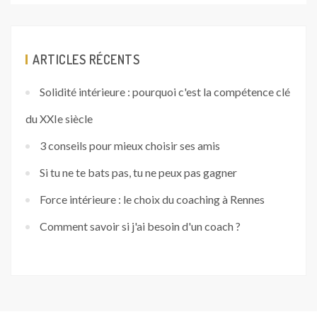
ARTICLES RÉCENTS
Solidité intérieure : pourquoi c'est la compétence clé
du XXIe siècle
3 conseils pour mieux choisir ses amis
Si tu ne te bats pas, tu ne peux pas gagner
Force intérieure : le choix du coaching à Rennes
Comment savoir si j'ai besoin d'un coach ?