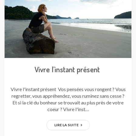
Vivre l'instant présent
Vivre l'instant présent Vos pensées vous rongent ? Vous
regretter, vous appréhendez, vous ruminez sans cesse ?
Et si la clé du bonheur se trouvait au plus près de votre
coeur ? Vivre l'inst…
LIRE LA SUITE