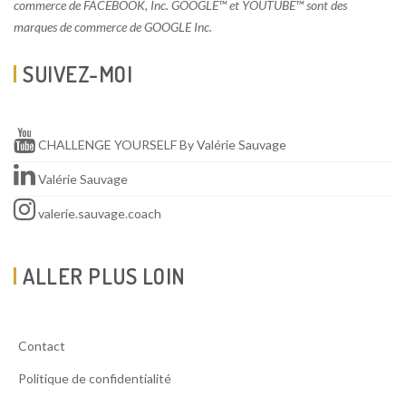
commerce de FACEBOOK, Inc. GOOGLE™ et YOUTUBE™ sont des
marques de commerce de GOOGLE Inc.
SUIVEZ-MOI
CHALLENGE YOURSELF By Valérie Sauvage
Valérie Sauvage
valerie.sauvage.coach
ALLER PLUS LOIN
Contact
Politique de confidentialité