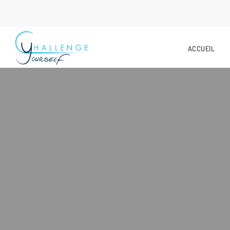
ACCUEIL