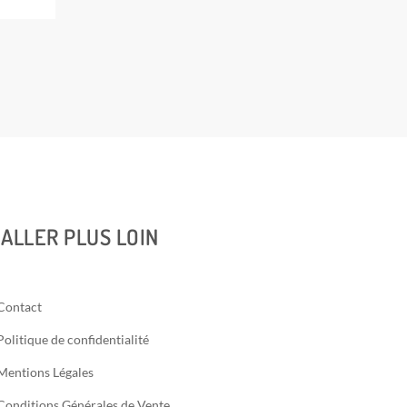
ALLER PLUS LOIN
Contact
Politique de confidentialité
Mentions Légales
Conditions Générales de Vente