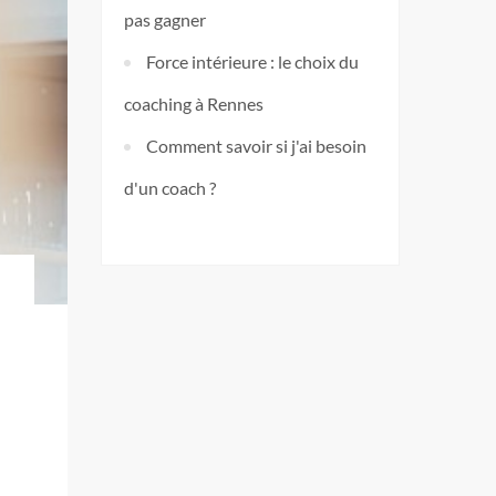
pas gagner
Force intérieure : le choix du
coaching à Rennes
Comment savoir si j'ai besoin
d'un coach ?