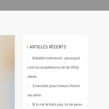
ARTICLES RÉCENTS
Solidité intérieure : pourquoi
c'est la compétence clé du XXIe
siècle
3 conseils pour mieux choisir
ses amis
Si tu ne te bats pas, tu ne peux