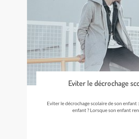
Eviter le décrochage sc
Eviter le décrochage scolaire de son enfant
enfant ? Lorsque son enfant re