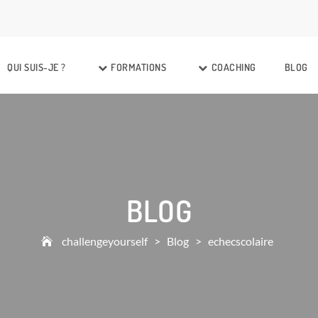
QUI SUIS-JE ?
FORMATIONS
COACHING
BLOG
BLOG
challengeyourself
>
Blog
>
echecscolaire