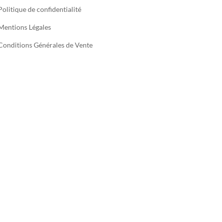
Politique de confidentialité
Mentions Légales
Conditions Générales de Vente