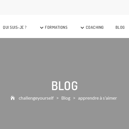
QUI SUIS-JE ?
FORMATIONS
COACHING
BLOG
BLOG
challengeyourself
>
Blog
>
apprendre à s'aimer