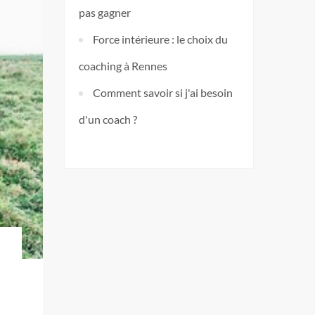
pas gagner
Force intérieure : le choix du
coaching à Rennes
Comment savoir si j'ai besoin
d'un coach ?