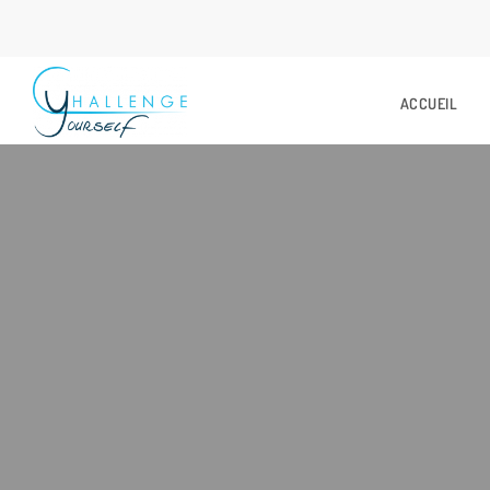
ACCUEIL