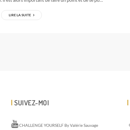
LIRE LA SUITE
SUIVEZ-MOI
CHALLENGE YOURSELF By Valérie Sauvage