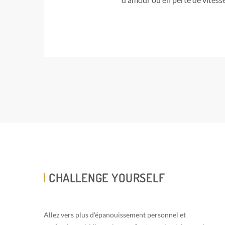
CHALLENGE YOURSELF
Allez vers plus d'épanouissement personnel et