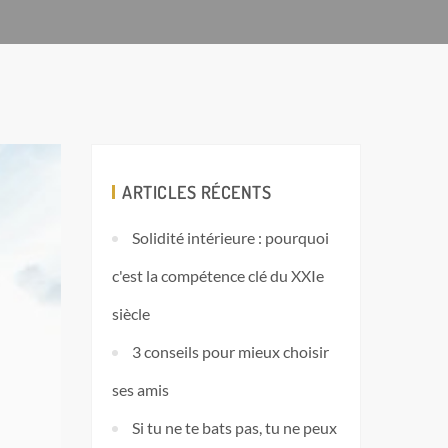
ARTICLES RÉCENTS
Solidité intérieure : pourquoi
c'est la compétence clé du XXIe
siècle
3 conseils pour mieux choisir
ses amis
Si tu ne te bats pas, tu ne peux