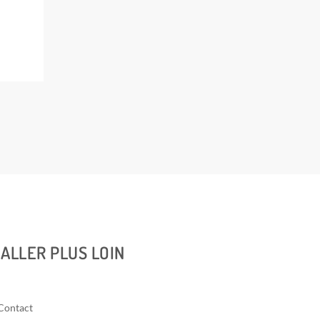
ALLER PLUS LOIN
Contact