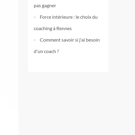
pas gagner
Force intérieure : le choix du
coaching à Rennes
Comment savoir si j'ai besoin
d'un coach ?