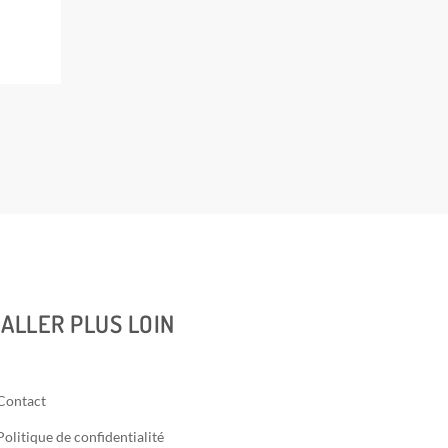
ALLER PLUS LOIN
Contact
Politique de confidentialité