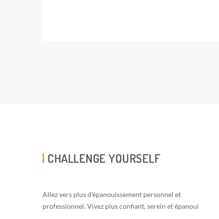
CHALLENGE YOURSELF
Allez vers plus d'épanouissement personnel et
professionnel. Vivez plus confiant, serein et épanoui