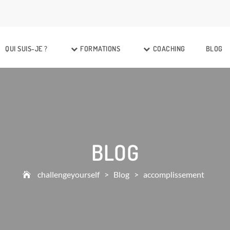
QUI SUIS-JE ?
FORMATIONS
COACHING
BLOG
BLOG
challengeyourself
>
Blog
>
accomplissement