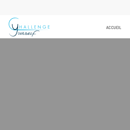
ACCUEIL