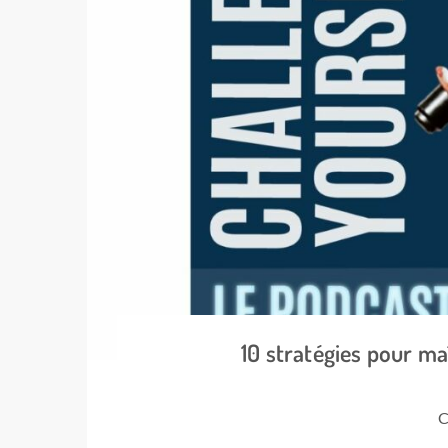
10 stratégies pour ma
C