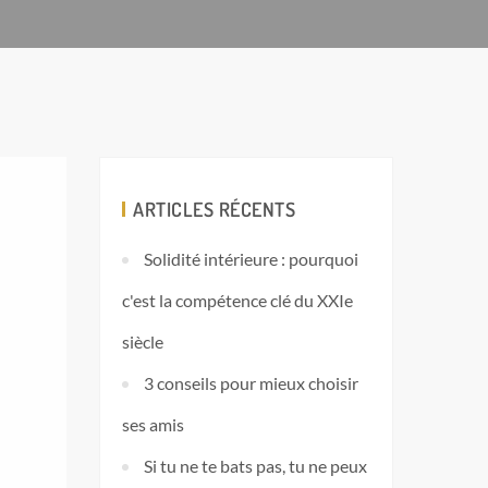
ARTICLES RÉCENTS
Solidité intérieure : pourquoi
c'est la compétence clé du XXIe
siècle
3 conseils pour mieux choisir
ses amis
Si tu ne te bats pas, tu ne peux