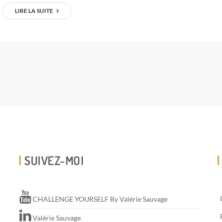
LIRE LA SUITE
SUIVEZ-MOI
CHALLENGE YOURSELF By Valérie Sauvage
Valérie Sauvage