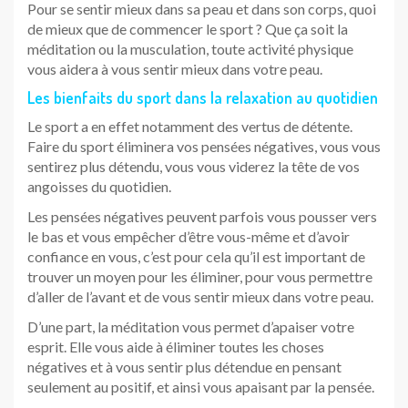
Pour se sentir mieux dans sa peau et dans son corps, quoi
de mieux que de commencer le sport ? Que ça soit la
méditation ou la musculation, toute activité physique
vous aidera à vous sentir mieux dans votre peau.
Les bienfaits du sport dans la relaxation au quotidien
Le sport a en effet notamment des vertus de détente.
Faire du sport éliminera vos pensées négatives, vous vous
sentirez plus détendu, vous vous viderez la tête de vos
angoisses du quotidien.
Les pensées négatives peuvent parfois vous pousser vers
le bas et vous empêcher d’être vous-même et d’avoir
confiance en vous, c’est pour cela qu’il est important de
trouver un moyen pour les éliminer, pour vous permettre
d’aller de l’avant et de vous sentir mieux dans votre peau.
D’une part, la méditation vous permet d’apaiser votre
esprit. Elle vous aide à éliminer toutes les choses
négatives et à vous sentir plus détendue en pensant
seulement au positif, et ainsi vous apaisant par la pensée.