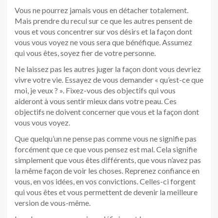
Vous ne pourrez jamais vous en détacher totalement.
Mais prendre du recul sur ce que les autres pensent de
vous et vous concentrer sur vos désirs et la façon dont
vous vous voyez ne vous sera que bénéfique. Assumez
qui vous êtes, soyez fier de votre personne.
Ne laissez pas les autres juger la façon dont vous devriez
vivre votre vie. Essayez de vous demander « qu’est-ce que
moi, je veux ? ». Fixez-vous des objectifs qui vous
aideront à vous sentir mieux dans votre peau. Ces
objectifs ne doivent concerner que vous et la façon dont
vous vous voyez.
Que quelqu’un ne pense pas comme vous ne signifie pas
forcément que ce que vous pensez est mal. Cela signifie
simplement que vous êtes différents, que vous n’avez pas
la même façon de voir les choses. Reprenez confiance en
vous, en vos idées, en vos convictions. Celles-ci forgent
qui vous êtes et vous permettent de devenir la meilleure
version de vous-même.