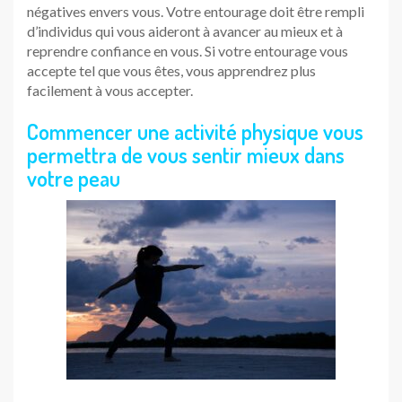
négatives envers vous. Votre entourage doit être rempli
d’individus qui vous aideront à avancer au mieux et à
reprendre confiance en vous. Si votre entourage vous
accepte tel que vous êtes, vous apprendrez plus
facilement à vous accepter.
Commencer une activité physique vous
permettra de vous sentir mieux dans
votre peau