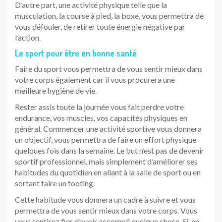
D’autre part, une activité physique telle que la
musculation, la course à pied, la boxe, vous permettra de
vous défouler, de retirer toute énergie négative par
l’action.
Le sport pour être en bonne santé
Faire du sport vous permettra de vous sentir mieux dans
votre corps également car il vous procurera une
meilleure hygiène de vie.
Rester assis toute la journée vous fait perdre votre
endurance, vos muscles, vos capacités physiques en
général. Commencer une activité sportive vous donnera
un objectif, vous permettra de faire un effort physique
quelques fois dans la semaine. Le but n’est pas de devenir
sportif professionnel, mais simplement d’améliorer ses
habitudes du quotidien en allant à la salle de sport ou en
sortant faire un footing.
Cette habitude vous donnera un cadre à suivre et vous
permettra de vous sentir mieux dans votre corps. Vous
vous sentirez fier d’avoir accompli quelque chose. Si, en