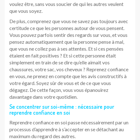
voulez être, sans vous soucier de qui les autres veulent
que vous soyez.
De plus, comprenez que vous ne savez pas toujours avec
certitude ce que les personnes autour de vous pensent.
Vous pouvez parfois sentir des regards sur vous, et vous
pensez automatiquement que la personne pense à mal,
que vous ne collez pas à ses attentes. Et si ces pensées
étaient en fait positives ? Et si cette personne était
simplement en train de se dire qu’elle aimait vos
chaussures, votre sac, vos cheveux ? Reprenez confiance
en vous, ne prenez en compte que les avis constructifs à
votre égard. Soyez sûr de vous et de ce que vous
dégagez. De cette façon, vous vous épanouirez
davantage dans votre quotidien.
Se concentrer sur soi-même : nécessaire pour
reprendre confiance en soi
Reprendre confiance en soi passe nécessairement par un
processus d’apprendre à s’accepter en se détachant au
maximum du regard des autres.