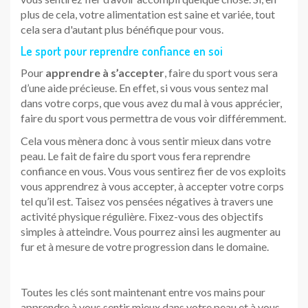
plus de cela, votre alimentation est saine et variée, tout
cela sera d'autant plus bénéfique pour vous.
Le sport pour reprendre confiance en soi
Pour
apprendre à s’accepter
, faire du sport vous sera
d’une aide précieuse. En effet, si vous vous sentez mal
dans votre corps, que vous avez du mal à vous apprécier,
faire du sport vous permettra de vous voir différemment.
Cela vous mènera donc à vous sentir mieux dans votre
peau. Le fait de faire du sport vous fera reprendre
confiance en vous. Vous vous sentirez fier de vos exploits
vous apprendrez à vous accepter, à accepter votre corps
tel qu’il est. Taisez vos pensées négatives à travers une
activité physique régulière. Fixez-vous des objectifs
simples à atteindre. Vous pourrez ainsi les augmenter au
fur et à mesure de votre progression dans le domaine.
Toutes les clés sont maintenant entre vos mains pour
apprendre à vous sentir mieux dans votre peau et à vous