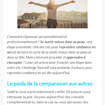
Comment s’épanouir personnellement et
professionnellement ?
Se sentir mieux dans sa peau
: une
étape essentielle. Une des clés pour
reprendre confiance en
soi
est de faire en sorte de se sentir mieux dans sa peau et
dans sa tête. Mais comment procéder et
apprendre à
s’accepter
? Lisez cet article pour franchir une étape dans
votre vie. Challenge Yourself vous présente 3 astuces pour
reprendre confiance en soi dès aujourd’hui.
Le poids de la comparaison aux autres
Valérie vous a précédemment confié 10 astuces pour
retrouver la joie
. Voyons aujourd'hui des conseils
complémentaires, dans le cas ou vous éprouvez des