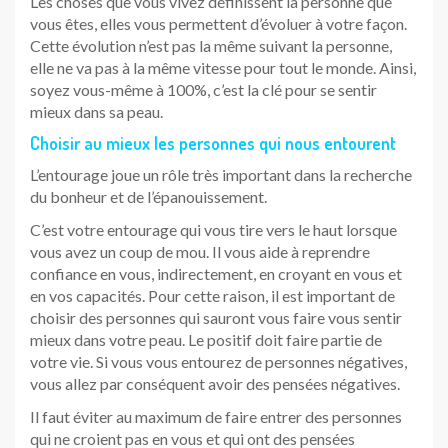
Les choses que vous vivez définissent la personne que
vous êtes, elles vous permettent d’évoluer à votre façon.
Cette évolution n’est pas la même suivant la personne,
elle ne va pas à la même vitesse pour tout le monde. Ainsi,
soyez vous-même à 100%, c’est la clé pour se sentir
mieux dans sa peau.
Choisir au mieux les personnes qui nous entourent
L’entourage joue un rôle très important dans la recherche
du bonheur et de l’épanouissement.
C’est votre entourage qui vous tire vers le haut lorsque
vous avez un coup de mou. Il vous aide à reprendre
confiance en vous, indirectement, en croyant en vous et
en vos capacités. Pour cette raison, il est important de
choisir des personnes qui sauront vous faire vous sentir
mieux dans votre peau. Le positif doit faire partie de
votre vie. Si vous vous entourez de personnes négatives,
vous allez par conséquent avoir des pensées négatives.
Il faut éviter au maximum de faire entrer des personnes
qui ne croient pas en vous et qui ont des pensées