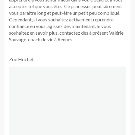
accepter tel que vous êtes. Ce processus peut sûrement
vous paraitre long et peut-être un petit peu compliqué.
Cependant, si vous souhaitez activement reprendre
confiance en vous, agissez dès maintenant. Si vous
souhaitez en savoir plus, contactez dès à présent
Valérie
Sauvage
, coach de vie à Rennes.
Zoé Hochet