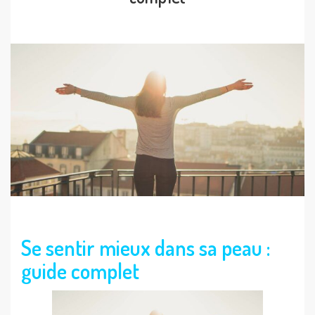
Se sentir mieux dans sa peau :
guide complet