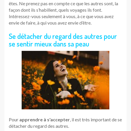
êtes. Ne prenez pas en compte ce que les autres sont, la
façon dont ils s’habillent, quels voyages ils font.
Intéressez-vous seulement à vous, à ce que vous avez
envie de faire, à qui vous avez envie d’être.
Se détacher du regard des autres pour
se sentir mieux dans sa peau
Pour
apprendre à s'accepter
, il est très important de se
détacher du regard des autres.