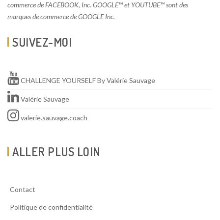
commerce de FACEBOOK, Inc. GOOGLE™ et YOUTUBE™ sont des
marques de commerce de GOOGLE Inc.
SUIVEZ-MOI
CHALLENGE YOURSELF By Valérie Sauvage
Valérie Sauvage
valerie.sauvage.coach
ALLER PLUS LOIN
Contact
Politique de confidentialité