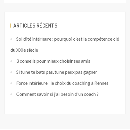
ARTICLES RÉCENTS
Solidité intérieure : pourquoi c'est la compétence clé
du XXIe siècle
3 conseils pour mieux choisir ses amis
Si tu ne te bats pas, tu ne peux pas gagner
Force intérieure : le choix du coaching à Rennes
Comment savoir si j'ai besoin d'un coach ?