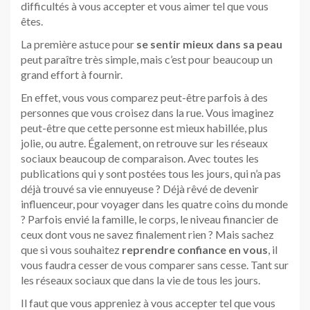
difficultés à vous accepter et vous aimer tel que vous
êtes.
La première astuce pour
se sentir mieux dans sa peau
peut paraître très simple, mais c’est pour beaucoup un
grand effort à fournir.
En effet, vous vous comparez peut-être parfois à des
personnes que vous croisez dans la rue. Vous imaginez
peut-être que cette personne est mieux habillée, plus
jolie, ou autre. Également, on retrouve sur les réseaux
sociaux beaucoup de comparaison. Avec toutes les
publications qui y sont postées tous les jours, qui n’a pas
déjà trouvé sa vie ennuyeuse ? Déjà rêvé de devenir
influenceur, pour voyager dans les quatre coins du monde
? Parfois envié la famille, le corps, le niveau financier de
ceux dont vous ne savez finalement rien ? Mais sachez
que si vous souhaitez
reprendre confiance en vous
, il
vous faudra cesser de vous comparer sans cesse. Tant sur
les réseaux sociaux que dans la vie de tous les jours.
Il faut que vous appreniez à vous accepter tel que vous