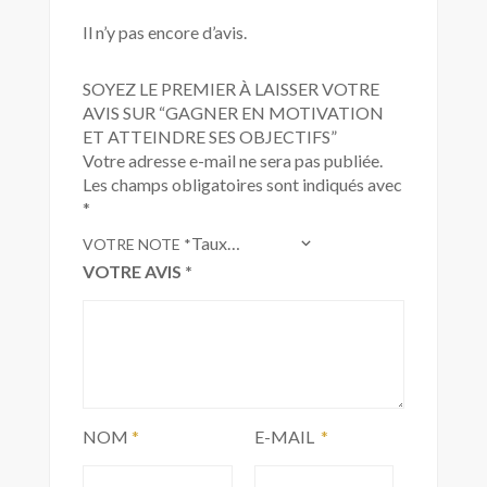
Il n’y pas encore d’avis.
SOYEZ LE PREMIER À LAISSER VOTRE
AVIS SUR “GAGNER EN MOTIVATION
ET ATTEINDRE SES OBJECTIFS”
Votre adresse e-mail ne sera pas publiée.
Les champs obligatoires sont indiqués avec
*
VOTRE NOTE
*
VOTRE AVIS
*
NOM
*
E-MAIL
*