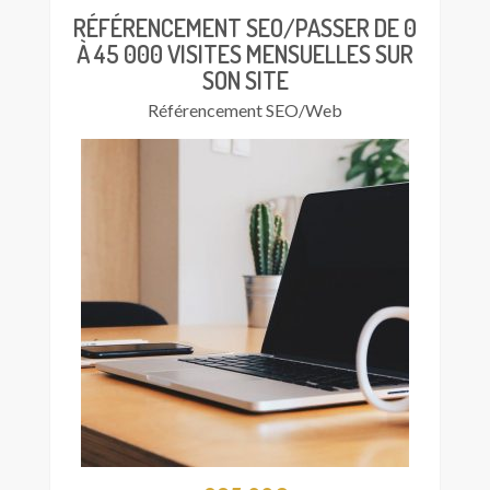
RÉFÉRENCEMENT SEO/PASSER DE 0
À 45 000 VISITES MENSUELLES SUR
SON SITE
Référencement SEO/Web