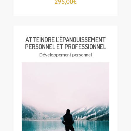
295,00
€
ATTEINDRE L'ÉPANOUISSEMENT
PERSONNEL ET PROFESSIONNEL
Développement personnel