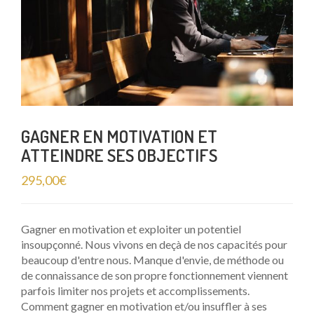
GAGNER EN MOTIVATION ET
ATTEINDRE SES OBJECTIFS
295,00
€
Gagner en motivation et exploiter un potentiel
insoupçonné. Nous vivons en deçà de nos capacités pour
beaucoup d'entre nous. Manque d'envie, de méthode ou
de connaissance de son propre fonctionnement viennent
parfois limiter nos projets et accomplissements.
Comment gagner en motivation et/ou insuffler à ses