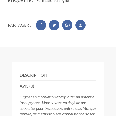
ÉTIQUETTE :
Formation en ligne
PARTAGER :
DESCRIPTION
AVIS (0)
Gagner en motivation et exploiter un potentiel
insoupçonné. Nous vivons en deçà de nos
capacités pour beaucoup d'entre nous. Manque
d'envie, de méthode ou de connaissance de son