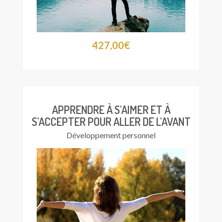
427,00
€
APPRENDRE À S'AIMER ET À
S'ACCEPTER POUR ALLER DE L'AVANT
Développement personnel