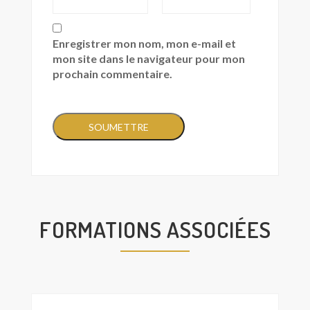
Enregistrer mon nom, mon e-mail et
mon site dans le navigateur pour mon
prochain commentaire.
FORMATIONS ASSOCIÉES