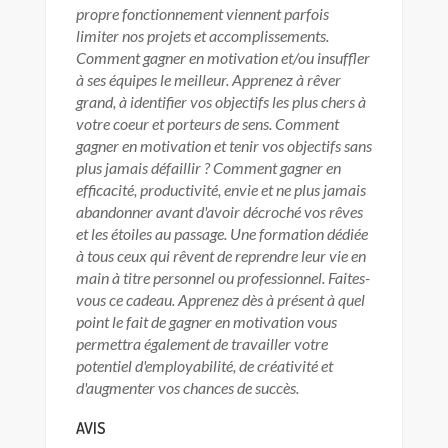
propre fonctionnement viennent parfois
limiter nos projets et accomplissements.
Comment gagner en motivation et/ou insuffler
à ses équipes le meilleur. Apprenez à rêver
grand, à identifier vos objectifs les plus chers à
votre coeur et porteurs de sens. Comment
gagner en motivation et tenir vos objectifs sans
plus jamais défaillir ? Comment gagner en
efficacité, productivité, envie et ne plus jamais
abandonner avant d'avoir décroché vos rêves
et les étoiles au passage. Une formation dédiée
à tous ceux qui rêvent de reprendre leur vie en
main à titre personnel ou professionnel. Faites-
vous ce cadeau. Apprenez dès à présent à quel
point le fait de gagner en motivation vous
permettra également de travailler votre
potentiel d'employabilité, de créativité et
d'augmenter vos chances de succès.
AVIS