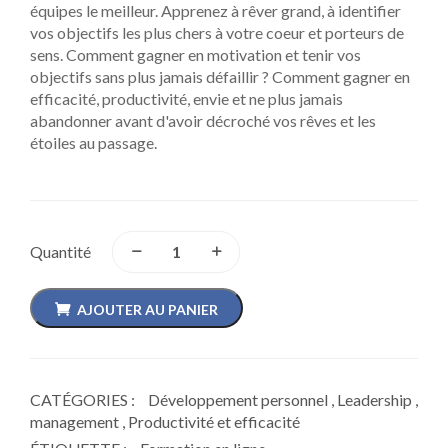
équipes le meilleur. Apprenez à rêver grand, à identifier
vos objectifs les plus chers à votre coeur et porteurs de
sens. Comment gagner en motivation et tenir vos
objectifs sans plus jamais défaillir ? Comment gagner en
efficacité, productivité, envie et ne plus jamais
abandonner avant d'avoir décroché vos rêves et les
étoiles au passage.
Quantité
AJOUTER AU PANIER
CATÉGORIES :
Développement personnel
,
Leadership
,
management
,
Productivité et efficacité