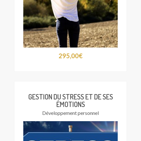
295,00
€
GESTION DU STRESS ET DE SES
ÉMOTIONS
Développement personnel