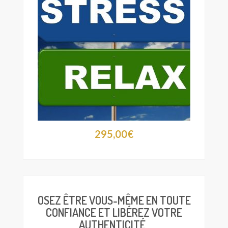
295,00
€
OSEZ ÊTRE VOUS-MÊME EN TOUTE
CONFIANCE ET LIBÉREZ VOTRE
AUTHENTICITÉ