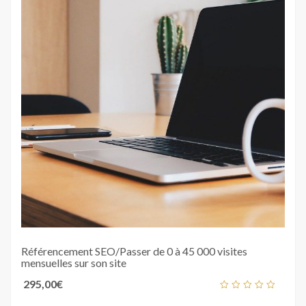
Référencement SEO/Passer de 0 à 45 000 visites
mensuelles sur son site
295,00
€
out
of