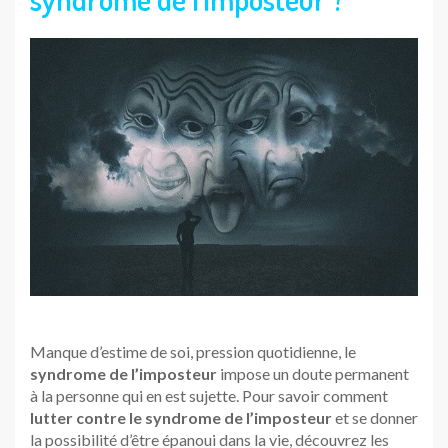
Manque d’estime de soi, pression quotidienne, le
syndrome de l’imposteur
impose un doute permanent
à la personne qui en est sujette. Pour savoir comment
lutter contre le syndrome de l’imposteur
et se donner
la possibilité d’être épanoui dans la vie, découvrez les