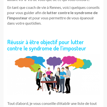
En tant que coach de vie à Rennes, voici quelques conseils
pour vous guider afin de
lutter contre le syndrome de
l’imposteur
et pour vous permettre de vous épanouir
dans votre quotidien.
Réussir à être objectif pour lutter
contre le syndrome de l’imposteur
Tout d’abord, je vous conseille d’établir une liste de tout