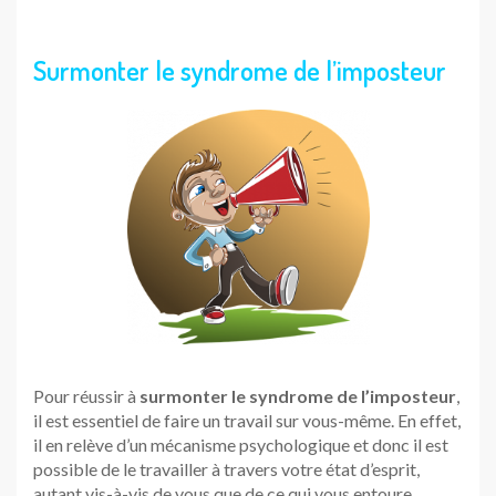
Surmonter le syndrome de l’imposteur
Pour réussir à
surmonter le syndrome de l’imposteur
,
il est essentiel de faire un travail sur vous-même. En effet,
il en relève d’un mécanisme psychologique et donc il est
possible de le travailler à travers votre état d’esprit,
autant vis-à-vis de vous que de ce qui vous entoure.