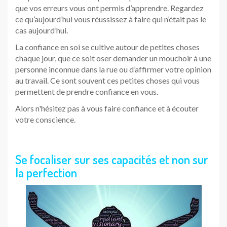
que vos erreurs vous ont permis d’apprendre. Regardez
ce qu’aujourd’hui vous réussissez à faire qui n’était pas le
cas aujourd’hui.
La confiance en soi se cultive autour de petites choses
chaque jour, que ce soit oser demander un mouchoir à une
personne inconnue dans la rue ou d’affirmer votre opinion
au travail. Ce sont souvent ces petites choses qui vous
permettent de prendre confiance en vous.
Alors n'hésitez pas à vous faire confiance et à écouter
votre conscience.
Se focaliser sur ses capacités et non sur
la perfection