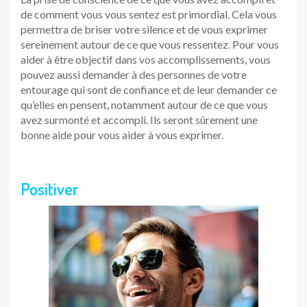
de comment vous vous sentez est primordial. Cela vous
permettra de briser votre silence et de vous exprimer
sereinement autour de ce que vous ressentez. Pour vous
aider à être objectif dans vos accomplissements, vous
pouvez aussi demander à des personnes de votre
entourage qui sont de confiance et de leur demander ce
qu’elles en pensent, notamment autour de ce que vous
avez surmonté et accompli. Ils seront sûrement une
bonne aide pour vous aider à vous exprimer.
Positiver