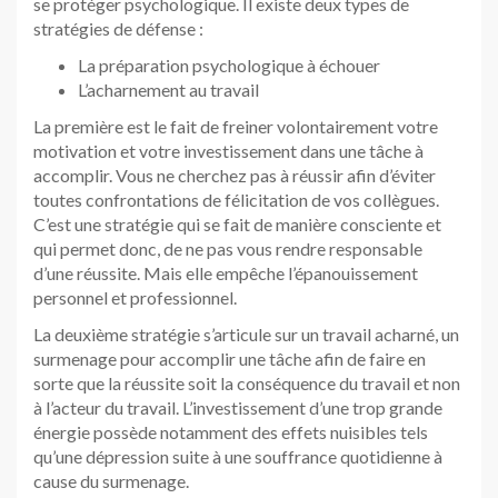
se protéger psychologique. Il existe deux types de
stratégies de défense :
La préparation psychologique à échouer
L’acharnement au travail
La première est le fait de freiner volontairement votre
motivation et votre investissement dans une tâche à
accomplir. Vous ne cherchez pas à réussir afin d’éviter
toutes confrontations de félicitation de vos collègues.
C’est une stratégie qui se fait de manière consciente et
qui permet donc, de ne pas vous rendre responsable
d’une réussite. Mais elle empêche l’épanouissement
personnel et professionnel.
La deuxième stratégie s’articule sur un travail acharné, un
surmenage pour accomplir une tâche afin de faire en
sorte que la réussite soit la conséquence du travail et non
à l’acteur du travail. L’investissement d’une trop grande
énergie possède notamment des effets nuisibles tels
qu’une dépression suite à une souffrance quotidienne à
cause du surmenage.