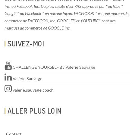
Inc. ou Facebook Inc. De plus, ce site n’est PAS approuvé par YouTube™,
Google™ ou Facebook™ en aucune façon. FACEBOOK™ est une marque de
commerce de FACEBOOK, Inc. GOOGLE™ et YOUTUBE™ sont des
marques de commerce de GOOGLE Inc.
SUIVEZ-MOI
CHALLENGE YOURSELF By Valérie Sauvage
Valérie Sauvage
valerie.sauvage.coach
ALLER PLUS LOIN
Contact