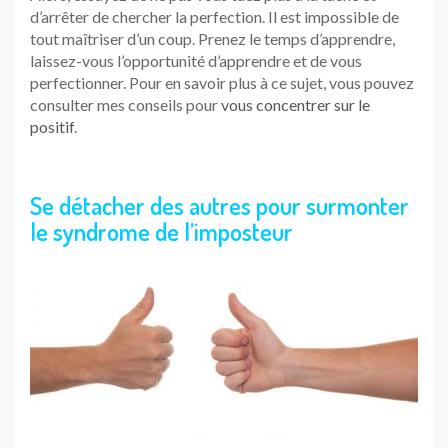
d’arrêter de chercher la perfection. Il est impossible de
tout maîtriser d’un coup. Prenez le temps d’apprendre,
laissez-vous l’opportunité d’apprendre et de vous
perfectionner. Pour en savoir plus à ce sujet, vous pouvez
consulter mes conseils pour
vous concentrer sur le
positif
.
Se détacher des autres pour surmonter
le syndrome de l’imposteur