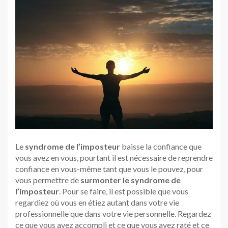
Le
syndrome de l’imposteur
baisse la confiance que
vous avez en vous, pourtant il est nécessaire de reprendre
confiance en vous-même tant que vous le pouvez, pour
vous permettre de
surmonter le syndrome de
l’imposteur
. Pour se faire, il est possible que vous
regardiez où vous en étiez autant dans votre vie
professionnelle que dans votre vie personnelle. Regardez
ce que vous avez accompli et ce que vous avez raté et ce