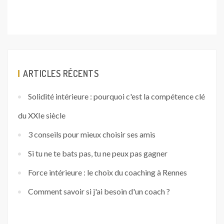
ARTICLES RÉCENTS
Solidité intérieure : pourquoi c'est la compétence clé
du XXIe siècle
3 conseils pour mieux choisir ses amis
Si tu ne te bats pas, tu ne peux pas gagner
Force intérieure : le choix du coaching à Rennes
Comment savoir si j'ai besoin d'un coach ?