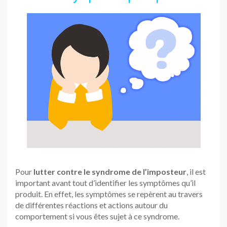
Pour
lutter contre le syndrome de l’imposteur
, il est
important avant tout d’identifier les symptômes qu’il
produit. En effet, les symptômes se repèrent au travers
de différentes réactions et actions autour du
comportement si vous êtes sujet à ce syndrome.