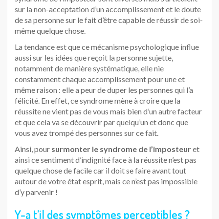
sur la non-acceptation d’un accomplissement et le doute
de sa personne sur le fait d’être capable de réussir de soi-
même quelque chose.
La tendance est que ce mécanisme psychologique influe
aussi sur les idées que reçoit la personne sujette,
notamment de manière systématique, elle nie
constamment chaque accomplissement pour une et
même raison : elle a peur de duper les personnes qui l’a
félicité. En effet, ce syndrome mène à croire que la
réussite ne vient pas de vous mais bien d’un autre facteur
et que cela va se découvrir par quelqu’un et donc que
vous avez trompé des personnes sur ce fait.
Ainsi, pour
surmonter le syndrome de l’imposteur
et
ainsi ce sentiment d’indignité face à la réussite n’est pas
quelque chose de facile car il doit se faire avant tout
autour de votre état esprit, mais ce n’est pas impossible
d’y parvenir !
Y-a t’il des symptômes perceptibles ?