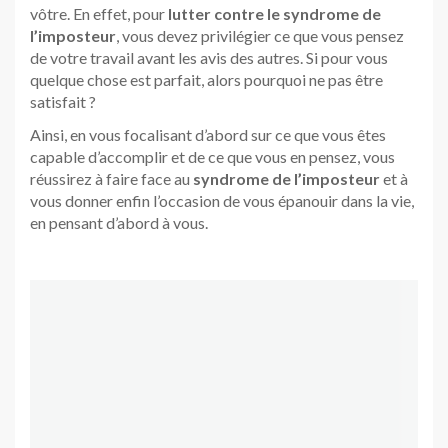
vôtre. En effet, pour
lutter contre le syndrome de
l’imposteur
, vous devez privilégier ce que vous pensez
de votre travail avant les avis des autres. Si pour vous
quelque chose est parfait, alors pourquoi ne pas être
satisfait ?
Ainsi, en vous focalisant d’abord sur ce que vous êtes
capable d’accomplir et de ce que vous en pensez, vous
réussirez à faire face au
syndrome de l’imposteur
et à
vous donner enfin l’occasion de vous épanouir dans la vie,
en pensant d’abord à vous.