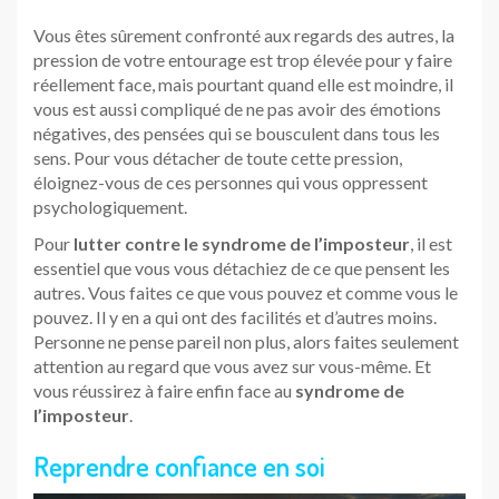
Vous êtes sûrement confronté aux regards des autres, la
pression de votre entourage est trop élevée pour y faire
réellement face, mais pourtant quand elle est moindre, il
vous est aussi compliqué de ne pas avoir des émotions
négatives, des pensées qui se bousculent dans tous les
sens. Pour vous détacher de toute cette pression,
éloignez-vous de ces personnes qui vous oppressent
psychologiquement.
Pour
lutter contre le syndrome de l’imposteur
, il est
essentiel que vous vous détachiez de ce que pensent les
autres. Vous faites ce que vous pouvez et comme vous le
pouvez. Il y en a qui ont des facilités et d’autres moins.
Personne ne pense pareil non plus, alors faites seulement
attention au regard que vous avez sur vous-même. Et
vous réussirez à faire enfin face au
syndrome de
l’imposteur
.
Reprendre confiance en soi