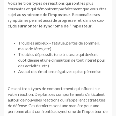
Voici les trois types de réactions qui sont les plus
courantes et qui démontrent parfaitement que vous êtes
sujet au
syndrome de l’imposteur
. Reconnaître ses
symptômes permet aussi de progresser et, dans ce cas-
ci, de
surmonter le syndrome de l’imposteur
.
Troubles anxieux – fatigue, pertes de sommeil,
maux de têtes, etc)
Troubles dépressifs (une tristesse qui devient
quotidienne et une diminution de tout intérêt pour
des activités, etc)
Assaut des émotions négatives qui se pérennise
Ce sont trois types de comportement qui influent sur
votre réaction. De plus, ces comportements s’articulent
autour de nouvelles réactions qui s’appellent : stratégies
de défense. Ces dernières sont une manière pour une
personne étant confronté au syndrome de l’imposteur, de