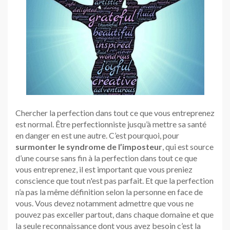
Chercher la perfection dans tout ce que vous entreprenez
est normal. Être perfectionniste jusqu’à mettre sa santé
en danger en est une autre. C’est pourquoi, pour
surmonter le syndrome de l’imposteur
, qui est source
d’une course sans fin à la perfection dans tout ce que
vous entreprenez, il est important que vous preniez
conscience que tout n'est pas parfait. Et que la perfection
n’a pas la même définition selon la personne en face de
vous. Vous devez notamment admettre que vous ne
pouvez pas exceller partout, dans chaque domaine et que
la seule reconnaissance dont vous avez besoin c’est la