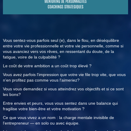
Vous sentez-vous parfois seul (e), dans le flou, en déséquilibre
entre votre vie professionnelle et votre vie personnelle, comme si
vous avanciez vers vos rêves, en ressentant du doute, de la
fatigue, voire de la culpabilité ?
Le coût de votre ambition a un coût trop élevé ?
Vous avez parfois l'impression que votre vie file trop vite, que vous
n'en profitez pas comme vous l'aimeriez?
Vous vous demandez si vous atteindrez vos objectifs et si ce sont
les bons?
Entre envies et peurs, vous vous sentez dans une balance qui
fragilise votre bien-être et votre motivation ?
Ce que vous vivez a un nom : la charge mentale invisible de
l'entrepreneur — en solo ou avec équipe.