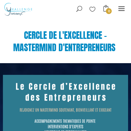
0
CERCLE DE L'EXCELLENCE -
MASTERMIND D'ENTREPRENEURS