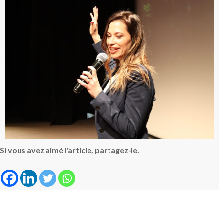
Si vous avez aimé l'article, partagez-le.