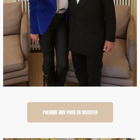
PRENDRE RDV POUR EN DISCUTER