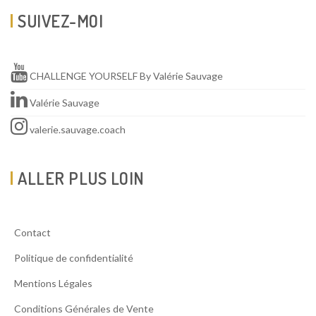
SUIVEZ-MOI
CHALLENGE YOURSELF By Valérie Sauvage
Valérie Sauvage
valerie.sauvage.coach
ALLER PLUS LOIN
Contact
Politique de confidentialité
Mentions Légales
Conditions Générales de Vente