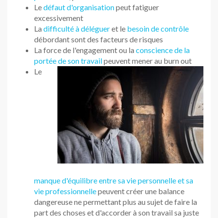
Le
défaut d'organisation
peut fatiguer
excessivement
La
difficulté à déléguer
et le
besoin de contrôle
débordant sont des facteurs de risques
La force de l'engagement ou la
conscience de la
portée de son travail
peuvent mener au burn out
Le
manque d'équilibre entre sa vie personnelle et sa
vie professionnelle
peuvent créer une balance
dangereuse ne permettant plus au sujet de faire la
part des choses et d'accorder à son travail sa juste