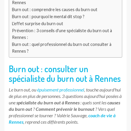
Rennes
Burn out : comprendre les causes du burn out
Burn out : pourquoi le mental dit stop ?
L'effet surprise du burn out
Prévention : 3 conseils d'une spécialiste du burn out à
Rennes :
Burn out : quel professionnel du burn out consulter à
Rennes ?
Burn out : consulter un
spécialiste du burn out à Rennes
Le burn out, ou
épuisement professionnel
, touche aujourd'hui
de plus en plus de personnes. 3 questions aujourd'hui posées à
une
spécialiste du burn out à Rennes
: quels sont les
causes
du burn out
?
Comment prévenir le burnout
? Vers quel
professionnel se tourner ? Valérie Sauvage,
coach de vie à
Rennes
, reprend ces différents points.