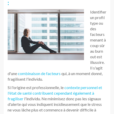
:
Identifier
un profil
type ou
des
facteurs
menant à
coup sûr
au burn
out est
illusoire.
Il s'agit
d'une
combinaison de facteurs
qui, à un moment donné,
fragilisent l'individu.
Si l'origine est professionnelle, le
contexte personnel et
l'état de santé contribuent cependant également à
fragiliser
l'individu. Ne minimisez donc pas les signaux
d'alerte qui vous indiquent insidieusement que le stress
ne vous lâche plus et commence à devenir difficile à