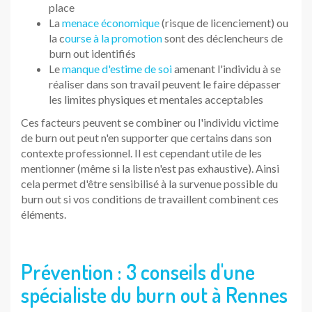
place
La
menace économique
(risque de licenciement) ou
la c
ourse à la promotion
sont des déclencheurs de
burn out identifiés
Le
manque d'estime de soi
amenant l'individu à se
réaliser dans son travail peuvent le faire dépasser
les limites physiques et mentales acceptables
Ces facteurs peuvent se combiner ou l'individu victime
de burn out peut n'en supporter que certains dans son
contexte professionnel. Il est cependant utile de les
mentionner (même si la liste n'est pas exhaustive). Ainsi
cela permet d'être sensibilisé à la survenue possible du
burn out si vos conditions de travaillent combinent ces
éléments.
Prévention : 3 conseils d'une
spécialiste du burn out à Rennes