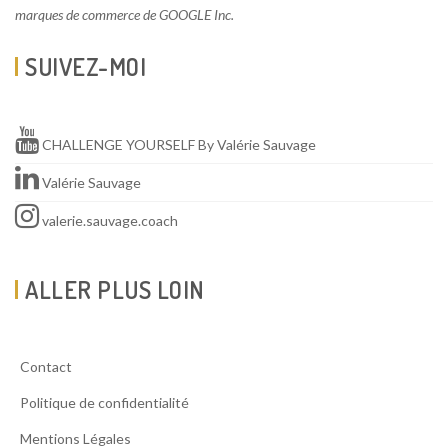
marques de commerce de GOOGLE Inc.
SUIVEZ-MOI
CHALLENGE YOURSELF By Valérie Sauvage
Valérie Sauvage
valerie.sauvage.coach
ALLER PLUS LOIN
Contact
Politique de confidentialité
Mentions Légales