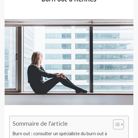
Sommaire de l'article
Burn out : consulter un spécialiste du burn out à