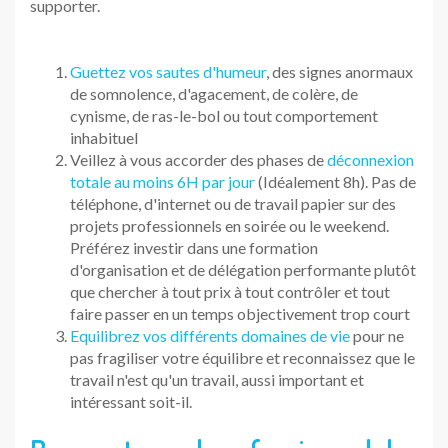
supporter.
Guettez vos sautes d'humeur
, des signes anormaux
de somnolence, d'agacement, de colère, de
cynisme, de ras-le-bol ou tout comportement
inhabituel
Veillez à vous accorder des phases de
déconnexion
totale au moins 6H par jour
(Idéalement 8h). Pas de
téléphone, d'internet ou de travail papier sur des
projets professionnels en soirée ou le weekend.
Préférez investir dans une formation
d'organisation et de délégation performante plutôt
que chercher à tout prix à tout contrôler et tout
faire passer en un temps objectivement trop court
Equilibrez vos différents domaines de vie
pour ne
pas fragiliser votre équilibre et reconnaissez que le
travail n'est qu'un travail, aussi important et
intéressant soit-il.