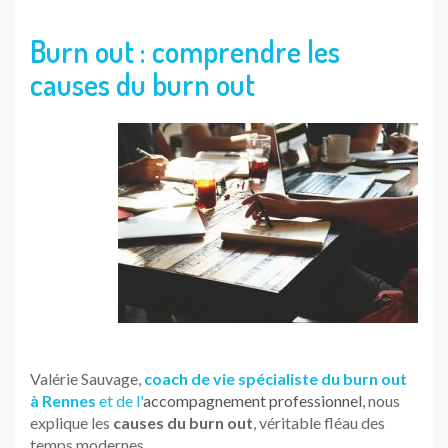
Burn out : comprendre les
causes du burn out
Valérie Sauvage,
coach de vie
spécialiste du burn out
à Rennes
et de l'
accompagnement professionnel
, nous
explique les
causes du burn out
, véritable fléau des
temps modernes.