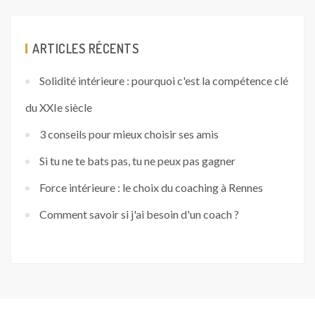
ARTICLES RÉCENTS
Solidité intérieure : pourquoi c'est la compétence clé
du XXIe siècle
3 conseils pour mieux choisir ses amis
Si tu ne te bats pas, tu ne peux pas gagner
Force intérieure : le choix du coaching à Rennes
Comment savoir si j'ai besoin d'un coach ?