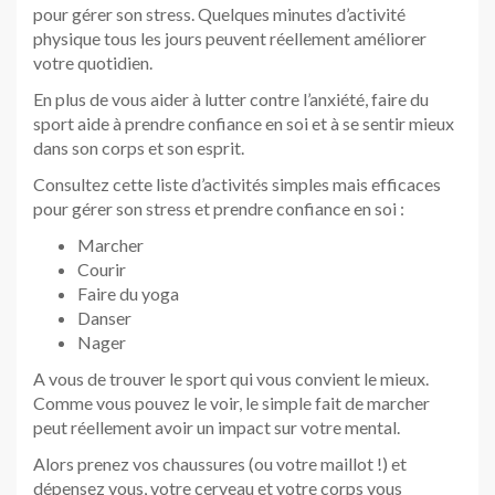
pour gérer son stress. Quelques minutes d’activité
physique tous les jours peuvent réellement améliorer
votre quotidien.
En plus de vous aider à lutter contre l’anxiété, faire du
sport aide à prendre confiance en soi et à se sentir mieux
dans son corps et son esprit.
Consultez cette liste d’activités simples mais efficaces
pour gérer son stress et prendre confiance en soi :
Marcher
Courir
Faire du yoga
Danser
Nager
A vous de trouver le sport qui vous convient le mieux.
Comme vous pouvez le voir, le simple fait de marcher
peut réellement avoir un impact sur votre mental.
Alors prenez vos chaussures (ou votre maillot !) et
dépensez vous, votre cerveau et votre corps vous