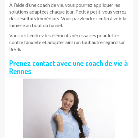
A l’aide d’une coach de vie, vous pourrez appliquer les
solutions adaptées chaque jour. Petit à petit, vous verrez
des résultats immédiats. Vous parviendrez enfin à voir la
lumière au bout du tunnel.
Vous obtiendrez les éléments nécessaires pour lutter
contre l’anxiété et adopter ainsi un tout autre regard sur
la vie.
Prenez contact avec une coach de vie à
Rennes