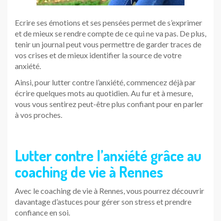
Ecrire ses émotions et ses pensées permet de s’exprimer
et de mieux se rendre compte de ce qui ne va pas. De plus,
tenir un journal peut vous permettre de garder traces de
vos crises et de mieux identifier la source de votre
anxiété.
Ainsi, pour lutter contre l’anxiété, commencez déjà par
écrire quelques mots au quotidien. Au fur et à mesure,
vous vous sentirez peut-être plus confiant pour en parler
à vos proches.
Lutter contre l’anxiété grâce au
coaching de vie à Rennes
Avec le coaching de vie à Rennes, vous pourrez découvrir
davantage d’astuces pour gérer son stress et prendre
confiance en soi.