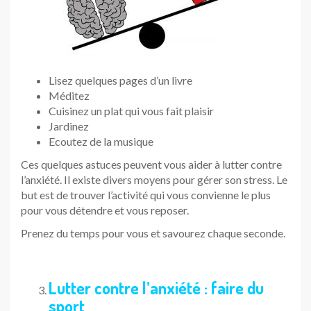
Lisez quelques pages d’un livre
Méditez
Cuisinez un plat qui vous fait plaisir
Jardinez
Ecoutez de la musique
Ces quelques astuces peuvent vous aider à lutter contre
l’anxiété. Il existe divers moyens pour gérer son stress. Le
but est de trouver l’activité qui vous convienne le plus
pour vous détendre et vous reposer.
Prenez du temps pour vous et savourez chaque seconde.
Lutter contre l’anxiété : faire du
sport