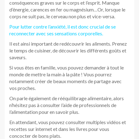
conséquences graves sur le corps et l’esprit. Manque
d’énergie, carences en fer ou magnésium…Or, lorsque le
corps ne suit pas, le cerveau non plus et vice-versa.
Pour lutter contre l’anxiété, il est donc crucial de se
reconnecter avec ses sensations corporelles.
Il est ainsi important de redécouvrir les aliments. Prenez
le temps de cuisiner, de découvrir les différents goûts et
saveurs.
Si vous êtes en famille, vous pouvez demander à tout le
monde de mettre la main à la pâte ! Vous pourrez
notamment créer de beaux moments de partage avec
vos proches.
On parle également de rééquilibrage alimentaire, alors
n’hésitez pas à consulter l’aide de professionnels de
l’alimentation pour en savoir plus.
En attendant, vous pouvez consulter multiples vidéos et
recettes sur internet et dans les livres pour vous
concocter de bons plats.