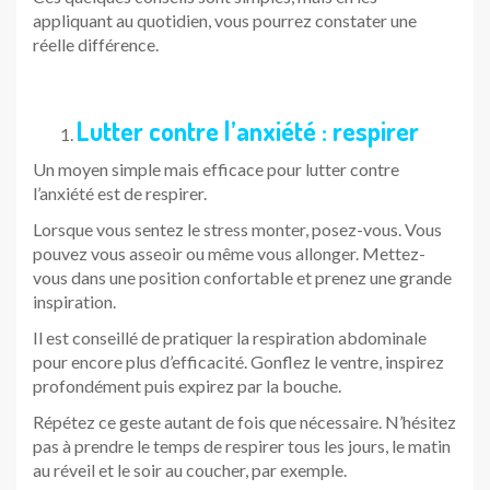
appliquant au quotidien, vous pourrez constater une
réelle différence.
Lutter contre l’anxiété : respirer
Un moyen simple mais efficace pour lutter contre
l’anxiété est de respirer.
Lorsque vous sentez le stress monter, posez-vous. Vous
pouvez vous asseoir ou même vous allonger. Mettez-
vous dans une position confortable et prenez une grande
inspiration.
Il est conseillé de pratiquer la respiration abdominale
pour encore plus d’efficacité. Gonflez le ventre, inspirez
profondément puis expirez par la bouche.
Répétez ce geste autant de fois que nécessaire. N’hésitez
pas à prendre le temps de respirer tous les jours, le matin
au réveil et le soir au coucher, par exemple.