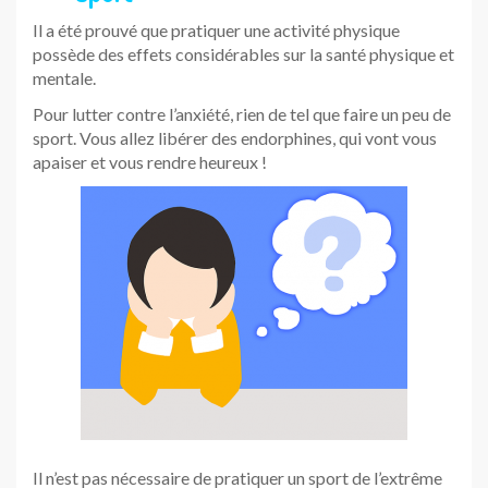
Il a été prouvé que pratiquer une activité physique
possède des effets considérables sur la santé physique et
mentale.
Pour lutter contre l’anxiété, rien de tel que faire un peu de
sport. Vous allez libérer des endorphines, qui vont vous
apaiser et vous rendre heureux !
Il n’est pas nécessaire de pratiquer un sport de l’extrême