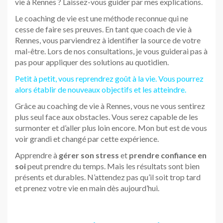
vie à Rennes ? Laissez-vous guider par mes explications.
Le coaching de vie est une méthode reconnue qui ne
cesse de faire ses preuves. En tant que coach de vie à
Rennes, vous parviendrez à identifier la source de votre
mal-être. Lors de nos consultations, je vous guiderai pas à
pas pour appliquer des solutions au quotidien.
Petit à petit, vous reprendrez goût à la vie. Vous pourrez
alors établir de nouveaux objectifs et les atteindre.
Grâce au coaching de vie à Rennes, vous ne vous sentirez
plus seul face aux obstacles. Vous serez capable de les
surmonter et d’aller plus loin encore. Mon but est de vous
voir grandi et changé par cette expérience.
Apprendre à
gérer son stress
et
prendre confiance en
soi
peut prendre du temps. Mais les résultats sont bien
présents et durables. N’attendez pas qu’il soit trop tard
et prenez votre vie en main dès aujourd’hui.