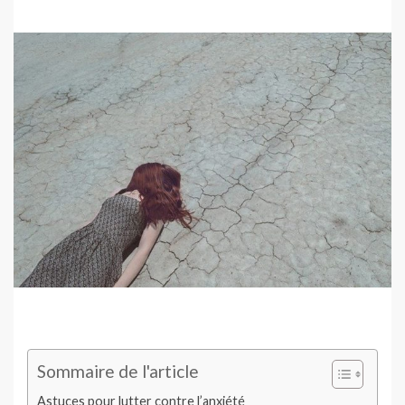
Sommaire de l'article
Astuces pour lutter contre l’anxiété