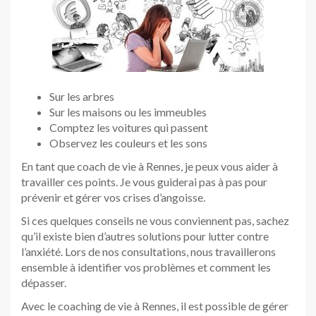
Sur les arbres
Sur les maisons ou les immeubles
Comptez les voitures qui passent
Observez les couleurs et les sons
En tant que coach de vie à Rennes, je peux vous aider à
travailler ces points. Je vous guiderai pas à pas pour
prévenir et gérer vos crises d’angoisse.
Si ces quelques conseils ne vous conviennent pas, sachez
qu’il existe bien d’autres solutions pour lutter contre
l’anxiété. Lors de nos consultations, nous travaillerons
ensemble à identifier vos problèmes et comment les
dépasser.
Avec le coaching de vie à Rennes, il est possible de gérer