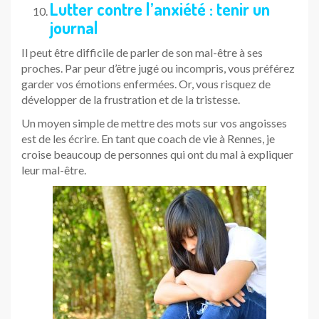
Lutter contre l’anxiété : tenir un
journal
Il peut être difficile de parler de son mal-être à ses
proches. Par peur d’être jugé ou incompris, vous préférez
garder vos émotions enfermées. Or, vous risquez de
développer de la frustration et de la tristesse.
Un moyen simple de mettre des mots sur vos angoisses
est de les écrire. En tant que coach de vie à Rennes, je
croise beaucoup de personnes qui ont du mal à expliquer
leur mal-être.