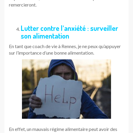
remercieront.
Lutter contre l’anxiété : surveiller
son alimentation
En tant que coach de vie à Rennes, je ne peux qu’appuyer
sur l’importance d’une bonne alimentation.
En effet, un mauvais régime alimentaire peut avoir des