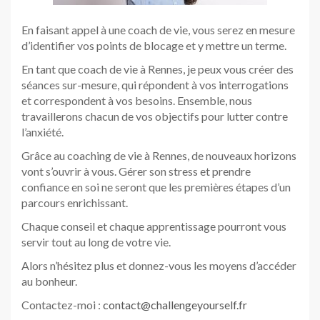
En faisant appel à une coach de vie, vous serez en mesure
d’identifier vos points de blocage et y mettre un terme.
En tant que coach de vie à Rennes, je peux vous créer des
séances sur-mesure, qui répondent à vos interrogations
et correspondent à vos besoins. Ensemble, nous
travaillerons chacun de vos objectifs pour lutter contre
l’anxiété.
Grâce au coaching de vie à Rennes, de nouveaux horizons
vont s’ouvrir à vous. Gérer son stress et prendre
confiance en soi ne seront que les premières étapes d’un
parcours enrichissant.
Chaque conseil et chaque apprentissage pourront vous
servir tout au long de votre vie.
Alors n’hésitez plus et donnez-vous les moyens d’accéder
au bonheur.
Contactez-moi :
contact@challengeyourself.fr