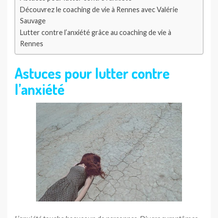
Découvrez le coaching de vie à Rennes avec Valérie
Sauvage
Lutter contre l’anxiété grâce au coaching de vie à
Rennes
Astuces pour lutter contre
l’anxiété