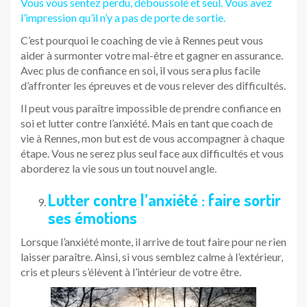
Vous vous sentez perdu, déboussolé et seul. Vous avez
l’impression qu’il n’y a pas de porte de sortie.
C’est pourquoi le coaching de vie à Rennes peut vous
aider à surmonter votre mal-être et gagner en assurance.
Avec plus de confiance en soi, il vous sera plus facile
d’affronter les épreuves et de vous relever des difficultés.
Il peut vous paraître impossible de prendre confiance en
soi et lutter contre l’anxiété. Mais en tant que coach de
vie à Rennes, mon but est de vous accompagner à chaque
étape. Vous ne serez plus seul face aux difficultés et vous
aborderez la vie sous un tout nouvel angle.
Lutter contre l’anxiété : faire sortir
ses émotions
Lorsque l’anxiété monte, il arrive de tout faire pour ne rien
laisser paraître. Ainsi, si vous semblez calme à l’extérieur,
cris et pleurs s’élèvent à l’intérieur de votre être.