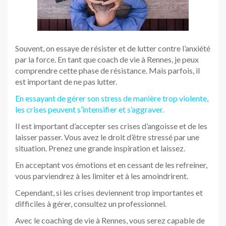
Souvent, on essaye de résister et de lutter contre l’anxiété
par la force. En tant que coach de vie à Rennes, je peux
comprendre cette phase de résistance. Mais parfois, il
est important de ne pas lutter.
En essayant de gérer son stress de manière trop violente,
les crises peuvent s’intensifier et s’aggraver.
Il est important d’accepter ses crises d’angoisse et de les
laisser passer. Vous avez le droit d’être stressé par une
situation. Prenez une grande inspiration et laissez.
En acceptant vos émotions et en cessant de les refreiner,
vous parviendrez à les limiter et à les amoindrirent.
Cependant, si les crises deviennent trop importantes et
difficiles à gérer, consultez un professionnel.
Avec le coaching de vie à Rennes, vous serez capable de