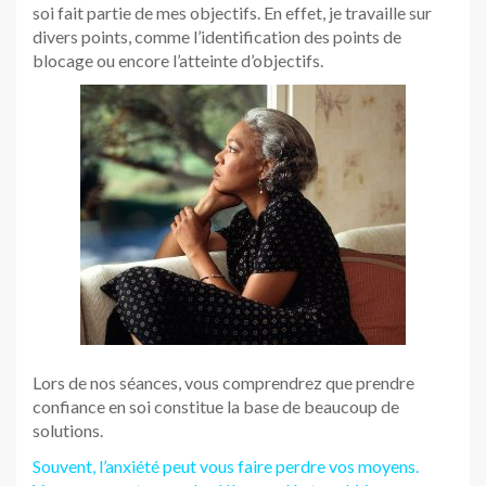
soi fait partie de mes objectifs. En effet, je travaille sur
divers points, comme l’identification des points de
blocage ou encore l’atteinte d’objectifs.
Lors de nos séances, vous comprendrez que prendre
confiance en soi constitue la base de beaucoup de
solutions.
Souvent, l’anxiété peut vous faire perdre vos moyens.