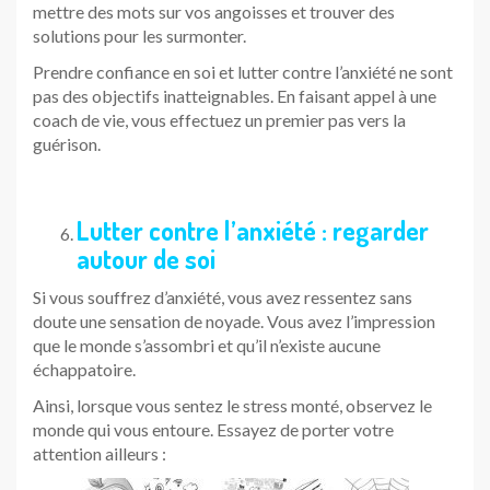
mettre des mots sur vos angoisses et trouver des
solutions pour les surmonter.
Prendre confiance en soi et lutter contre l’anxiété ne sont
pas des objectifs inatteignables. En faisant appel à une
coach de vie, vous effectuez un premier pas vers la
guérison.
Lutter contre l’anxiété : regarder
autour de soi
Si vous souffrez d’anxiété, vous avez ressentez sans
doute une sensation de noyade. Vous avez l’impression
que le monde s’assombri et qu’il n’existe aucune
échappatoire.
Ainsi, lorsque vous sentez le stress monté, observez le
monde qui vous entoure. Essayez de porter votre
attention ailleurs :