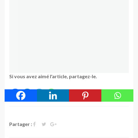
Si vous avez aimé l'article, partagez-le.
Partager :