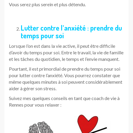
Vous serez plus serein et plus détendu.
Lutter contre l’anxiété : prendre du
temps pour soi
Lorsque l’on est dans la vie active, il peut être difficile
d’avoir du temps pour soi. Entre le travail, la vie de famille
et les tâches du quotidien, le temps et l’envie manquent.
Pourtant, il est primordial de prendre du temps pour soi
pour lutter contre l’anxiété. Vous pourrez constater que
même quelques minutes à soi peuvent considérablement
aider à gérer son stress.
Suivez mes quelques conseils en tant que coach de vie à
Rennes pour vous relaxer :