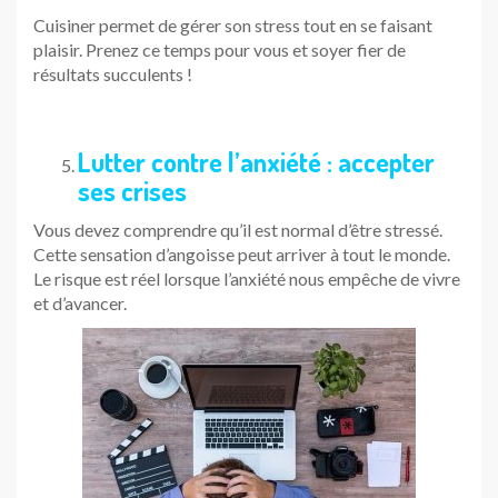
Cuisiner permet de gérer son stress tout en se faisant
plaisir. Prenez ce temps pour vous et soyer fier de
résultats succulents !
Lutter contre l’anxiété : accepter
ses crises
Vous devez comprendre qu’il est normal d’être stressé.
Cette sensation d’angoisse peut arriver à tout le monde.
Le risque est réel lorsque l’anxiété nous empêche de vivre
et d’avancer.