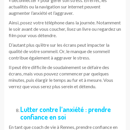
« déconnecter » pour gérer son stress. En effet, les
actualités ou la navigation sur internet peuvent
augmenter l’anxiété et l’aggraver.
Ainsi, posez votre téléphone dans la journée. Notamment
le soir avant de vous coucher, lisez un livre ou regardez un
film pour vous détendre.
D’autant plus qu’être sur les écrans peut impacter la
qualité de votre sommeil. Or, le manque de sommeil
contribue également à aggraver le stress.
Il peut être difficile de soudainement se défaire des
écrans, mais vous pouvez commencer par quelques
minutes, puis élargir le temps au fur et à mesure. Vous
verrez que vous serez plus serein et détendu.
Lutter contre l’anxiété : prendre
confiance en soi
En tant que coach de vie à Rennes, prendre confiance en