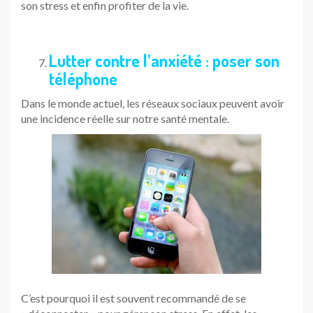
son stress et enfin profiter de la vie.
Lutter contre l’anxiété : poser son
téléphone
Dans le monde actuel, les réseaux sociaux peuvent avoir
une incidence réelle sur notre santé mentale.
C’est pourquoi il est souvent recommandé de se