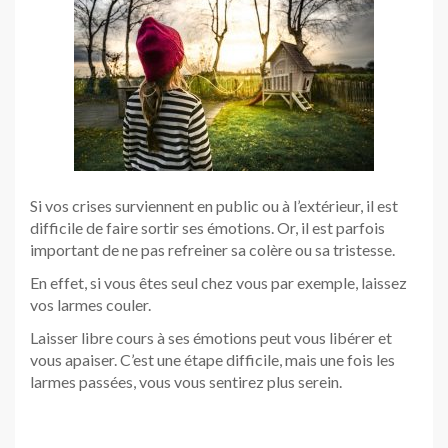
Si vos crises surviennent en public ou à l’extérieur, il est
difficile de faire sortir ses émotions. Or, il est parfois
important de ne pas refreiner sa colère ou sa tristesse.
En effet, si vous êtes seul chez vous par exemple, laissez
vos larmes couler.
Laisser libre cours à ses émotions peut vous libérer et
vous apaiser. C’est une étape difficile, mais une fois les
larmes passées, vous vous sentirez plus serein.