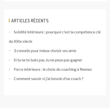
ARTICLES RÉCENTS
Solidité intérieure : pourquoi c'est la compétence clé
du XXIe siècle
3 conseils pour mieux choisir ses amis
Si tu ne te bats pas, tu ne peux pas gagner
Force intérieure : le choix du coaching à Rennes
Comment savoir si j'ai besoin d'un coach ?