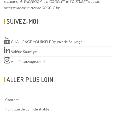
commerce de FACEBOOK, Inc. GOOGLE™ et YOUTUBE™ sont des
marques de commerce de GOOGLE Inc.
SUIVEZ-MOI
CHALLENGE YOURSELF By Valérie Sauvage
Valérie Sauvage
valerie.sauvage.coach
ALLER PLUS LOIN
Contact
Politique de confidentialité