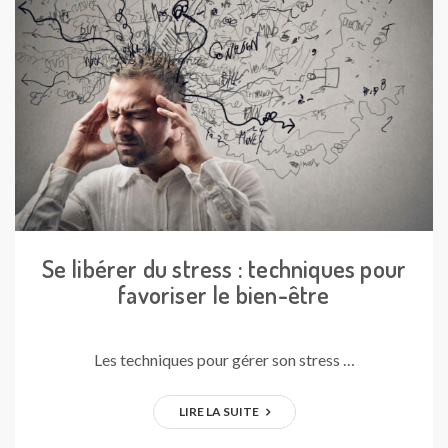
Se libérer du stress : techniques pour
favoriser le bien-être
Les techniques pour gérer son stress …
LIRE LA SUITE