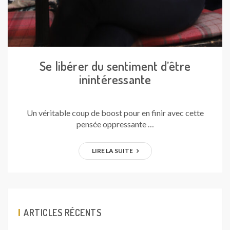
Se libérer du sentiment d’être
inintéressante
Un véritable coup de boost pour en finir avec cette
pensée oppressante …
LIRE LA SUITE
ARTICLES RÉCENTS