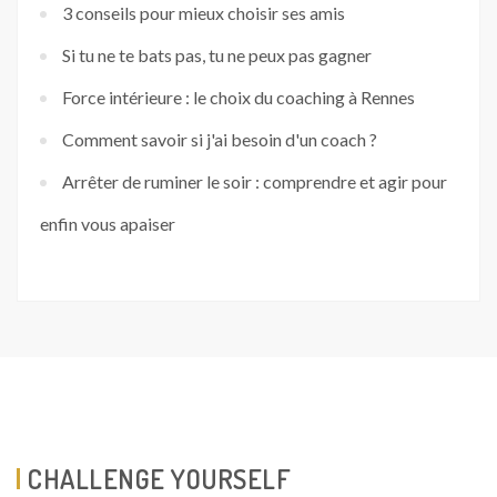
3 conseils pour mieux choisir ses amis
Si tu ne te bats pas, tu ne peux pas gagner
Force intérieure : le choix du coaching à Rennes
Comment savoir si j'ai besoin d'un coach ?
Arrêter de ruminer le soir : comprendre et agir pour
enfin vous apaiser
CHALLENGE YOURSELF