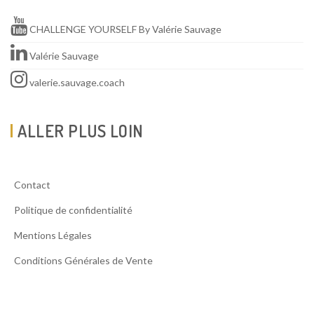
CHALLENGE YOURSELF By Valérie Sauvage
Valérie Sauvage
valerie.sauvage.coach
ALLER PLUS LOIN
Contact
Politique de confidentialité
Mentions Légales
Conditions Générales de Vente