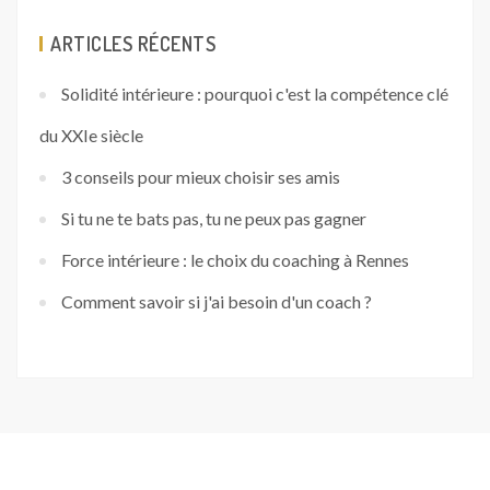
ARTICLES RÉCENTS
Solidité intérieure : pourquoi c'est la compétence clé
du XXIe siècle
3 conseils pour mieux choisir ses amis
Si tu ne te bats pas, tu ne peux pas gagner
Force intérieure : le choix du coaching à Rennes
Comment savoir si j'ai besoin d'un coach ?