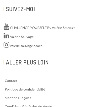
SUIVEZ-MOI
CHALLENGE YOURSELF By Valérie Sauvage
Valérie Sauvage
valerie.sauvage.coach
ALLER PLUS LOIN
Contact
Politique de confidentialité
Mentions Légales
Conditions Générales de Vente