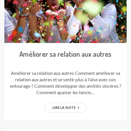
Améliorer sa relation aux autres
Améliorer sa relation aux autres Comment améliorer sa
relation aux autres et se sentir plus à l'aise avec son
entourage ? Comment développer des amitiés sincères ?
Comment apaiser les tensio…
LIRE LA SUITE