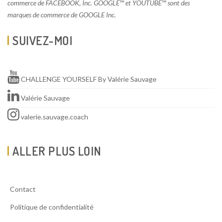
commerce de FACEBOOK, Inc. GOOGLE™ et YOUTUBE™ sont des
marques de commerce de GOOGLE Inc.
SUIVEZ-MOI
CHALLENGE YOURSELF By Valérie Sauvage
Valérie Sauvage
valerie.sauvage.coach
ALLER PLUS LOIN
Contact
Politique de confidentialité