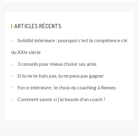
ARTICLES RÉCENTS
Solidité intérieure : pourquoi c'est la compétence clé
du XXIe siècle
3 conseils pour mieux choisir ses amis
Si tu ne te bats pas, tu ne peux pas gagner
Force intérieure : le choix du coaching à Rennes
Comment savoir si j'ai besoin d'un coach ?