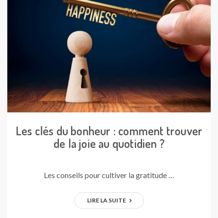
Les clés du bonheur : comment trouver
de la joie au quotidien ?
Les conseils pour cultiver la gratitude …
LIRE LA SUITE