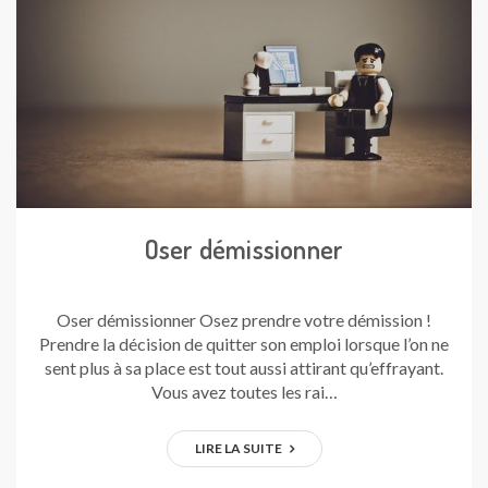
Oser démissionner
Oser démissionner Osez prendre votre démission !
Prendre la décision de quitter son emploi lorsque l’on ne
sent plus à sa place est tout aussi attirant qu’effrayant.
Vous avez toutes les rai…
LIRE LA SUITE