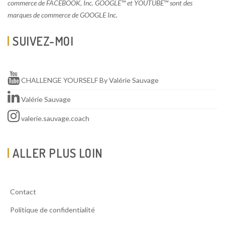
commerce de FACEBOOK, Inc. GOOGLE™ et YOUTUBE™ sont des
marques de commerce de GOOGLE Inc.
SUIVEZ-MOI
CHALLENGE YOURSELF By Valérie Sauvage
Valérie Sauvage
valerie.sauvage.coach
ALLER PLUS LOIN
Contact
Politique de confidentialité