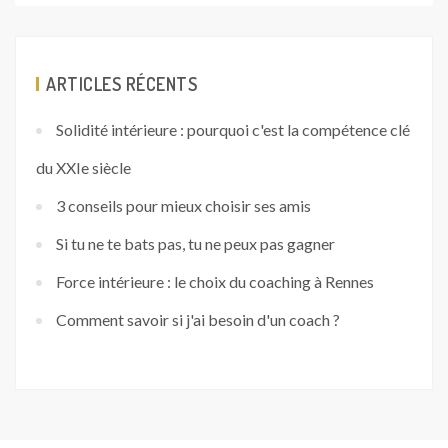
ARTICLES RÉCENTS
Solidité intérieure : pourquoi c'est la compétence clé
du XXIe siècle
3 conseils pour mieux choisir ses amis
Si tu ne te bats pas, tu ne peux pas gagner
Force intérieure : le choix du coaching à Rennes
Comment savoir si j'ai besoin d'un coach ?