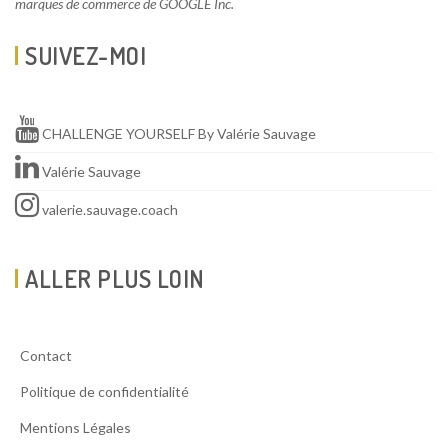
marques de commerce de GOOGLE Inc.
SUIVEZ-MOI
CHALLENGE YOURSELF By Valérie Sauvage
Valérie Sauvage
valerie.sauvage.coach
ALLER PLUS LOIN
Contact
Politique de confidentialité
Mentions Légales