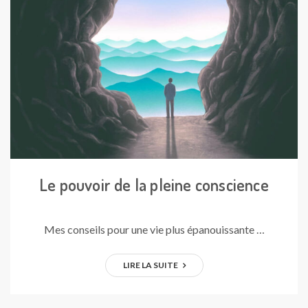
Le pouvoir de la pleine conscience
Mes conseils pour une vie plus épanouissante …
LIRE LA SUITE