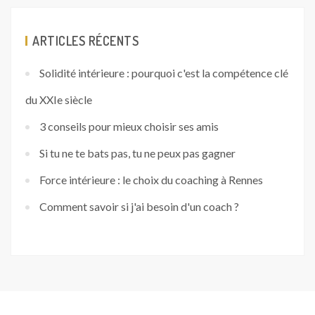
ARTICLES RÉCENTS
Solidité intérieure : pourquoi c'est la compétence clé
du XXIe siècle
3 conseils pour mieux choisir ses amis
Si tu ne te bats pas, tu ne peux pas gagner
Force intérieure : le choix du coaching à Rennes
Comment savoir si j'ai besoin d'un coach ?