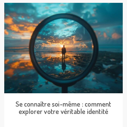
Se connaître soi-même : comment
explorer votre véritable identité