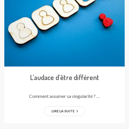
L'audace d'être différent
Comment assumer sa singularité ? …
LIRE LA SUITE