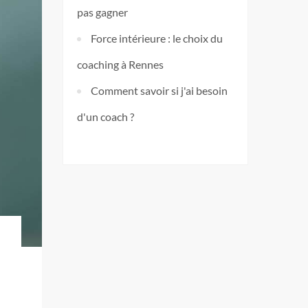
pas gagner
Force intérieure : le choix du
coaching à Rennes
Comment savoir si j'ai besoin
d'un coach ?