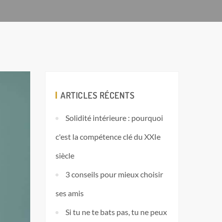
ARTICLES RÉCENTS
Solidité intérieure : pourquoi
c'est la compétence clé du XXIe
siècle
3 conseils pour mieux choisir
ses amis
Si tu ne te bats pas, tu ne peux