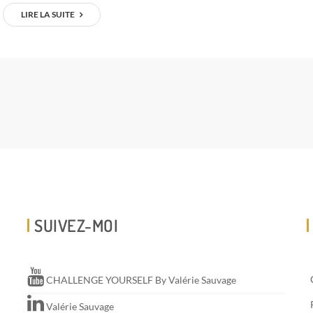
LIRE LA SUITE
SUIVEZ-MOI
CHALLENGE YOURSELF By Valérie Sauvage
Valérie Sauvage