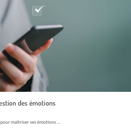
estion des émotions
 pour maîtriser ses émotions …