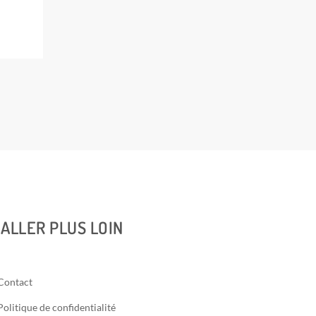
ALLER PLUS LOIN
Contact
Politique de confidentialité