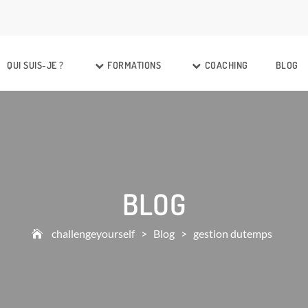
QUI SUIS-JE ?
FORMATIONS
COACHING
BLOG
BLOG
challengeyourself
>
Blog
>
gestion dutemps