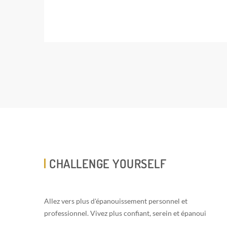
CHALLENGE YOURSELF
Allez vers plus d'épanouissement personnel et
professionnel. Vivez plus confiant, serein et épanoui