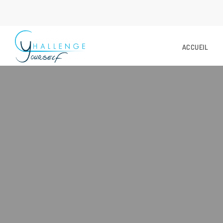
ACCUEIL